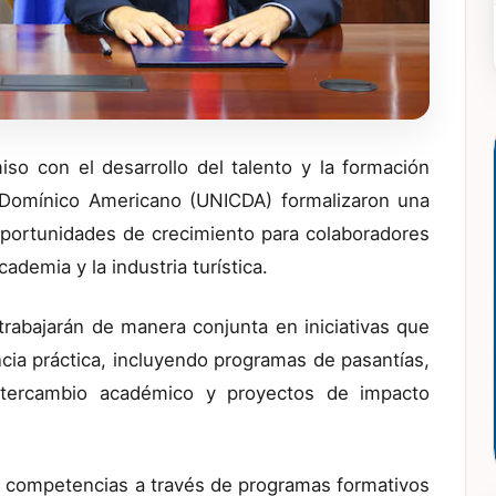
o con el desarrollo del talento y la formación
d Domínico Americano (UNICDA) formalizaron una
oportunidades de crecimiento para colaboradores
cademia y la industria turística.
trabajarán de manera conjunta en iniciativas que
cia práctica, incluyendo programas de pasantías,
intercambio académico y proyectos de impacto
s competencias a través de programas formativos