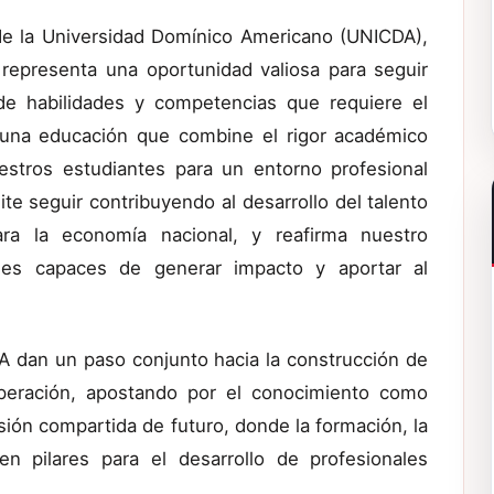
 de la Universidad Domínico Americano (UNICDA),
 representa una oportunidad valiosa para seguir
 de habilidades y competencias que requiere el
una educación que combine el rigor académico
estros estudiantes para un entorno profesional
e seguir contribuyendo al desarrollo del talento
para la economía nacional, y reafirma nuestro
les capaces de generar impacto y aportar al
A dan un paso conjunto hacia la construcción de
operación, apostando por el conocimiento como
isión compartida de futuro, donde la formación, la
en pilares para el desarrollo de profesionales