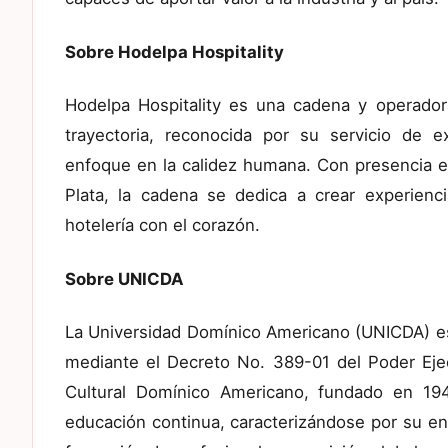
Sobre Hodelpa Hospitality
Hodelpa Hospitality es una cadena y operado
trayectoria, reconocida por su servicio de e
enfoque en la calidez humana. Con presencia e
Plata, la cadena se dedica a crear experien
hotelería con el corazón.
Sobre UNICDA
La Universidad Domínico Americano (UNICDA) es
mediante el Decreto No. 389-01 del Poder Ejec
Cultural Domínico Americano, fundado en 19
educación continua, caracterizándose por su enf