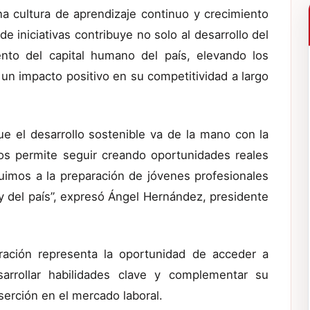
a cultura de aprendizaje continuo y crecimiento
de iniciativas contribuye no solo al desarrollo del
iento del capital humano del país, elevando los
 un impacto positivo en su competitividad a largo
e el desarrollo sostenible va de la mano con la
os permite seguir creando oportunidades reales
uimos a la preparación de jóvenes profesionales
 y del país”, expresó Ángel Hernández, presidente
ración representa la oportunidad de acceder a
sarrollar habilidades clave y complementar su
erción en el mercado laboral.