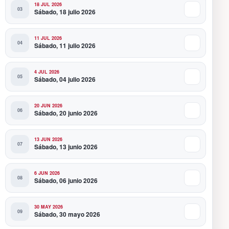
18 JUL 2026
Sábado, 18 julio 2026
11 JUL 2026
Sábado, 11 julio 2026
4 JUL 2026
Sábado, 04 julio 2026
20 JUN 2026
Sábado, 20 junio 2026
13 JUN 2026
Sábado, 13 junio 2026
6 JUN 2026
Sábado, 06 junio 2026
30 MAY 2026
Sábado, 30 mayo 2026