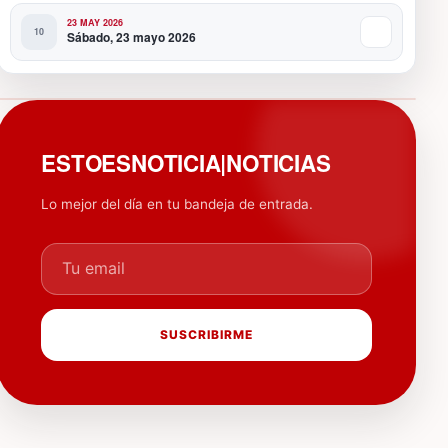
23 MAY 2026
Sábado, 23 mayo 2026
PUBLICIDAD
ESTOESNOTICIA|NOTICIAS
Lo mejor del día en tu bandeja de entrada.
Tu email
SUSCRIBIRME