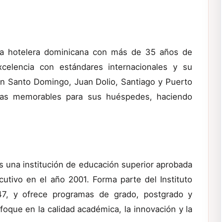
ra hotelera dominicana con más de 35 años de
xcelencia con estándares internacionales y su
n Santo Domingo, Juan Dolio, Santiago y Puerto
cias memorables para sus huéspedes, haciendo
 una institución de educación superior aprobada
utivo en el año 2001. Forma parte del Instituto
47, y ofrece programas de grado, postgrado y
oque en la calidad académica, la innovación y la