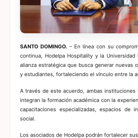
SANTO DOMINGO.
– En línea con su compromis
continua, Hodelpa Hospitality y la Universida
alianza estratégica que busca generar nuevas 
y estudiantes, fortaleciendo el vínculo entre la a
A través de este acuerdo, ambas instituciones 
integran la formación académica con la experien
capacitaciones especializadas, espacios de 
social.
Los asociados de Hodelpa podrán fortalecer su