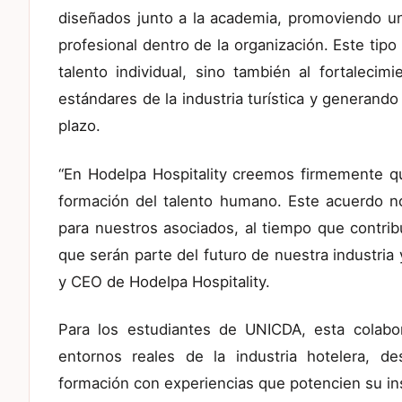
diseñados junto a la academia, promoviendo un
profesional dentro de la organización. Este tipo 
talento individual, sino también al fortalecim
estándares de la industria turística y generando
plazo.
“En Hodelpa Hospitality creemos firmemente qu
formación del talento humano. Este acuerdo n
para nuestros asociados, al tiempo que contrib
que serán parte del futuro de nuestra industria
y CEO de Hodelpa Hospitality.
Para los estudiantes de UNICDA, esta colabo
entornos reales de la industria hotelera, de
formación con experiencias que potencien su ins