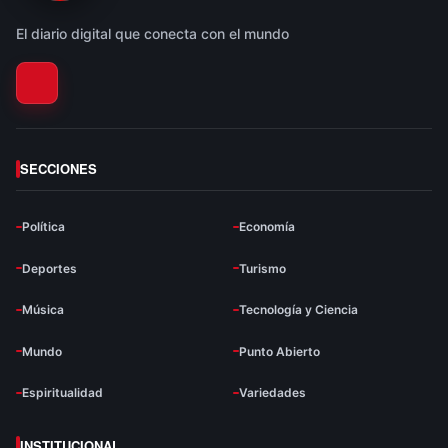
El diario digital que conecta con el mundo
SECCIONES
Política
Economía
Deportes
Turismo
Música
Tecnología y Ciencia
Mundo
Punto Abierto
Espiritualidad
Variedades
INSTITUCIONAL