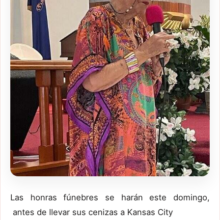
Las honras fúnebres se harán este domingo,
antes de llevar sus cenizas a Kansas City