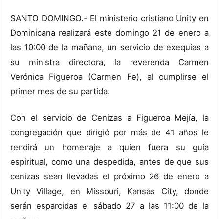
SANTO DOMINGO.- El ministerio cristiano Unity en
Dominicana realizará este domingo 21 de enero a
las 10:00 de la mañana, un servicio de exequias a
su ministra directora, la reverenda Carmen
Verónica Figueroa (Carmen Fe), al cumplirse el
primer mes de su partida.
Con el servicio de Cenizas a Figueroa Mejía, la
congregación que dirigió por más de 41 años le
rendirá un homenaje a quien fuera su guía
espiritual, como una despedida, antes de que sus
cenizas sean llevadas el próximo 26 de enero a
Unity Village, en Missouri, Kansas City, donde
serán esparcidas el sábado 27 a las 11:00 de la