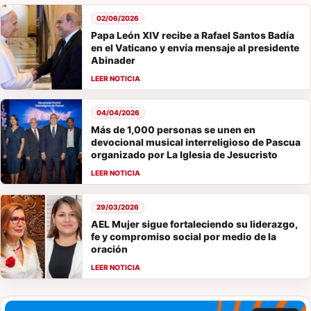
02/06/2026
Papa León XIV recibe a Rafael Santos Badía
en el Vaticano y envía mensaje al presidente
Abinader
04/04/2026
Más de 1,000 personas se unen en
devocional musical interreligioso de Pascua
organizado por La Iglesia de Jesucristo
29/03/2026
AEL Mujer sigue fortaleciendo su liderazgo,
fe y compromiso social por medio de la
oración