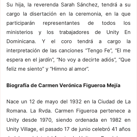
Su hija, la reverenda Sarah Sánchez, tendrá a su
cargo la disertación en la ceremonia, en la que
participarán representantes de todos los
ministerios y los trabajadores de Unity En
Dominicana. Y el coro tendrá a cargo la
interpretación de las canciones “Tengo Fe”, “El me
espera en el jardín”, “No voy a decirte adiós”, “Que
feliz me siento” y “Himno al amor”.
Biografía de Carmen Verónica Figueroa Mejía
Nace un 12 de mayo del 1932 en la Ciudad de La
Romana. La Rvda. Carmen Figueroa pertenece a
Unity desde 1970, siendo ordenada en 1982 en
Unity Village, el pasado 17 de junio celebró 41 años