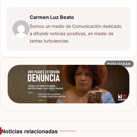
Carmen Luz Beato
Somos un medio de Comunicación dedicado
a difundir noticias positivas, en medio de
tantas turbulencias.
PUBLICIDAD
Noticias relacionadas