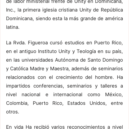
de labor ministerial frente de Unity en Dominicana,
Inc., la primera iglesia cristiana Unity de República
Dominicana, siendo esta la más grande de américa
latina.
La Rvda. Figueroa cursó estudios en Puerto Rico,
en el antiguo Instituto Unity y Teología en su país,
en las universidades Autónoma de Santo Domingo
y Católica Madre y Maestra, además de seminarios
relacionados con el crecimiento del hombre. Ha
impartidos conferencias, seminarios y talleres a
nivel nacional e internacional como México,
Colombia, Puerto Rico, Estados Unidos, entre
otros.
En vida Ha recibió varios reconocimientos a nivel