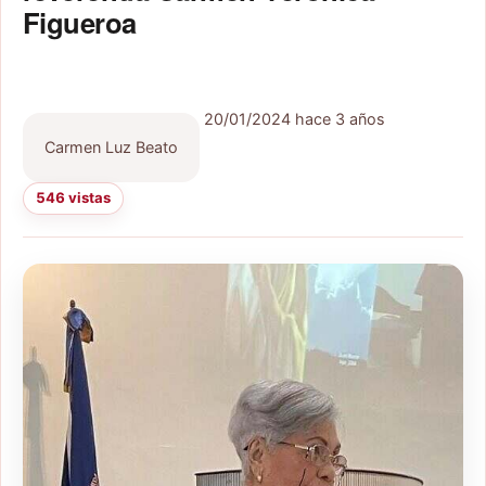
Figueroa
20/01/2024
hace 3 años
Carmen Luz Beato
546 vistas