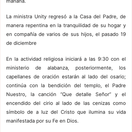
mañana.
La ministra Unity regresó a la Casa del Padre, de
manera repentina en la tranquilidad de su hogar y
en compañía de varios de sus hijos, el pasado 19
de diciembre
En la actividad religiosa iniciará a las 9:30 con el
ministerio de alabanza, posteriormente, los
capellanes de oración estarán al lado del osario;
continúa con la bendición del templo, el Padre
Nuestro, la canción “Que detalle Señor” y el
encendido del cirio al lado de las cenizas como
símbolo de a luz del Cristo que ilumina su vida
manifestada por su Fe en Dios.