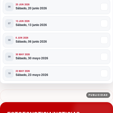
20 JUN 2026
Sábado, 20 junio 2026
13 JUN 2026
Sábado, 13 junio 2026
6 JUN 2026
Sábado, 06 junio 2026
30 MAY 2026
Sábado, 30 mayo 2026
23 MAY 2026
Sábado, 23 mayo 2026
PUBLICIDAD