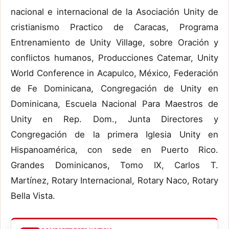
nacional e internacional de la Asociación Unity de
cristianismo Practico de Caracas, Programa
Entrenamiento de Unity Village, sobre Oración y
conflictos humanos, Producciones Catemar, Unity
World Conference in Acapulco, México, Federación
de Fe Dominicana, Congregación de Unity en
Dominicana, Escuela Nacional Para Maestros de
Unity en Rep. Dom., Junta Directores y
Congregación de la primera Iglesia Unity en
Hispanoamérica, con sede en Puerto Rico.
Grandes Dominicanos, Tomo IX, Carlos T.
Martínez, Rotary Internacional, Rotary Naco, Rotary
Bella Vista.