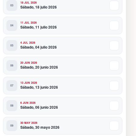
18 JUL 2026
Sábado, 18 julio 2026
11 JUL 2026
Sábado, 11 julio 2026
4 JUL 2026
Sábado, 04 julio 2026
20 JUN 2026
Sábado, 20 junio 2026
13 JUN 2026
Sábado, 13 junio 2026
6 JUN 2026
Sábado, 06 junio 2026
30 MAY 2026
Sábado, 30 mayo 2026