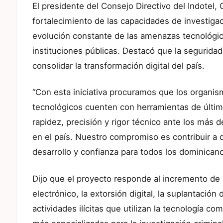
El presidente del Consejo Directivo del Indotel
fortalecimiento de las capacidades de investigac
evolución constante de las amenazas tecnológi
instituciones públicas. Destacó que la segurida
consolidar la transformación digital del país.
“Con esta iniciativa procuramos que los organis
tecnológicos cuenten con herramientas de últim
rapidez, precisión y rigor técnico ante los más
en el país. Nuestro compromiso es contribuir a 
desarrollo y confianza para todos los dominica
Dijo que el proyecto responde al incremento de
electrónico, la extorsión digital, la suplantación
actividades ilícitas que utilizan la tecnología 