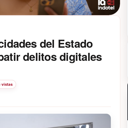
acidades del Estado
atir delitos digitales
 vistas