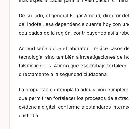
más especializadas para la investigación criminal
De su lado, el general Edgar Arnaud, director de
del Indotel, esa dependencia cuenta hoy con un
equipados de la región, contribuyendo así a rob
Arnaud señaló que el laboratorio recibe casos de 
tecnología, sino también a investigaciones de hom
falsificaciones. Afirmó que ese trabajo fortalece
directamente a la seguridad ciudadana.
La propuesta contempla la adquisición e implem
que permitirán fortalecer los procesos de extrac
evidencia digital, conforme a estándares interna
custodia.