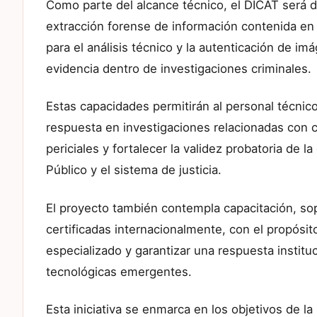
Como parte del alcance técnico, el DICAT será 
extracción forense de información contenida en 
para el análisis técnico y la autenticación de i
evidencia dentro de investigaciones criminales.
Estas capacidades permitirán al personal técnico
respuesta en investigaciones relacionadas con ci
periciales y fortalecer la validez probatoria de l
Público y el sistema de justicia.
El proyecto también contempla capacitación, so
certificadas internacionalmente, con el propósit
especializado y garantizar una respuesta instit
tecnológicas emergentes.
Esta iniciativa se enmarca en los objetivos de 