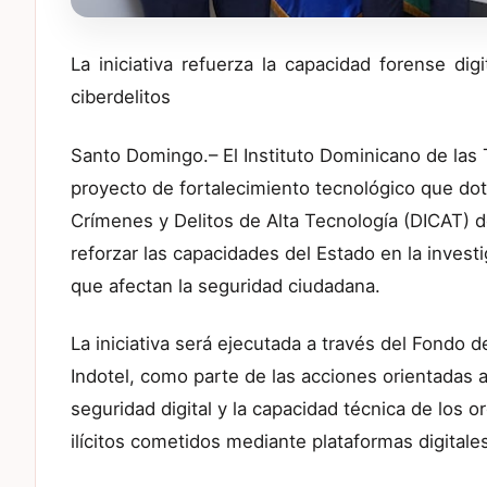
La iniciativa refuerza la capacidad forense di
ciberdelitos
Santo Domingo.– El Instituto Dominicano de las
proyecto de fortalecimiento tecnológico que do
Crímenes y Delitos de Alta Tecnología (DICAT) 
reforzar las capacidades del Estado en la invest
que afectan la seguridad ciudadana.
La iniciativa será ejecutada a través del Fondo 
Indotel, como parte de las acciones orientadas a f
seguridad digital y la capacidad técnica de los
ilícitos cometidos mediante plataformas digitale