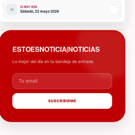
23 MAY 2026
Sábado, 23 mayo 2026
PUBLICIDAD
ESTOESNOTICIA|NOTICIAS
Lo mejor del día en tu bandeja de entrada.
Tu email
SUSCRIBIRME