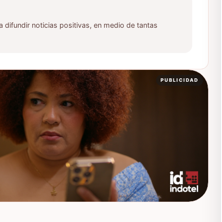
ifundir noticias positivas, en medio de tantas
PUBLICIDAD