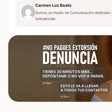
Carmen Luz Beato
Somos un medio de Comunicación dedicado a d
turbulencias.