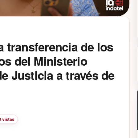
la transferencia de los
os del Ministerio
de Justicia a través de
 vistas