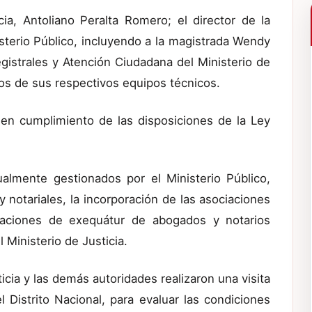
cia, Antoliano Peralta Romero; el director de la
sterio Público, incluyendo a la magistrada Wendy
egistrales y Atención Ciudadana del Ministerio de
os de sus respectivos equipos técnicos.
 en cumplimiento de las disposiciones de la Ley
tualmente gestionados por el Ministerio Público,
 notariales, la incorporación de las asociaciones
icaciones de exequátur de abogados y notarios
 Ministerio de Justicia.
cia y las demás autoridades realizaron una visita
 Distrito Nacional, para evaluar las condiciones