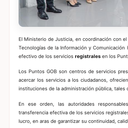
El Ministerio de Justicia, en coordinación con e
Tecnologías de la Información y Comunicación (O
efectivo de los servicios
registrales
en los Pun
Los Puntos GOB son centros de servicios pres
acercar los servicios a los ciudadanos, ofreci
instituciones de la administración pública, tales
En ese orden, las autoridades responsables
transferencia efectiva de los servicios registral
lucro, en aras de garantizar su continuidad, cali