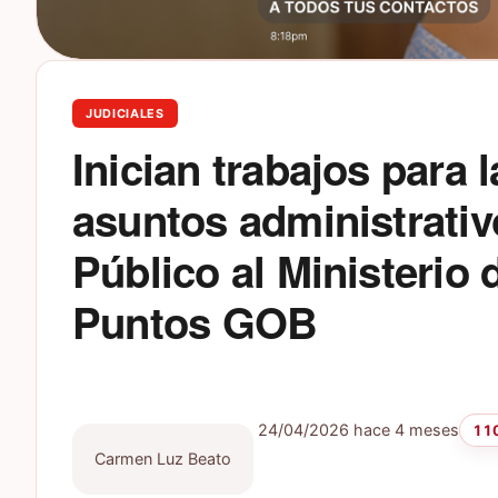
JUDICIALES
Inician trabajos para 
asuntos administrativ
Público al Ministerio 
Puntos GOB
24/04/2026
hace 4 meses
110
Carmen Luz Beato