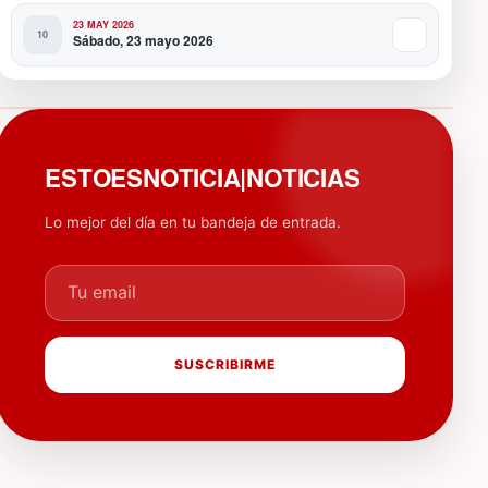
23 MAY 2026
Sábado, 23 mayo 2026
PUBLICIDAD
ESTOESNOTICIA|NOTICIAS
Lo mejor del día en tu bandeja de entrada.
Tu email
SUSCRIBIRME