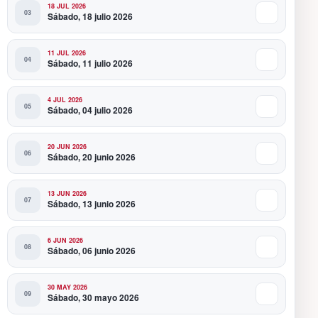
18 JUL 2026
Sábado, 18 julio 2026
11 JUL 2026
Sábado, 11 julio 2026
4 JUL 2026
Sábado, 04 julio 2026
20 JUN 2026
Sábado, 20 junio 2026
13 JUN 2026
Sábado, 13 junio 2026
6 JUN 2026
Sábado, 06 junio 2026
30 MAY 2026
Sábado, 30 mayo 2026