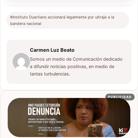
#Instituto Duartiano accionará legalmente por ultraje a la
bandera nacional
Carmen Luz Beato
Somos un medio de Comunicación dedicado
a difundir noticias positivas, en medio de
tantas turbulencias.
PUBLICIDAD