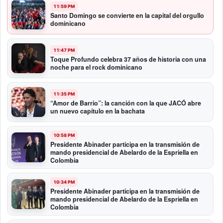
11:59 PM
Santo Domingo se convierte en la capital del orgullo
dominicano
11:47 PM
Toque Profundo celebra 37 años de historia con una
noche para el rock dominicano
11:35 PM
“Amor de Barrio”: la canción con la que JACÓ abre
un nuevo capítulo en la bachata
10:58 PM
Presidente Abinader participa en la transmisión de
mando presidencial de Abelardo de la Espriella en
Colombia
10:34 PM
Presidente Abinader participa en la transmisión de
mando presidencial de Abelardo de la Espriella en
Colombia