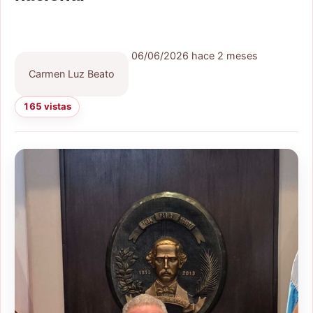
06/06/2026
hace 2 meses
Carmen Luz Beato
165 vistas