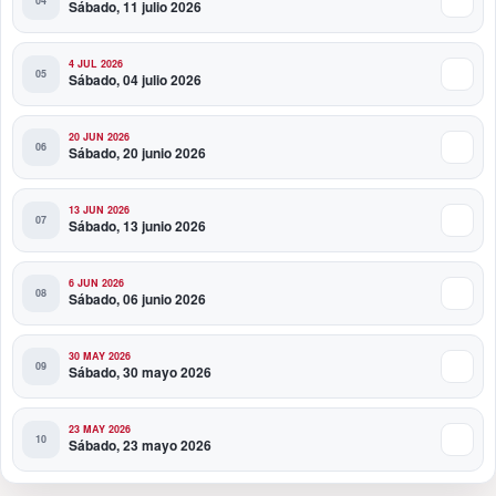
Sábado, 11 julio 2026
4 JUL 2026
Sábado, 04 julio 2026
20 JUN 2026
Sábado, 20 junio 2026
13 JUN 2026
Sábado, 13 junio 2026
6 JUN 2026
Sábado, 06 junio 2026
30 MAY 2026
Sábado, 30 mayo 2026
23 MAY 2026
Sábado, 23 mayo 2026