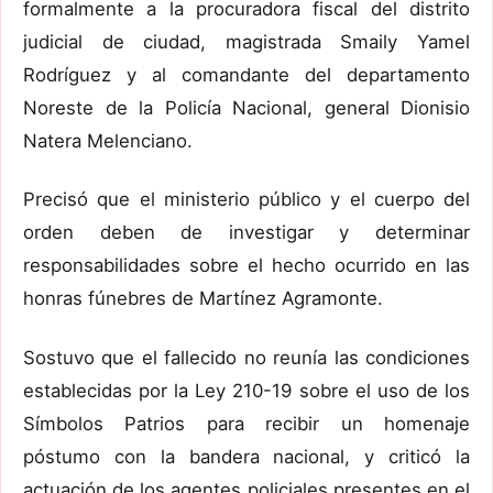
formalmente a la procuradora fiscal del distrito
judicial de ciudad, magistrada Smaily Yamel
Rodríguez y al comandante del departamento
Noreste de la Policía Nacional, general Dionisio
Natera Melenciano.
Precisó que el ministerio público y el cuerpo del
orden deben de investigar y determinar
responsabilidades sobre el hecho ocurrido en las
honras fúnebres de Martínez Agramonte.
Sostuvo que el fallecido no reunía las condiciones
establecidas por la Ley 210-19 sobre el uso de los
Símbolos Patrios para recibir un homenaje
póstumo con la bandera nacional, y criticó la
actuación de los agentes policiales presentes en el