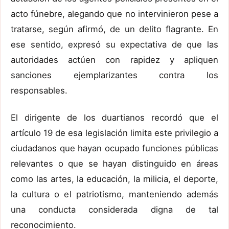
acto fúnebre, alegando que no intervinieron pese a
tratarse, según afirmó, de un delito flagrante. En
ese sentido, expresó su expectativa de que las
autoridades actúen con rapidez y apliquen
sanciones ejemplarizantes contra los
responsables.
El dirigente de los duartianos recordó que el
artículo 19 de esa legislación limita este privilegio a
ciudadanos que hayan ocupado funciones públicas
relevantes o que se hayan distinguido en áreas
como las artes, la educación, la milicia, el deporte,
la cultura o el patriotismo, manteniendo además
una conducta considerada digna de tal
reconocimiento.