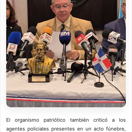
El organismo patriótico también criticó a los
agentes policiales presentes en un acto fúnebre,