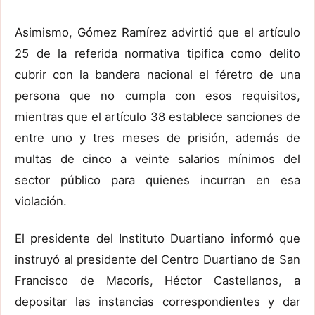
Asimismo, Gómez Ramírez advirtió que el artículo
25 de la referida normativa tipifica como delito
cubrir con la bandera nacional el féretro de una
persona que no cumpla con esos requisitos,
mientras que el artículo 38 establece sanciones de
entre uno y tres meses de prisión, además de
multas de cinco a veinte salarios mínimos del
sector público para quienes incurran en esa
violación.
El presidente del Instituto Duartiano informó que
instruyó al presidente del Centro Duartiano de San
Francisco de Macorís, Héctor Castellanos, a
depositar las instancias correspondientes y dar