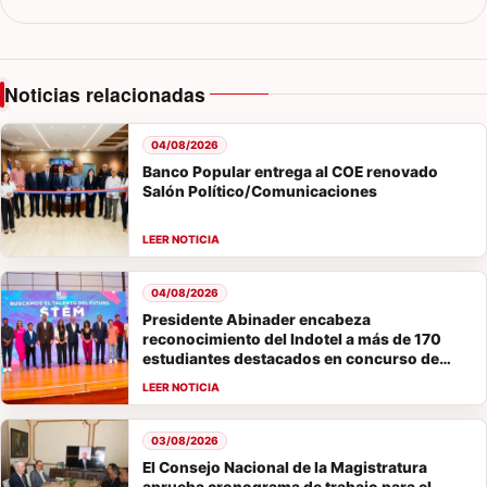
Noticias relacionadas
04/08/2026
Banco Popular entrega al COE renovado
Salón Político/Comunicaciones
04/08/2026
Presidente Abinader encabeza
reconocimiento del Indotel a más de 170
estudiantes destacados en concurso de
vocaciones STEM
03/08/2026
El Consejo Nacional de la Magistratura
aprueba cronograma de trabajo para el