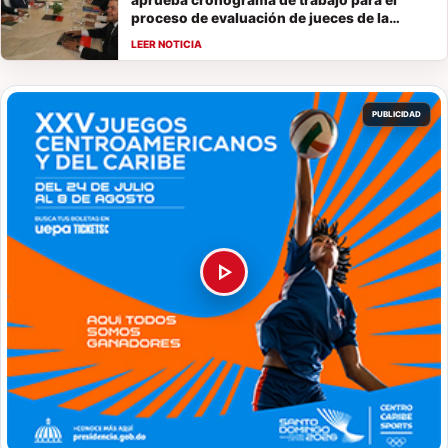
proceso de evaluación de jueces de la
Suprema Corte de Justicia