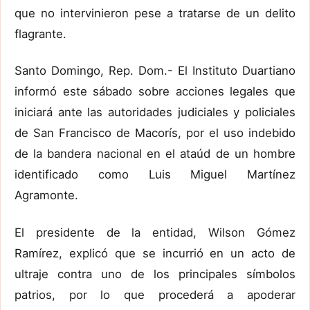
que no intervinieron pese a tratarse de un delito
flagrante.
Santo Domingo, Rep. Dom.- El Instituto Duartiano
informó este sábado sobre acciones legales que
iniciará ante las autoridades judiciales y policiales
de San Francisco de Macorís, por el uso indebido
de la bandera nacional en el ataúd de un hombre
identificado como Luis Miguel Martínez
Agramonte.
El presidente de la entidad, Wilson Gómez
Ramírez, explicó que se incurrió en un acto de
ultraje contra uno de los principales símbolos
patrios, por lo que procederá a apoderar