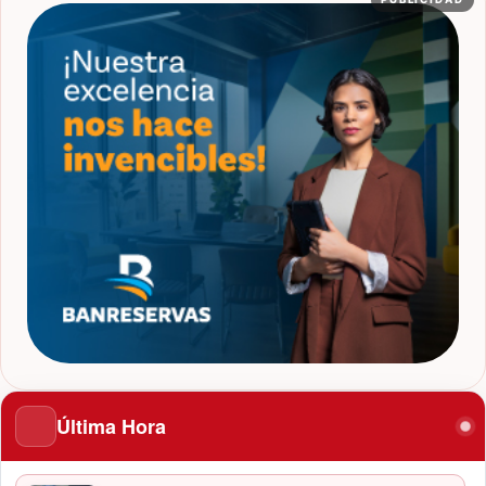
Última Hora