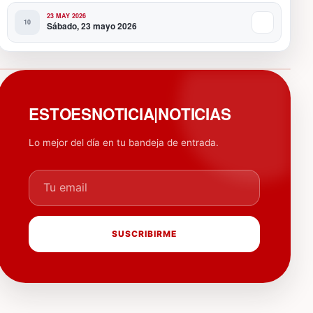
23 MAY 2026
Sábado, 23 mayo 2026
PUBLICIDAD
ESTOESNOTICIA|NOTICIAS
Lo mejor del día en tu bandeja de entrada.
Tu email
SUSCRIBIRME