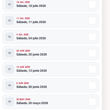
18 JUL 2026
Sábado, 18 julio 2026
11 JUL 2026
Sábado, 11 julio 2026
4 JUL 2026
Sábado, 04 julio 2026
20 JUN 2026
Sábado, 20 junio 2026
13 JUN 2026
Sábado, 13 junio 2026
6 JUN 2026
Sábado, 06 junio 2026
30 MAY 2026
Sábado, 30 mayo 2026