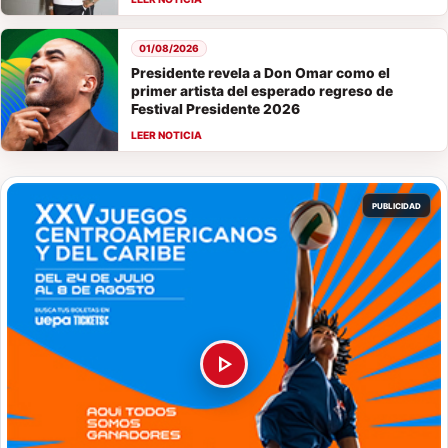
01/08/2026
Presidente revela a Don Omar como el
primer artista del esperado regreso de
Festival Presidente 2026