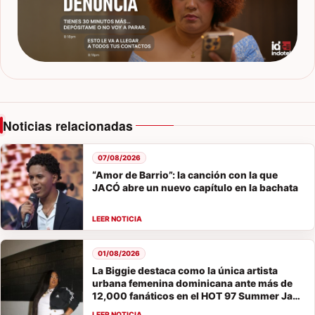
Noticias relacionadas
07/08/2026
“Amor de Barrio”: la canción con la que
JACÓ abre un nuevo capítulo en la bachata
01/08/2026
La Biggie destaca como la única artista
urbana femenina dominicana ante más de
12,000 fanáticos en el HOT 97 Summer Jam
2026