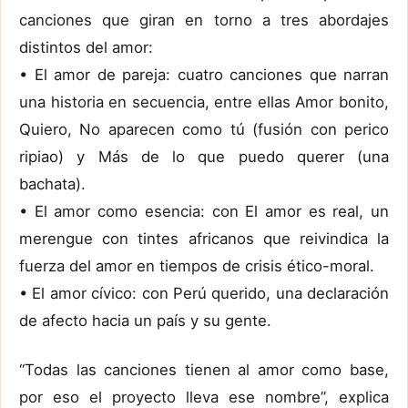
canciones que giran en torno a tres abordajes
distintos del amor:
• El amor de pareja: cuatro canciones que narran
una historia en secuencia, entre ellas Amor bonito,
Quiero, No aparecen como tú (fusión con perico
ripiao) y Más de lo que puedo querer (una
bachata).
• El amor como esencia: con El amor es real, un
merengue con tintes africanos que reivindica la
fuerza del amor en tiempos de crisis ético-moral.
• El amor cívico: con Perú querido, una declaración
de afecto hacia un país y su gente.
“Todas las canciones tienen al amor como base,
por eso el proyecto lleva ese nombre”, explica