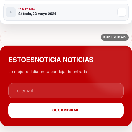
23 MAY 2026
Sábado, 23 mayo 2026
PUBLICIDAD
ESTOESNOTICIA|NOTICIAS
Lo mejor del día en tu bandeja de entrada.
Tu email
SUSCRIBIRME