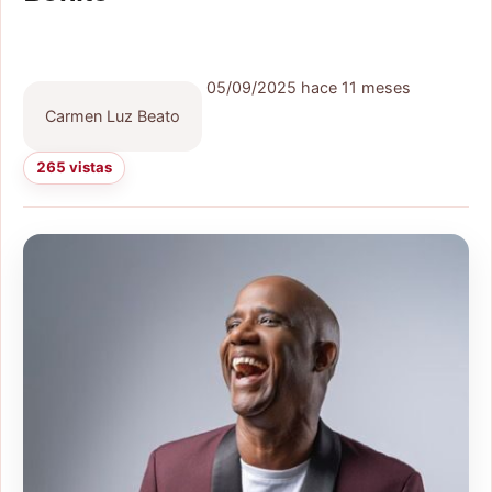
05/09/2025
hace 11 meses
Carmen Luz Beato
265 vistas