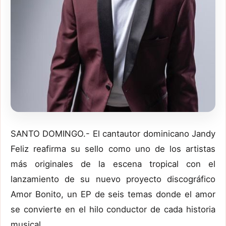
SANTO DOMINGO.- El cantautor dominicano Jandy
Feliz reafirma su sello como uno de los artistas
más originales de la escena tropical con el
lanzamiento de su nuevo proyecto discográfico
Amor Bonito, un EP de seis temas donde el amor
se convierte en el hilo conductor de cada historia
musical.