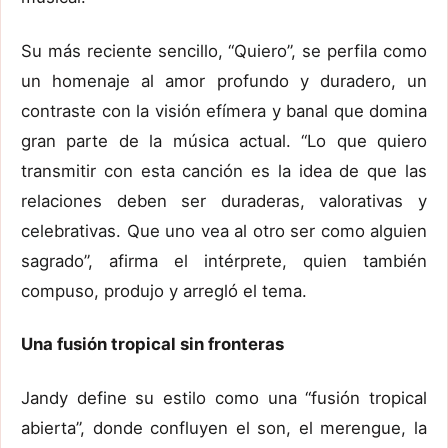
Su más reciente sencillo, “Quiero”, se perfila como
un homenaje al amor profundo y duradero, un
contraste con la visión efímera y banal que domina
gran parte de la música actual. “Lo que quiero
transmitir con esta canción es la idea de que las
relaciones deben ser duraderas, valorativas y
celebrativas. Que uno vea al otro ser como alguien
sagrado”, afirma el intérprete, quien también
compuso, produjo y arregló el tema.
Una fusión tropical sin fronteras
Jandy define su estilo como una “fusión tropical
abierta”, donde confluyen el son, el merengue, la