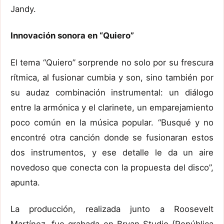
Jandy.
Innovación sonora en “Quiero”
El tema “Quiero” sorprende no solo por su frescura
rítmica, al fusionar cumbia y son, sino también por
su audaz combinación instrumental: un diálogo
entre la armónica y el clarinete, un emparejamiento
poco común en la música popular. “Busqué y no
encontré otra canción donde se fusionaran estos
dos instrumentos, y ese detalle le da un aire
novedoso que conecta con la propuesta del disco”,
apunta.
La producción, realizada junto a Roosevelt