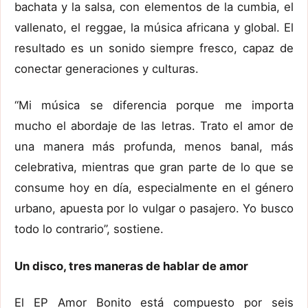
bachata y la salsa, con elementos de la cumbia, el
vallenato, el reggae, la música africana y global. El
resultado es un sonido siempre fresco, capaz de
conectar generaciones y culturas.
“Mi música se diferencia porque me importa
mucho el abordaje de las letras. Trato el amor de
una manera más profunda, menos banal, más
celebrativa, mientras que gran parte de lo que se
consume hoy en día, especialmente en el género
urbano, apuesta por lo vulgar o pasajero. Yo busco
todo lo contrario”, sostiene.
Un disco, tres maneras de hablar de amor
El EP Amor Bonito está compuesto por seis