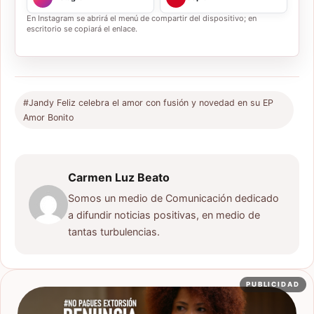
En Instagram se abrirá el menú de compartir del dispositivo; en
escritorio se copiará el enlace.
#Jandy Feliz celebra el amor con fusión y novedad en su EP
Amor Bonito
Carmen Luz Beato
Somos un medio de Comunicación dedicado
a difundir noticias positivas, en medio de
tantas turbulencias.
PUBLICIDAD