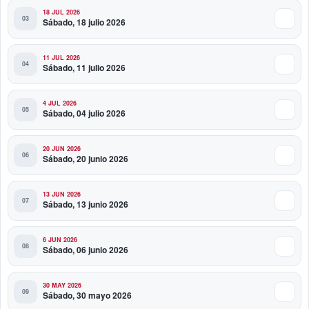
18 JUL 2026
Sábado, 18 julio 2026
11 JUL 2026
Sábado, 11 julio 2026
4 JUL 2026
Sábado, 04 julio 2026
20 JUN 2026
Sábado, 20 junio 2026
13 JUN 2026
Sábado, 13 junio 2026
6 JUN 2026
Sábado, 06 junio 2026
30 MAY 2026
Sábado, 30 mayo 2026