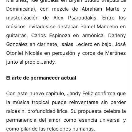
Martínez, fue grabada en Bryan Studio (República
Dominicana), con mezcla de Abraham Marte y
masterización de Alex Psaroudakis. Entre los
músicos invitados se destacan Pamel Mancebo en
guitarras, Carlos Espinoza en armónica, Darleny
González en clarinete, Isaías Leclerc en bajo, José
Otoniel Nicolás en percusión y coros de Martínez
junto al propio Jandy.
El arte de permanecer actual
Con este nuevo capítulo, Jandy Feliz confirma que
la música tropical puede reinventarse sin perder
raíces ni profundidad lírica. Su propuesta celebra la
permanencia del amor como esencia universal y
como pilar de las relaciones humanas.