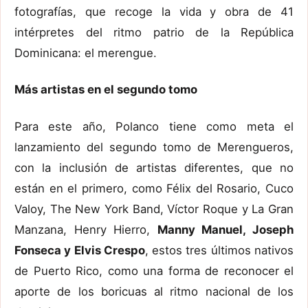
fotografías, que recoge la vida y obra de 41
intérpretes del ritmo patrio de la República
Dominicana: el merengue.
Más artistas en el segundo tomo
Para este año, Polanco tiene como meta el
lanzamiento del segundo tomo de Merengueros,
con la inclusión de artistas diferentes, que no
están en el primero, como Félix del Rosario, Cuco
Valoy, The New York Band, Víctor Roque y La Gran
Manzana, Henry Hierro,
Manny Manuel, Joseph
Fonseca y Elvis Crespo
, estos tres últimos nativos
de Puerto Rico, como una forma de reconocer el
aporte de los boricuas al ritmo nacional de los