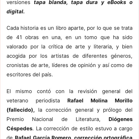
versiones
tapa blanda, tapa dura y eBooks o
digital.
Cada historia es un libro aparte, por lo que se trata
de 41 obras en una, en un tomo que ha sido
valorado por la crítica de arte y literaria, y bien
acogida por los artistas de diferentes géneros,
cronistas de arte, líderes de opinión y así como de
escritores del país.
El mismo contó con la revisión general del
veterano periodista
Rafael Molina Morillo
(fallecido),
la corrección general y prólogo del
Premio Nacional de Literatura,
Diógenes
Céspedes
. La corrección de estilo estuvo a cargo
de
Rafael García Romero, corrección ortográfica