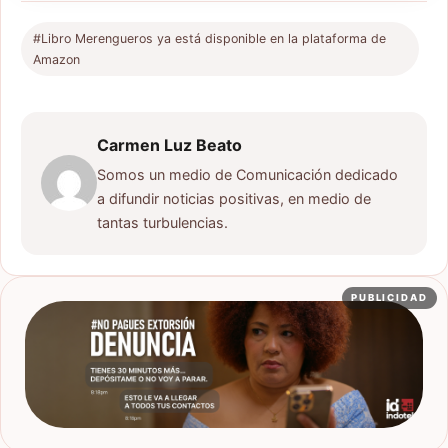
#Libro Merengueros ya está disponible en la plataforma de
Amazon
Carmen Luz Beato
Somos un medio de Comunicación dedicado
a difundir noticias positivas, en medio de
tantas turbulencias.
PUBLICIDAD