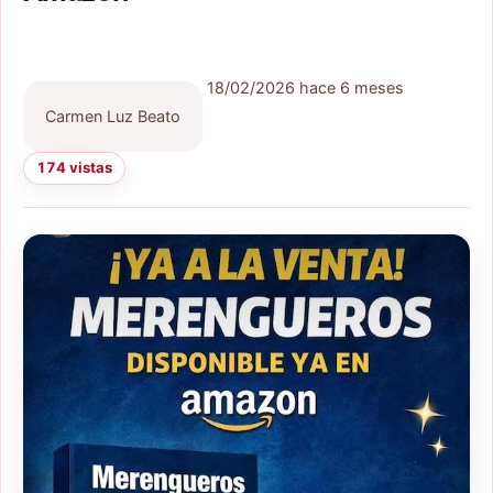
18/02/2026
hace 6 meses
Carmen Luz Beato
174 vistas