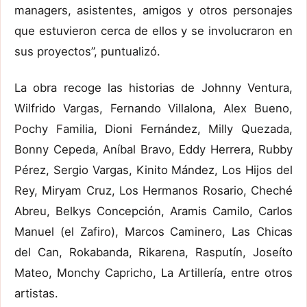
managers, asistentes, amigos y otros personajes
que estuvieron cerca de ellos y se involucraron en
sus proyectos”, puntualizó.
La obra recoge las historias de Johnny Ventura,
Wilfrido Vargas, Fernando Villalona, Alex Bueno,
Pochy Familia, Dioni Fernández, Milly Quezada,
Bonny Cepeda, Aníbal Bravo, Eddy Herrera, Rubby
Pérez, Sergio Vargas, Kinito Mández, Los Hijos del
Rey, Miryam Cruz, Los Hermanos Rosario, Cheché
Abreu, Belkys Concepción, Aramis Camilo, Carlos
Manuel (el Zafiro), Marcos Caminero, Las Chicas
del Can, Rokabanda, Rikarena, Rasputín, Joseíto
Mateo, Monchy Capricho, La Artillería, entre otros
artistas.