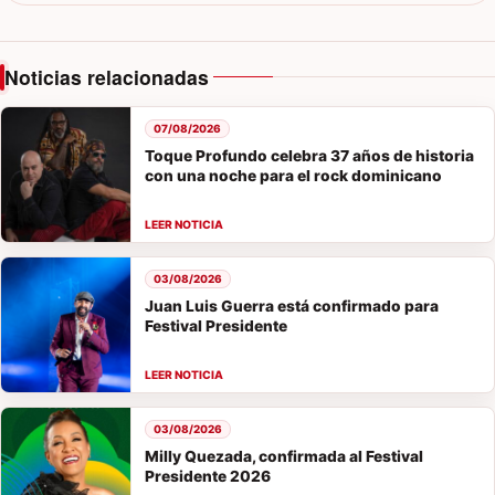
Noticias relacionadas
07/08/2026
Toque Profundo celebra 37 años de historia
con una noche para el rock dominicano
03/08/2026
Juan Luis Guerra está confirmado para
Festival Presidente
03/08/2026
Milly Quezada, confirmada al Festival
Presidente 2026