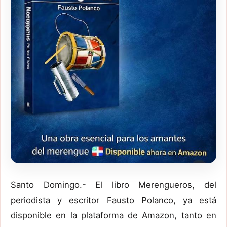
Santo Domingo.- El libro Merengueros, del
periodista y escritor Fausto Polanco, ya está
disponible en la plataforma de Amazon, tanto en