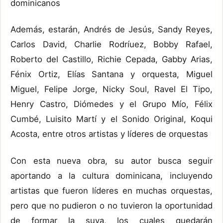
dominicanos
Además, estarán, Andrés de Jesús, Sandy Reyes,
Carlos David, Charlie Rodríuez, Bobby Rafael,
Roberto del Castillo, Richie Cepada, Gabby Arias,
Fénix Ortiz, Elías Santana y orquesta, Miguel
Miguel, Felipe Jorge, Nicky Soul, Ravel El Tipo,
Henry Castro, Diómedes y el Grupo Mío, Félix
Cumbé, Luisito Martí y el Sonido Original, Koqui
Acosta, entre otros artistas y líderes de orquestas
Con esta nueva obra, su autor busca seguir
aportando a la cultura dominicana, incluyendo
artistas que fueron líderes en muchas orquestas,
pero que no pudieron o no tuvieron la oportunidad
de formar la suya, los cuales quedarán