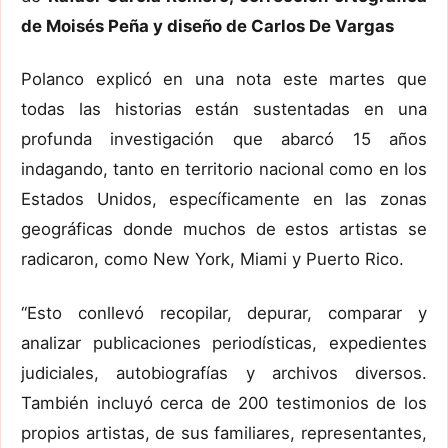
de Moisés Peña y diseño de Carlos De Vargas
Polanco explicó en una nota este martes que
todas las historias están sustentadas en una
profunda investigación que abarcó 15 años
indagando, tanto en territorio nacional como en los
Estados Unidos, específicamente en las zonas
geográficas donde muchos de estos artistas se
radicaron, como New York, Miami y Puerto Rico.
“Esto conllevó recopilar, depurar, comparar y
analizar publicaciones periodísticas, expedientes
judiciales, autobiografías y archivos diversos.
También incluyó cerca de 200 testimonios de los
propios artistas, de sus familiares, representantes,