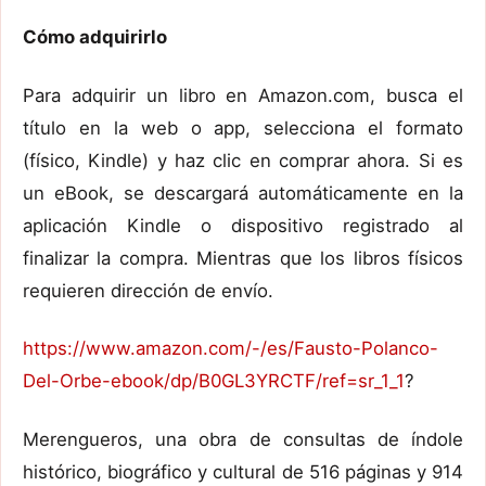
Cómo adquirirlo
Para adquirir un libro en Amazon.com, busca el
título en la web o app, selecciona el formato
(físico, Kindle) y haz clic en comprar ahora. Si es
un eBook, se descargará automáticamente en la
aplicación Kindle o dispositivo registrado al
finalizar la compra. Mientras que los libros físicos
requieren dirección de envío.
https://www.amazon.com/-/es/Fausto-Polanco-
Del-Orbe-ebook/dp/B0GL3YRCTF/ref=sr_1_1
?
Merengueros, una obra de consultas de índole
histórico, biográfico y cultural de 516 páginas y 914