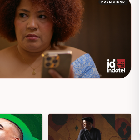
PUBLICIDAD