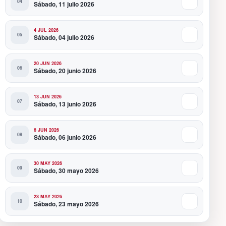
Sábado, 11 julio 2026
4 JUL 2026
Sábado, 04 julio 2026
20 JUN 2026
Sábado, 20 junio 2026
13 JUN 2026
Sábado, 13 junio 2026
6 JUN 2026
Sábado, 06 junio 2026
30 MAY 2026
Sábado, 30 mayo 2026
23 MAY 2026
Sábado, 23 mayo 2026