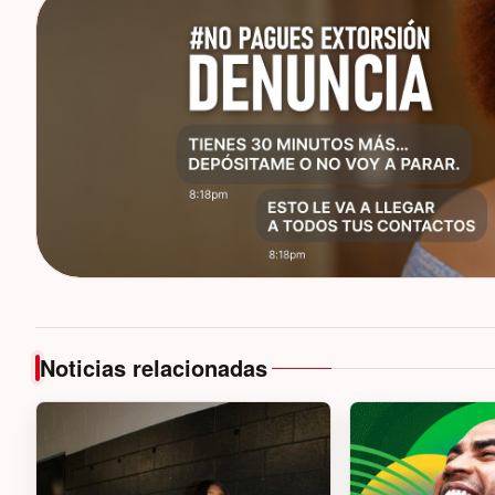
Noticias relacionadas