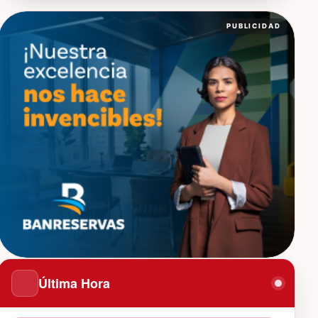
PUBLICIDAD
Última Hora