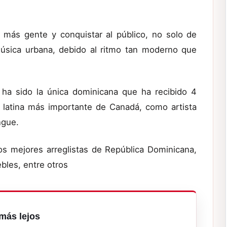
más gente y conquistar al público, no solo de
úsica urbana, debido al ritmo tan moderno que
 ha sido la única dominicana que ha recibido 4
 latina más importante de Canadá, como artista
ngue.
los mejores arreglistas de República Dominicana,
bles, entre otros
más lejos