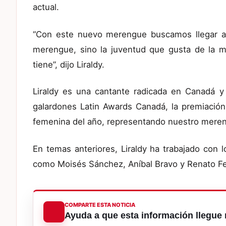
actual.
“Con este nuevo merengue buscamos llegar a 
merengue, sino la juventud que gusta de la m
tiene”, dijo Liraldy.
Liraldy es una cantante radicada en Canadá y
galardones Latin Awards Canadá, la premiación
femenina del año, representando nuestro mere
En temas anteriores, Liraldy ha trabajado con 
como Moisés Sánchez, Aníbal Bravo y Renato Fe
COMPARTE ESTA NOTICIA
Ayuda a que esta información llegue 