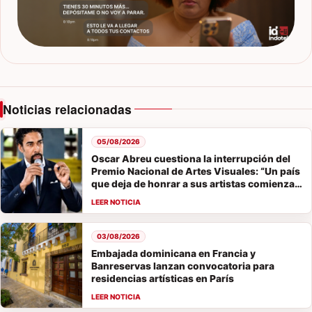
Noticias relacionadas
05/08/2026
Oscar Abreu cuestiona la interrupción del
Premio Nacional de Artes Visuales: “Un país
que deja de honrar a sus artistas comienza a
olvidar su historia”
03/08/2026
Embajada dominicana en Francia y
Banreservas lanzan convocatoria para
residencias artísticas en París