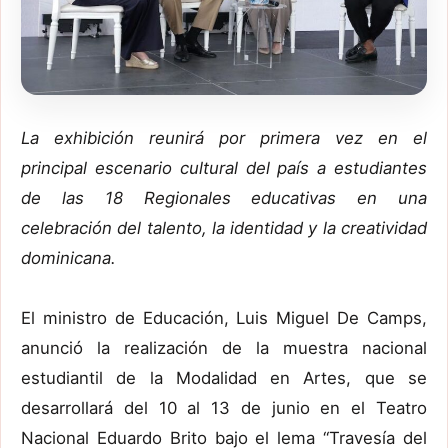
La exhibición reunirá por primera vez en el
principal escenario cultural del país a estudiantes
de las 18 Regionales educativas en una
celebración del talento, la identidad y la creatividad
dominicana.
El ministro de Educación, Luis Miguel De Camps,
anunció la realización de la muestra nacional
estudiantil de la Modalidad en Artes, que se
desarrollará del 10 al 13 de junio en el Teatro
Nacional Eduardo Brito bajo el lema “Travesía del