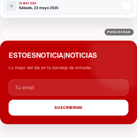
23 MAY 2026
Sábado, 23 mayo 2026
PUBLICIDAD
ESTOESNOTICIA|NOTICIAS
Lo mejor del día en tu bandeja de entrada.
Tu email
SUSCRIBIRME