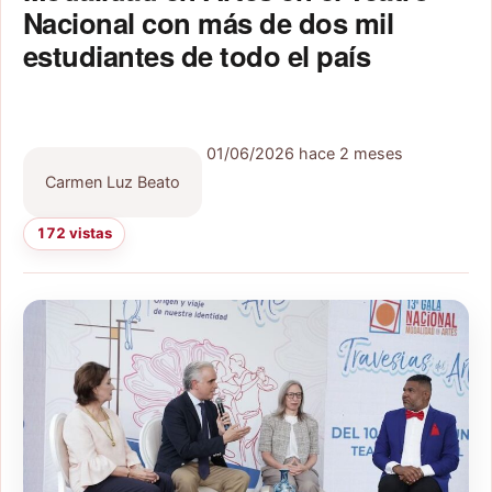
Nacional con más de dos mil
estudiantes de todo el país
01/06/2026
hace 2 meses
Carmen Luz Beato
172 vistas