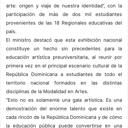
arte: origen y viaje de nuestra identidad”, con la
participación de más de dos mil estudiantes
provenientes de las 18 Regionales educativas del
país.
El ministro destacó que esta exhibición nacional
constituye un hecho sin precedentes para la
educación artística preuniversitaria, al reunir por
primera vez en el principal escenario cultural de la
República Dominicana a estudiantes de todo el
territorio nacional formados en las distintas
disciplinas de la Modalidad en Artes.
“Esto no es solamente una gala artística. Es una
demostración del enorme talento que existe en
cada rincón de la República Dominicana y de cómo
la educación pública puede convertirse en una