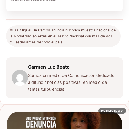
#Luis Miguel De Camps anuncia histórica muestra nacional de
la Modalidad en Artes en el Teatro Nacional con más de dos
mil estudiantes de todo el país
Carmen Luz Beato
Somos un medio de Comunicación dedicado
a difundir noticias positivas, en medio de
tantas turbulencias.
PUBLICIDAD