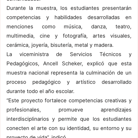
Durante la muestra, los estudiantes presentarán
competencias y habilidades desarrolladas en
menciones como música, danza, teatro,
multimedia, cine y fotografía, artes visuales,
cerámica, joyería, bisutería, metal y madera.
La viceministra de Servicios Técnicos y
Pedagógicos, Ancell Scheker, explicó que esta
muestra nacional representa la culminación de un
proceso pedagógico y artístico desarrollado
durante todo el año escolar.
“Este proyecto fortalece competencias creativas y
profesionales, promueve aprendizajes
interdisciplinarios y permite que los estudiantes
conecten el arte con su identidad, su entorno y su
proyecto de vida”, indicó.