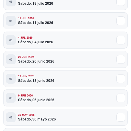
Sábado, 18 julio 2026
11 JUL 2026
Sábado, 11 julio 2026
4 JUL 2026
Sábado, 04 julio 2026
20 JUN 2026
Sábado, 20 junio 2026
13 JUN 2026
Sábado, 13 junio 2026
6 JUN 2026
Sábado, 06 junio 2026
30 MAY 2026
Sábado, 30 mayo 2026