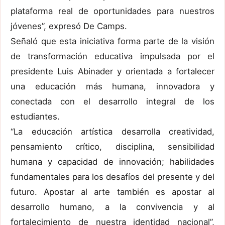
plataforma real de oportunidades para nuestros
jóvenes”, expresó De Camps.
Señaló que esta iniciativa forma parte de la visión
de transformación educativa impulsada por el
presidente Luis Abinader y orientada a fortalecer
una educación más humana, innovadora y
conectada con el desarrollo integral de los
estudiantes.
“La educación artística desarrolla creatividad,
pensamiento crítico, disciplina, sensibilidad
humana y capacidad de innovación; habilidades
fundamentales para los desafíos del presente y del
futuro. Apostar al arte también es apostar al
desarrollo humano, a la convivencia y al
fortalecimiento de nuestra identidad nacional”,