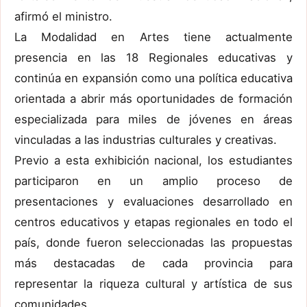
afirmó el ministro.
La Modalidad en Artes tiene actualmente
presencia en las 18 Regionales educativas y
continúa en expansión como una política educativa
orientada a abrir más oportunidades de formación
especializada para miles de jóvenes en áreas
vinculadas a las industrias culturales y creativas.
Previo a esta exhibición nacional, los estudiantes
participaron en un amplio proceso de
presentaciones y evaluaciones desarrollado en
centros educativos y etapas regionales en todo el
país, donde fueron seleccionadas las propuestas
más destacadas de cada provincia para
representar la riqueza cultural y artística de sus
comunidades.