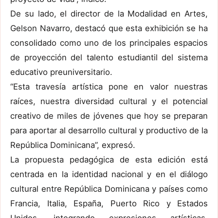
De su lado, el director de la Modalidad en Artes,
Gelson Navarro, destacó que esta exhibición se ha
consolidado como uno de los principales espacios
de proyección del talento estudiantil del sistema
educativo preuniversitario.
“Esta travesía artística pone en valor nuestras
raíces, nuestra diversidad cultural y el potencial
creativo de miles de jóvenes que hoy se preparan
para aportar al desarrollo cultural y productivo de la
República Dominicana”, expresó.
La propuesta pedagógica de esta edición está
centrada en la identidad nacional y en el diálogo
cultural entre República Dominicana y países como
Francia, Italia, España, Puerto Rico y Estados