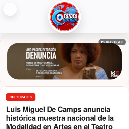
Abrir menú
ESTOESNOTICIA|NOTICIAS
PUBLICIDAD
CULTURALES
Luis Miguel De Camps anuncia
histórica muestra nacional de la
Modalidad en Artes en el Teatro