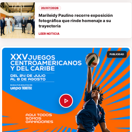
20/07/2026
Marileidy Paulino recorre exposición
fotográfica que rinde homenaje a su
trayectoria