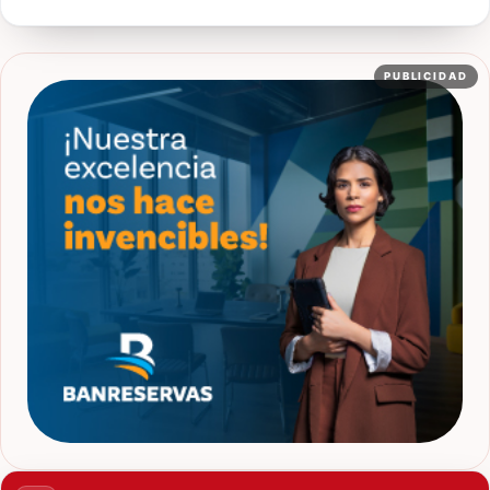
PUBLICIDAD