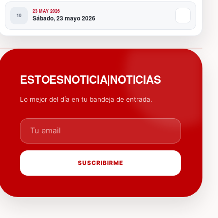
23 MAY 2026
Sábado, 23 mayo 2026
PUBLICIDAD
ESTOESNOTICIA|NOTICIAS
Lo mejor del día en tu bandeja de entrada.
Tu email
SUSCRIBIRME