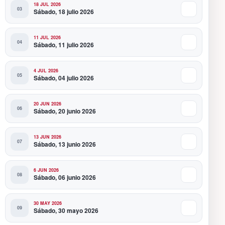
18 JUL 2026
Sábado, 18 julio 2026
11 JUL 2026
Sábado, 11 julio 2026
4 JUL 2026
Sábado, 04 julio 2026
20 JUN 2026
Sábado, 20 junio 2026
13 JUN 2026
Sábado, 13 junio 2026
6 JUN 2026
Sábado, 06 junio 2026
30 MAY 2026
Sábado, 30 mayo 2026