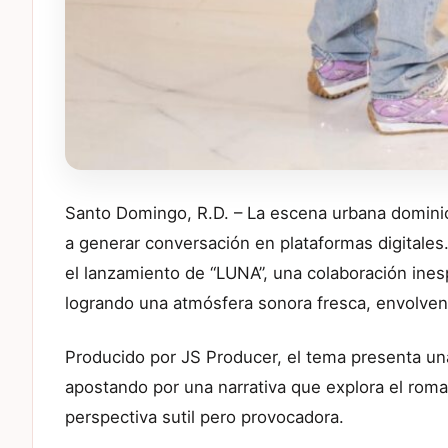
Santo Domingo, R.D. – La escena urbana domin
a generar conversación en plataformas digitales
el lanzamiento de “LUNA”, una colaboración ines
logrando una atmósfera sonora fresca, envolven
Producido por JS Producer, el tema presenta un
apostando por una narrativa que explora el roma
perspectiva sutil pero provocadora.