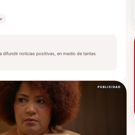
ar
ifundir noticias positivas, en medio de tantas
PUBLICIDAD