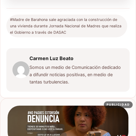
#Madre de Barahona sale agraciada con la construcción de
una vivienda durante Jornada Nacional de Madres que realiza
el Gobierno a través de DASAC
Carmen Luz Beato
Somos un medio de Comunicación dedicado
a difundir noticias positivas, en medio de
tantas turbulencias.
PUBLICIDAD