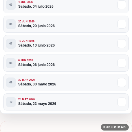
4 JUL 2026
Sábado, 04 julio 2026
20 JUN 2026
Sábado, 20 junio 2026
13 JUN 2026
Sábado, 13 junio 2026
6 JUN 2026
Sábado, 06 junio 2026
30 MAY 2026
Sábado, 30 mayo 2026
23 MAY 2026
Sábado, 23 mayo 2026
PUBLICIDAD