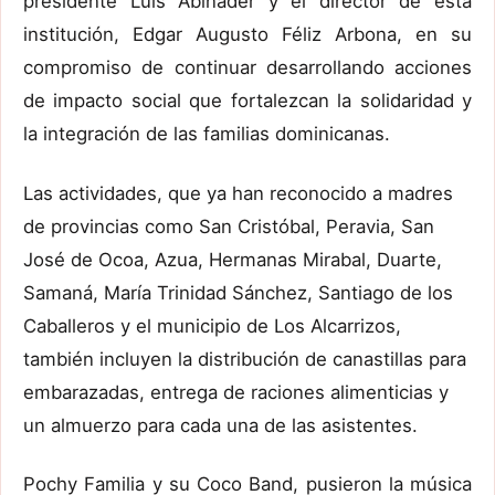
presidente Luis Abinader y el director de esta
institución, Edgar Augusto Féliz Arbona, en su
compromiso de continuar desarrollando acciones
de impacto social que fortalezcan la solidaridad y
la integración de las familias dominicanas.
Las actividades, que ya han reconocido a madres
de provincias como San Cristóbal, Peravia, San
José de Ocoa, Azua, Hermanas Mirabal, Duarte,
Samaná, María Trinidad Sánchez, Santiago de los
Caballeros y el municipio de Los Alcarrizos,
también incluyen la distribución de canastillas para
embarazadas, entrega de raciones alimenticias y
un almuerzo para cada una de las asistentes.
Pochy Familia y su Coco Band, pusieron la música