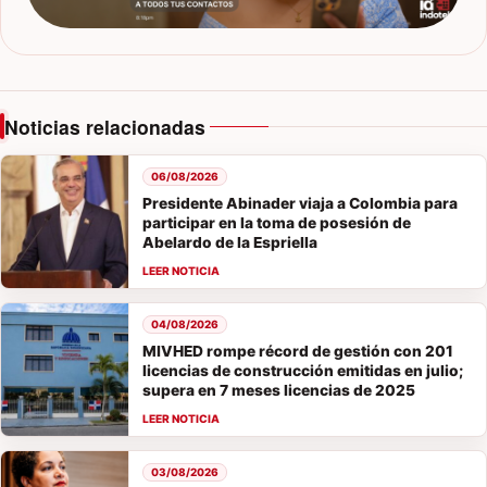
Noticias relacionadas
06/08/2026
Presidente Abinader viaja a Colombia para
participar en la toma de posesión de
Abelardo de la Espriella
04/08/2026
MIVHED rompe récord de gestión con 201
licencias de construcción emitidas en julio;
supera en 7 meses licencias de 2025
03/08/2026