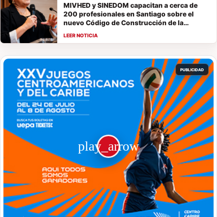
MIVHED y SINEDOM capacitan a cerca de
200 profesionales en Santiago sobre el
nuevo Código de Construcción de la
República Dominicana