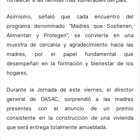
Asimismo, señaló que cada encuentro del
programa denominado “Madres que Sostienen,
Alimentan y Protegen”, se convierte en una
muestra de cercanía y agradecimiento hacia las
madres, por el papel fundamental que
desempeñan en la formación y bienestar de los
hogares.
Durante la Jornada de este viernes, el director
general de DASAC, sorprendió a las madres
presentes con el anuncio de un premio
consistente en la construcción de una vivienda
que será entrega totalmente amueblada.