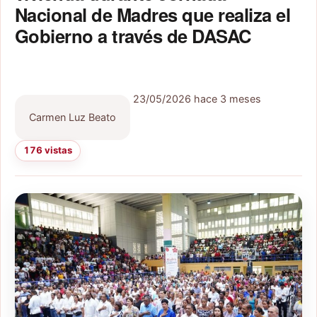
Nacional de Madres que realiza el
Gobierno a través de DASAC
23/05/2026
hace 3 meses
Carmen Luz Beato
176 vistas