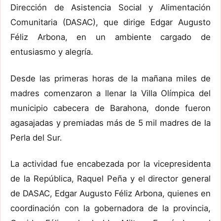
Dirección de Asistencia Social y Alimentación
Comunitaria (DASAC), que dirige Edgar Augusto
Féliz Arbona, en un ambiente cargado de
entusiasmo y alegría.
Desde las primeras horas de la mañana miles de
madres comenzaron a llenar la Villa Olímpica del
municipio cabecera de Barahona, donde fueron
agasajadas y premiadas más de 5 mil madres de la
Perla del Sur.
La actividad fue encabezada por la vicepresidenta
de la República, Raquel Peña y el director general
de DASAC, Edgar Augusto Féliz Arbona, quienes en
coordinación con la gobernadora de la provincia,