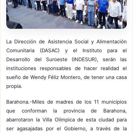
La Dirección de Asistencia Social y Alimentación
Comunitaria (DASAC) y el Instituto para el
Desarrollo del Suroeste (INDESUR), serán las
instituciones responsables de hacer realidad el
sueño de Wendy Féliz Montero, de tener una casa
propia.
Barahona.-Miles de madres de los 11 municipios
que conforman la provincia de Barahona,
abarrotaron la Villa Olímpica de esta ciudad para
ser agasajadas por el Gobierno, a través de la