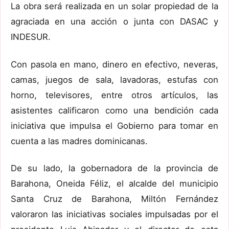
La obra será realizada en un solar propiedad de la
agraciada en una acción o junta con DASAC y
INDESUR.
Con pasola en mano, dinero en efectivo, neveras,
camas, juegos de sala, lavadoras, estufas con
horno, televisores, entre otros artículos, las
asistentes calificaron como una bendición cada
iniciativa que impulsa el Gobierno para tomar en
cuenta a las madres dominicanas.
De su lado, la gobernadora de la provincia de
Barahona, Oneida Féliz, el alcalde del municipio
Santa Cruz de Barahona, Miltón Fernández
valoraron las iniciativas sociales impulsadas por el