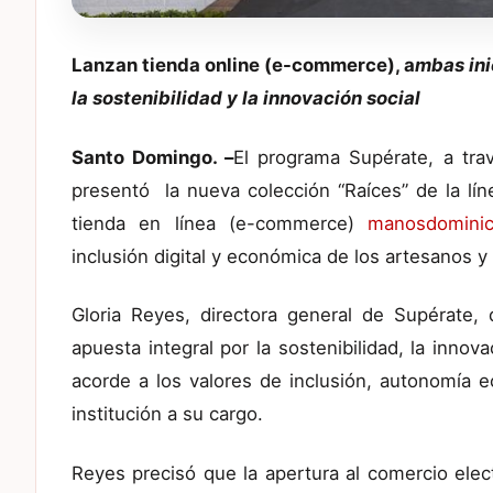
Lanzan tienda online (e-commerce), a
mbas ini
la sostenibilidad y la innovación social
Santo Domingo. –
El programa Supérate, a tr
presentó la nueva colección “Raíces” de la lín
tienda en línea (e-commerce)
manosdominic
inclusión digital y económica de los artesanos 
Gloria Reyes, directora general de Supérate,
apuesta integral por la sostenibilidad, la innova
acorde a los valores de inclusión, autonomía
institución a su cargo.
Reyes precisó que la apertura al comercio elec