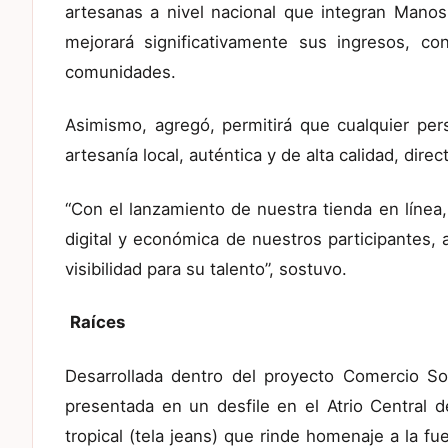
artesanas a nivel nacional que integran Mano
mejorará significativamente sus ingresos, c
comunidades.
Asimismo, agregó, permitirá que cualquier per
artesanía local, auténtica y de alta calidad, dir
“Con el lanzamiento de nuestra tienda en línea
digital y económica de nuestros participantes,
visibilidad para su talento”, sostuvo.
Raíces
Desarrollada dentro del proyecto Comercio Sol
presentada en un desfile en el Atrio Central 
tropical (tela jeans) que rinde homenaje a la fu