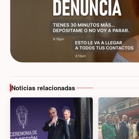
Noticias relacionadas