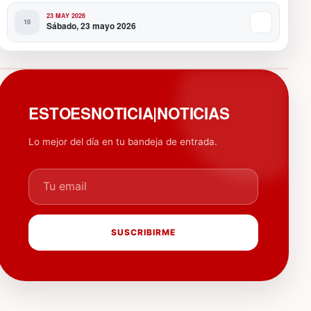
23 MAY 2026
Sábado, 23 mayo 2026
PUBLICIDAD
ESTOESNOTICIA|NOTICIAS
Lo mejor del día en tu bandeja de entrada.
Tu email
SUSCRIBIRME