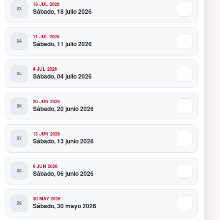
18 JUL 2026
Sábado, 18 julio 2026
11 JUL 2026
Sábado, 11 julio 2026
4 JUL 2026
Sábado, 04 julio 2026
20 JUN 2026
Sábado, 20 junio 2026
13 JUN 2026
Sábado, 13 junio 2026
6 JUN 2026
Sábado, 06 junio 2026
30 MAY 2026
Sábado, 30 mayo 2026