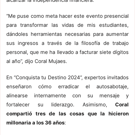
“Me puse como meta hacer este evento presencial
para transformar las vidas de mis estudiantes,
dándoles herramientas necesarias para aumentar
sus ingresos a través de la filosofía de trabajo
personal, que me ha llevado a facturar siete dígitos
al año”, dijo Coral Mujaes.
En “Conquista tu Destino 2024”, expertos invitados
enseñaron cómo erradicar el autosabotaje,
alinearse internamente con su mensaje y
fortalecer su liderazgo. Asimismo,
Coral
compartió tres de las cosas que la hicieron
millonaria a los 36 años
: