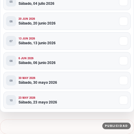
Sábado, 04 julio 2026
20 JUN 2026
Sábado, 20 junio 2026
13 JUN 2026
Sábado, 13 junio 2026
6 JUN 2026
Sábado, 06 junio 2026
30 MAY 2026
Sábado, 30 mayo 2026
23 MAY 2026
Sábado, 23 mayo 2026
PUBLICIDAD