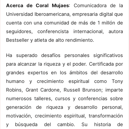
Acerca de Coral Mujaes
: Comunicadora de la
Universidad Iberoamericana, empresaria digital que
cuenta con una comunidad de más de 1 millón de
seguidores, conferencista internacional, autora
Bestseller y atleta de alto rendimiento.
Ha superado desafíos personales significativos
para alcanzar la riqueza y el poder. Certificada por
grandes expertos en los ámbitos del desarrollo
humano y crecimiento espiritual como Tony
Robins, Grant Cardone, Russell Brunson; imparte
numerosos talleres, cursos y conferencias sobre
generación de riqueza y desarrollo personal,
motivación, crecimiento espiritual, transformación
y búsqueda del cambio. Su historia de