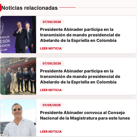
Noticias relacionadas
07/08/2026
Presidente Abinader participa en la
transmisión de mando presidencial de
Abelardo de la Espriella en Colombia
07/08/2026
Presidente Abinader participa en la
transmisión de mando presidencial de
Abelardo de la Espriella en Colombia
01/08/2026
Presidente Abinader convoca al Consejo
Nacional de la Magistratura para este lunes