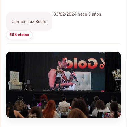
03/02/2024
hace 3 años
Carmen Luz Beato
564 vistas