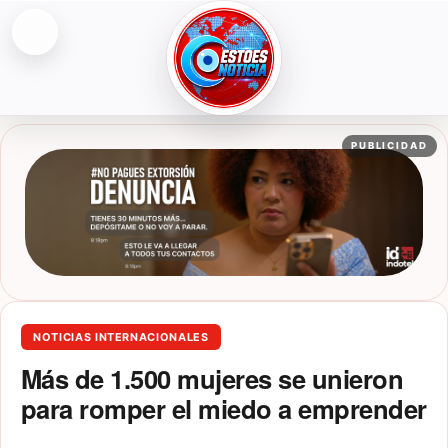
Abrir menú
ESTOESNOTICIA|NOTICIAS
PUBLICIDAD
NOTICIAS INTERNACIONALES
Más de 1.500 mujeres se unieron
para romper el miedo a emprender