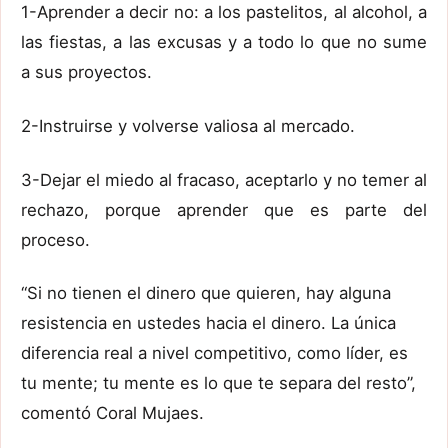
1-Aprender a decir no: a los pastelitos, al alcohol, a
las fiestas, a las excusas y a todo lo que no sume
a sus proyectos.
2-Instruirse y volverse valiosa al mercado.
3-Dejar el miedo al fracaso, aceptarlo y no temer al
rechazo, porque aprender que es parte del
proceso.
“Si no tienen el dinero que quieren, hay alguna
resistencia en ustedes hacia el dinero. La única
diferencia real a nivel competitivo, como líder, es
tu mente; tu mente es lo que te separa del resto”,
comentó Coral Mujaes.