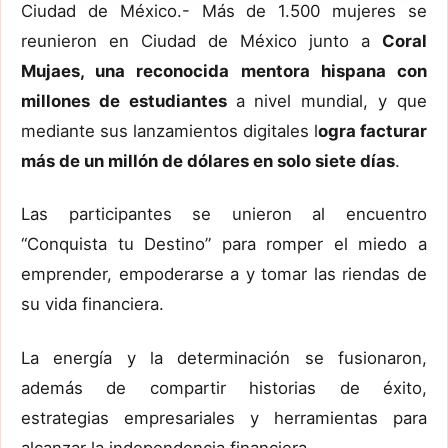
Ciudad de México.- Más de 1.500 mujeres se
reunieron en Ciudad de México junto a
Coral
Mujaes, una reconocida mentora hispana con
millones de estudiantes
a nivel mundial, y que
mediante sus lanzamientos digitales l
ogra facturar
más de un millón de dólares en solo siete días
.
Las participantes se unieron al encuentro
“Conquista tu Destino” para romper el miedo a
emprender, empoderarse a y tomar las riendas de
su vida financiera.
La energía y la determinación se fusionaron,
además de compartir historias de éxito,
estrategias empresariales y herramientas para
alcanzar la independencia financiera.