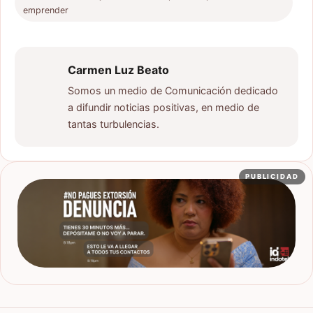
emprender
Carmen Luz Beato
Somos un medio de Comunicación dedicado
a difundir noticias positivas, en medio de
tantas turbulencias.
PUBLICIDAD