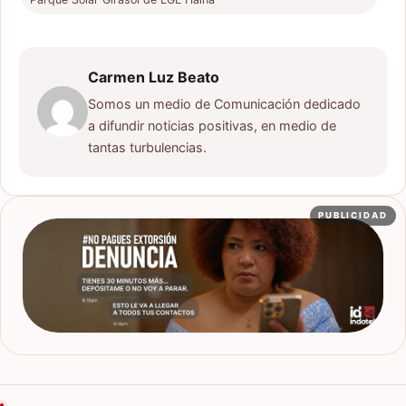
Carmen Luz Beato
Somos un medio de Comunicación dedicado
a difundir noticias positivas, en medio de
tantas turbulencias.
PUBLICIDAD