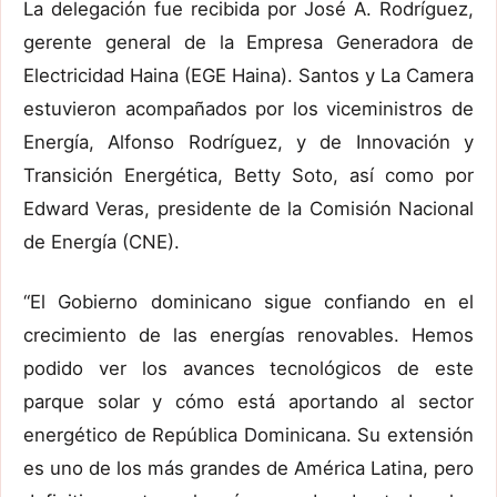
La delegación fue recibida por José A. Rodríguez,
gerente general de la Empresa Generadora de
Electricidad Haina (EGE Haina). Santos y La Camera
estuvieron acompañados por los viceministros de
Energía, Alfonso Rodríguez, y de Innovación y
Transición Energética, Betty Soto, así como por
Edward Veras, presidente de la Comisión Nacional
de Energía (CNE).
“El Gobierno dominicano sigue confiando en el
crecimiento de las energías renovables. Hemos
podido ver los avances tecnológicos de este
parque solar y cómo está aportando al sector
energético de República Dominicana. Su extensión
es uno de los más grandes de América Latina, pero