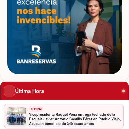
Última Hora
9:11 PM
Vicepresidenta Raquel Peña entrega techado de la
Escuela Javier Antonio Castillo Pérez en Pueblo Viejo,
Azua, en beneficio de 349 estudiantes