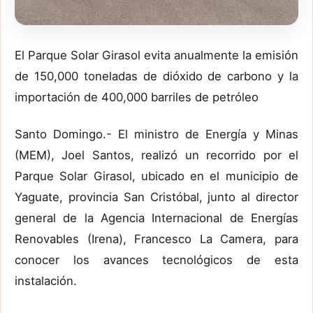
El Parque Solar Girasol evita anualmente la emisión
de 150,000 toneladas de dióxido de carbono y la
importación de 400,000 barriles de petróleo
Santo Domingo.- El ministro de Energía y Minas
(MEM), Joel Santos, realizó un recorrido por el
Parque Solar Girasol, ubicado en el municipio de
Yaguate, provincia San Cristóbal, junto al director
general de la Agencia Internacional de Energías
Renovables (Irena), Francesco La Camera, para
conocer los avances tecnológicos de esta
instalación.