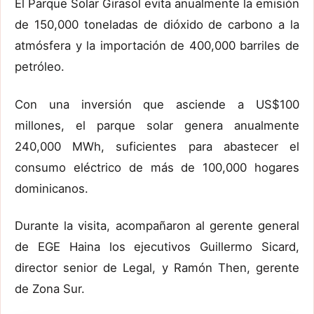
El Parque Solar Girasol evita anualmente la emisión
de 150,000 toneladas de dióxido de carbono a la
atmósfera y la importación de 400,000 barriles de
petróleo.
Con una inversión que asciende a US$100
millones, el parque solar genera anualmente
240,000 MWh, suficientes para abastecer el
consumo eléctrico de más de 100,000 hogares
dominicanos.
Durante la visita, acompañaron al gerente general
de EGE Haina los ejecutivos Guillermo Sicard,
director senior de Legal, y Ramón Then, gerente
de Zona Sur.