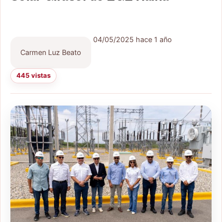
04/05/2025
hace 1 año
Carmen Luz Beato
445 vistas