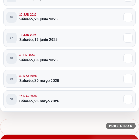
20 JUN 2026
Sábado, 20 junio 2026
13 JUN 2026
Sábado, 13 junio 2026
6 JUN 2026
Sábado, 06 junio 2026
30 MAY 2026
Sábado, 30 mayo 2026
23 MAY 2026
Sábado, 23 mayo 2026
PUBLICIDAD