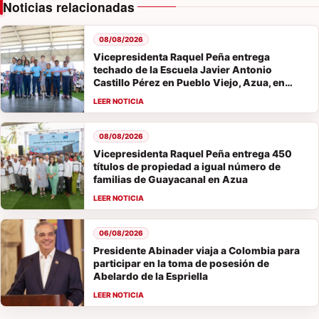
Noticias relacionadas
08/08/2026
Vicepresidenta Raquel Peña entrega
techado de la Escuela Javier Antonio
Castillo Pérez en Pueblo Viejo, Azua, en
beneficio de 349 estudiantes
08/08/2026
Vicepresidenta Raquel Peña entrega 450
títulos de propiedad a igual número de
familias de Guayacanal en Azua
06/08/2026
Presidente Abinader viaja a Colombia para
participar en la toma de posesión de
Abelardo de la Espriella