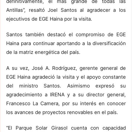
definitivamente, el más grande de todas las
Antillas”, resaltó Joel Santos al agradecer a los
ejecutivos de EGE Haina por la visita.
Santos también destacó el compromiso de EGE
Haina para continuar aportando a la diversificación
de la matriz energética del país.
A su vez, José A. Rodríguez, gerente general de
EGE Haina agradeció la visita y el apoyo constante
del ministro Santos. Asimismo expresó su
agradecimiento a IRENA y a su director general,
Francesco La Camera, por su interés en conocer
los avances de proyectos renovables en el país.
“El Parque Solar Girasol cuenta con capacidad