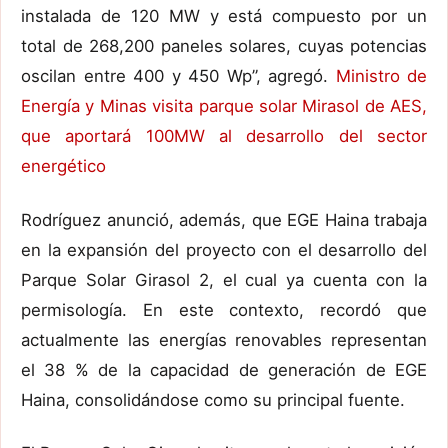
instalada de 120 MW y está compuesto por un
total de 268,200 paneles solares, cuyas potencias
oscilan entre 400 y 450 Wp”, agregó.
Ministro de
Energía y Minas visita parque solar Mirasol de AES,
que aportará 100MW al desarrollo del sector
energético
Rodríguez anunció, además, que EGE Haina trabaja
en la expansión del proyecto con el desarrollo del
Parque Solar Girasol 2, el cual ya cuenta con la
permisología. En este contexto, recordó que
actualmente las energías renovables representan
el 38 % de la capacidad de generación de EGE
Haina, consolidándose como su principal fuente.