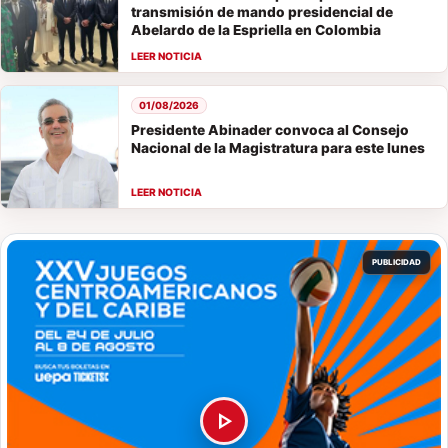
transmisión de mando presidencial de
Abelardo de la Espriella en Colombia
01/08/2026
Presidente Abinader convoca al Consejo
Nacional de la Magistratura para este lunes