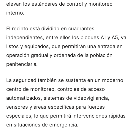
elevan los estándares de control y monitoreo
interno.
El recinto está dividido en cuadrantes
independientes, entre ellos los bloques A1 y A5, ya
listos y equipados, que permitirán una entrada en
operación gradual y ordenada de la población
penitenciaria.
La seguridad también se sustenta en un moderno
centro de monitoreo, controles de acceso
automatizados, sistemas de videovigilancia,
sensores y áreas específicas para fuerzas
especiales, lo que permitirá intervenciones rápidas
en situaciones de emergencia.