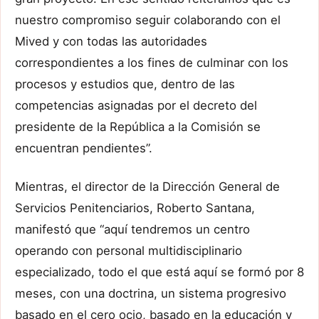
nuestro compromiso seguir colaborando con el
Mived y con todas las autoridades
correspondientes a los fines de culminar con los
procesos y estudios que, dentro de las
competencias asignadas por el decreto del
presidente de la República a la Comisión se
encuentran pendientes”.
Mientras, el director de la Dirección General de
Servicios Penitenciarios, Roberto Santana,
manifestó que “aquí tendremos un centro
operando con personal multidisciplinario
especializado, todo el que está aquí se formó por 8
meses, con una doctrina, un sistema progresivo
basado en el cero ocio, basado en la educación y