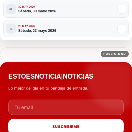
30 MAY 2026
Sábado, 30 mayo 2026
23 MAY 2026
Sábado, 23 mayo 2026
PUBLICIDAD
ESTOESNOTICIA|NOTICIAS
Lo mejor del día en tu bandeja de entrada.
Tu email
SUSCRIBIRME