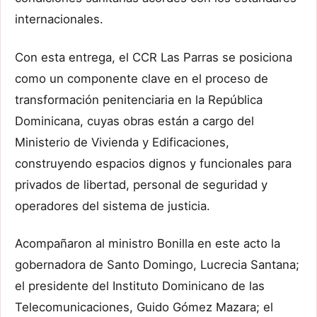
internacionales.
Con esta entrega, el CCR Las Parras se posiciona
como un componente clave en el proceso de
transformación penitenciaria en la República
Dominicana, cuyas obras están a cargo del
Ministerio de Vivienda y Edificaciones,
construyendo espacios dignos y funcionales para
privados de libertad, personal de seguridad y
operadores del sistema de justicia.
Acompañaron al ministro Bonilla en este acto la
gobernadora de Santo Domingo, Lucrecia Santana;
el presidente del Instituto Dominicano de las
Telecomunicaciones, Guido Gómez Mazara; el