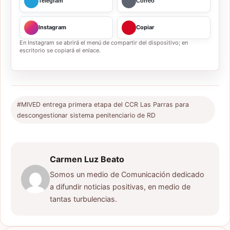
Telegram
Correo
Instagram
Copiar
En Instagram se abrirá el menú de compartir del dispositivo; en
escritorio se copiará el enlace.
#MIVED entrega primera etapa del CCR Las Parras para
descongestionar sistema penitenciario de RD
Carmen Luz Beato
Somos un medio de Comunicación dedicado
a difundir noticias positivas, en medio de
tantas turbulencias.