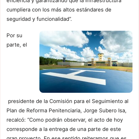
eficiencia y garantizando que la infraestructura
cumpliera con los más altos estándares de
seguridad y funcionalidad”.
Por su
parte, el
presidente de la Comisión para el Seguimiento al
Plan de Reforma Penitenciaria, Jorge Subero Isa,
recalcó: “Como podrán observar, el acto de hoy
corresponde a la entrega de una parte de este
gran proyecto. En ese sentido reiteramos que es