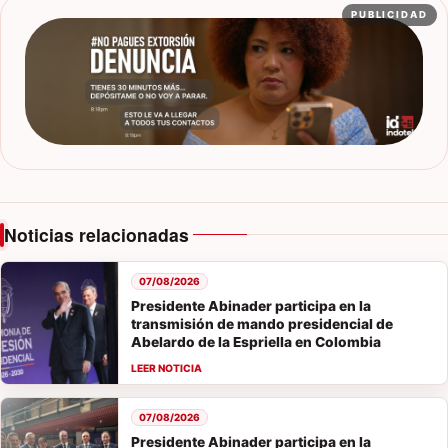
PUBLICIDAD
Noticias relacionadas
07/08/2026
Presidente Abinader participa en la
transmisión de mando presidencial de
Abelardo de la Espriella en Colombia
07/08/2026
Presidente Abinader participa en la