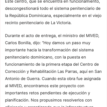
Este centro, que se encuentra en funcionamiento,
descongestionará todo el sistema penitenciario de
la República Dominicana, especialmente en el viejo
recinto penitenciario de La Victoria.
Durante el acto de entrega, el ministro del MIVED,
Carlos Bonilla, dijo: “Hoy damos un paso muy
importante hacia la transformación del sistema
penitenciario dominicano, con la puesta en
funcionamiento de la primera etapa del Centro de
Corrección y Rehabilitación Las Parras, aquí en San
Antonio de Guerra. Cuando esta obra fue asignada
al MIVED, encontramos este proyecto con
importantes retos pendientes de ejecución y
planificación. Nos propusimos resolverlos con