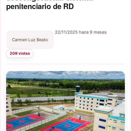
penitenciario de RD
22/11/2025
hace 9 meses
Carmen Luz Beato
209 vistas