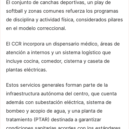
El conjunto de canchas deportivas, un play de
softball y zonas comunes refuerza los programas
de disciplina y actividad física, considerados pilares
en el modelo correccional.
El CCR incorpora un dispensario médico, áreas de
atención a internos y un sistema logístico que
incluye cocina, comedor, cisterna y caseta de
plantas eléctricas.
Estos servicios generales forman parte de la
infraestructura autónoma del centro, que cuenta
además con subestación eléctrica, sistema de
bombeo y acopio de agua, y una planta de
tratamiento (PTAR) destinada a garantizar
condiciones sanitarias acordes con los estándares