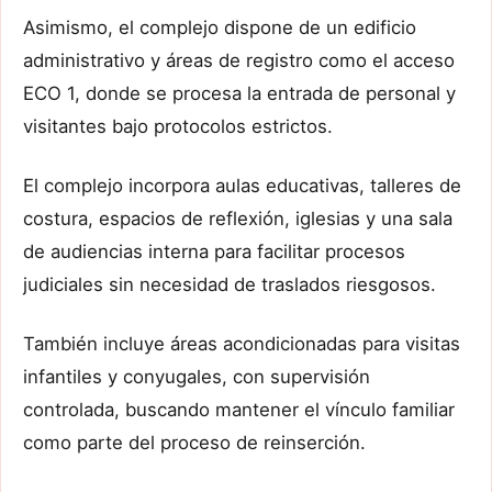
Asimismo, el complejo dispone de un edificio
administrativo y áreas de registro como el acceso
ECO 1, donde se procesa la entrada de personal y
visitantes bajo protocolos estrictos.
El complejo incorpora aulas educativas, talleres de
costura, espacios de reflexión, iglesias y una sala
de audiencias interna para facilitar procesos
judiciales sin necesidad de traslados riesgosos.
También incluye áreas acondicionadas para visitas
infantiles y conyugales, con supervisión
controlada, buscando mantener el vínculo familiar
como parte del proceso de reinserción.