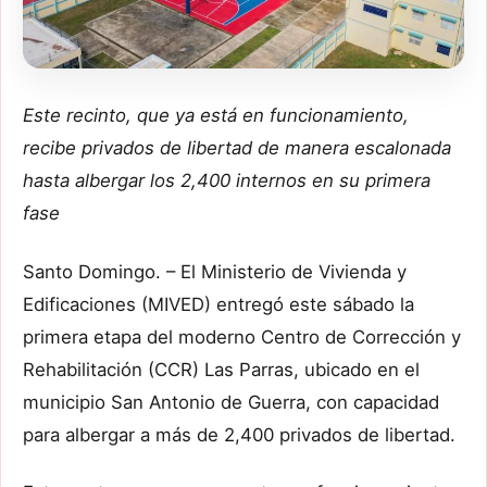
Este recinto, que ya está en funcionamiento,
recibe privados de libertad de manera escalonada
hasta albergar los 2,400 internos en su primera
fase
Santo Domingo. – El Ministerio de Vivienda y
Edificaciones (MIVED) entregó este sábado la
primera etapa del moderno Centro de Corrección y
Rehabilitación (CCR) Las Parras, ubicado en el
municipio San Antonio de Guerra, con capacidad
para albergar a más de 2,400 privados de libertad.