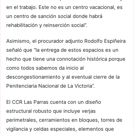
en el trabajo. Este no es un centro vacacional, es
un centro de sanción social donde habrá
rehabilitación y reinserción social”.
Asimismo, el procurador adjunto Rodolfo Espiñeira
señaló que “la entrega de estos espacios es un
hecho que tiene una connotación histórica porque
como todos sabemos da inicio al
descongestionamiento y al eventual cierre de la
Penitenciaria Nacional de La Victoria”.
El CCR Las Parras cuenta con un diseño
estructural robusto que incluye verjas
perimetrales, cerramientos en bloques, torres de
vigilancia y celdas especiales, elementos que