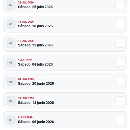
25 JUL 2026
Sábado, 25 julio 2026
18 JUL 2026
Sábado, 18 julio 2026
11 JUL 2026
Sábado, 11 julio 2026
4 JUL 2026
Sábado, 04 julio 2026
20 JUN 2026
Sábado, 20 junio 2026
13 JUN 2026
Sábado, 13 junio 2026
6 JUN 2026
Sábado, 06 junio 2026