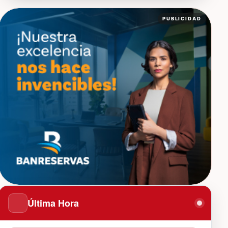
PUBLICIDAD
Última Hora