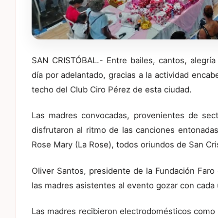
SAN CRISTÓBAL.- Entre bailes, cantos, alegría
día por adelantado, gracias a la actividad enca
techo del Club Ciro Pérez de esta ciudad.
Las madres convocadas, provenientes de sect
disfrutaron al ritmo de las canciones entonada
Rose Mary (La Rose), todos oriundos de San Cri
Oliver Santos, presidente de la Fundación Faro 
las madres asistentes al evento gozar con cada
Las madres recibieron electrodomésticos como la