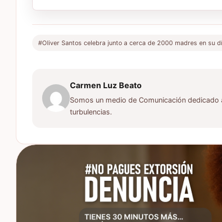
#Oliver Santos celebra junto a cerca de 2000 madres en su d
Carmen Luz Beato
Somos un medio de Comunicación dedicado a d
turbulencias.