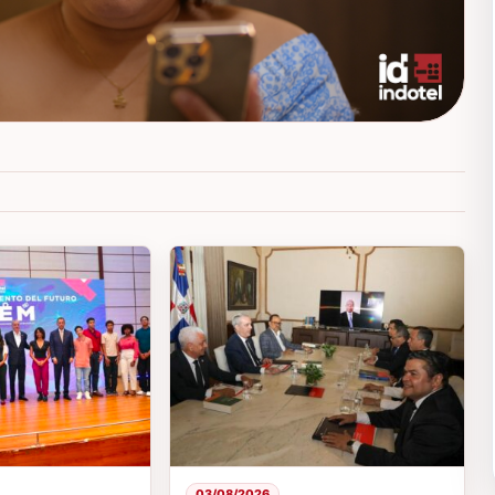
03/08/2026