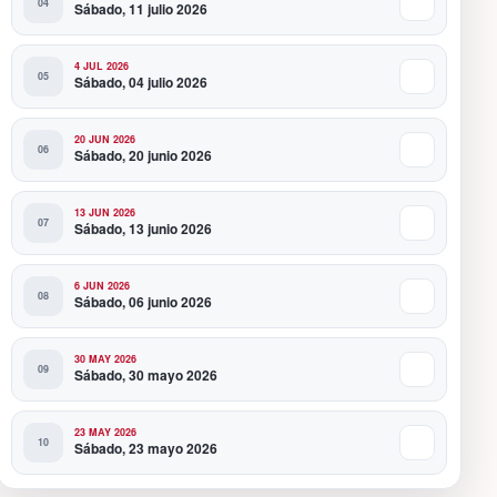
Sábado, 11 julio 2026
4 JUL 2026
Sábado, 04 julio 2026
20 JUN 2026
Sábado, 20 junio 2026
13 JUN 2026
Sábado, 13 junio 2026
6 JUN 2026
Sábado, 06 junio 2026
30 MAY 2026
Sábado, 30 mayo 2026
23 MAY 2026
Sábado, 23 mayo 2026