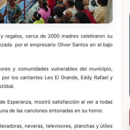
 y regalos, cerca de 2000 madres celebraron su
bezada por el empresario Oliver Santos en el bajo
ores y comunidades vulnerables del municipio,
s por los cantantes Leo El Grande, Eddy Rafael y
stóbal.
de Esperanza, mostró satisfacción al ver a todas
 una de las canciones entonadas en su honor.
vadoras, neveras, televisores, planchas y útiles