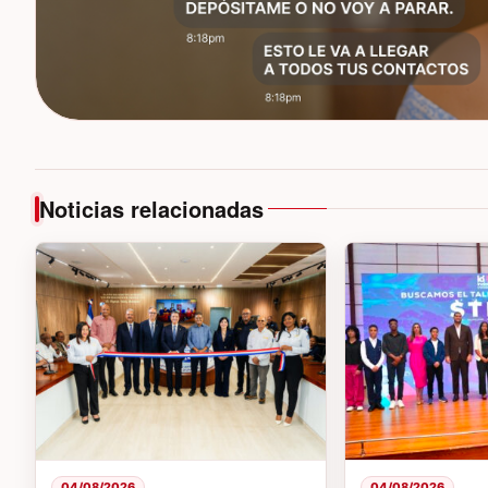
Noticias relacionadas
04/08/2026
04/08/2026