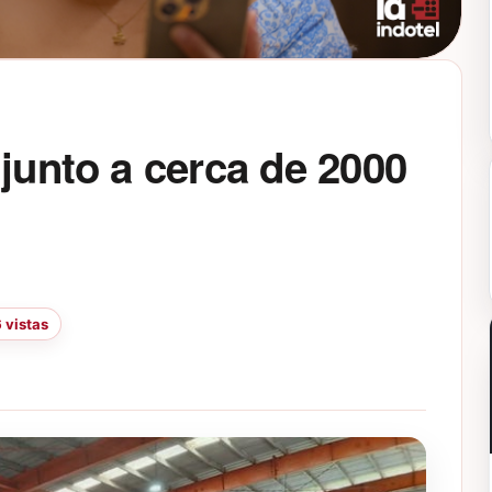
 junto a cerca de 2000
 vistas