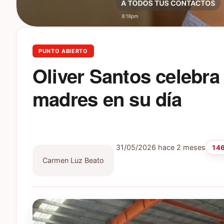
PUNTO ABIERTO
Oliver Santos celebra
madres en su día
31/05/2026
hace 2 meses
146
Carmen Luz Beato