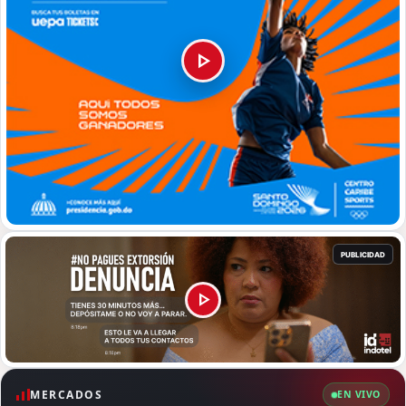
MERCADOS
EN VIVO