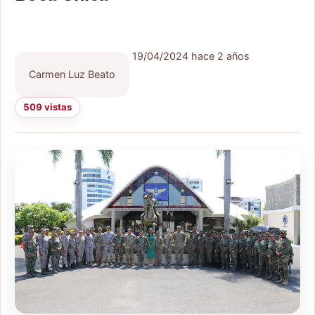
19/04/2024
hace 2 años
Carmen Luz Beato
509 vistas