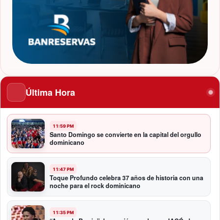
Última Hora
11:59 PM
Santo Domingo se convierte en la capital del orgullo
dominicano
11:47 PM
Toque Profundo celebra 37 años de historia con una
noche para el rock dominicano
11:35 PM