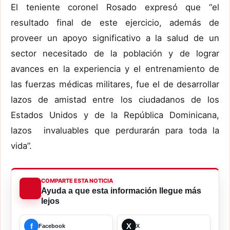
El teniente coronel Rosado expresó que “el
resultado final de este ejercicio, además de
proveer un apoyo significativo a la salud de un
sector necesitado de la población y de lograr
avances en la experiencia y el entrenamiento de
las fuerzas médicas militares, fue el de desarrollar
lazos de amistad entre los ciudadanos de los
Estados Unidos y de la República Dominicana,
lazos invaluables que perdurarán para toda la
vida”.
COMPARTE ESTA NOTICIA
Ayuda a que esta información llegue más
lejos
f
X
Facebook
X