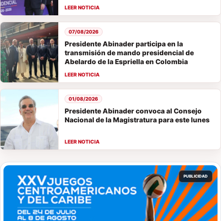
07/08/2026
Presidente Abinader participa en la
transmisión de mando presidencial de
Abelardo de la Espriella en Colombia
01/08/2026
Presidente Abinader convoca al Consejo
Nacional de la Magistratura para este lunes