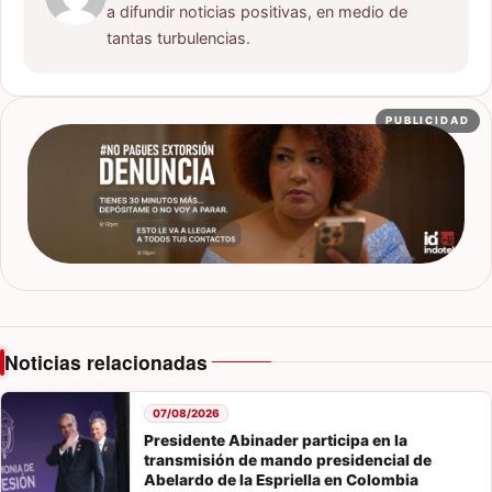
a difundir noticias positivas, en medio de
tantas turbulencias.
PUBLICIDAD
Noticias relacionadas
07/08/2026
Presidente Abinader participa en la
transmisión de mando presidencial de
Abelardo de la Espriella en Colombia