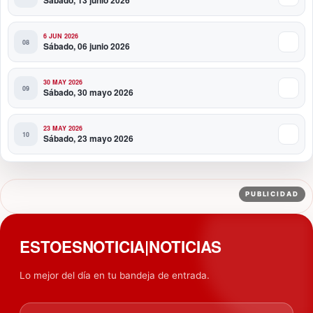
6 JUN 2026
Sábado, 06 junio 2026
30 MAY 2026
Sábado, 30 mayo 2026
23 MAY 2026
Sábado, 23 mayo 2026
PUBLICIDAD
ESTOESNOTICIA|NOTICIAS
Lo mejor del día en tu bandeja de entrada.
Tu email