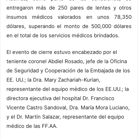
entregaron más de 250 pares de lentes y otros
insumos médicos valorados en unos 78,350
dólares, superando el monto de 500,000 dólares
en el total de los servicios médicos brindados.
El evento de cierre estuvo encabezado por el
teniente coronel Abdiel Rosado, jefe de la Oficina
de Seguridad y Cooperación de la Embajada de los
EE. UU.; la Dra. Mary Zachariah-Kurian,
representante del equipo médico de los EE.UU.; la
directora ejecutiva del hospital Dr. Francisco
Vicente Castro Sandoval, Dra. María Mora Luciano,
y el Dr. Martín Salazar, representante del equipo
médico de las FF.AA.