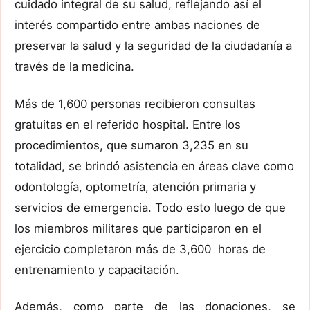
cuidado integral de su salud, reflejando así el
interés compartido entre ambas naciones de
preservar la salud y la seguridad de la ciudadanía a
través de la medicina.
Más de 1,600 personas recibieron consultas
gratuitas en el referido hospital. Entre los
procedimientos, que sumaron 3,235 en su
totalidad, se brindó asistencia en áreas clave como
odontología, optometría, atención primaria y
servicios de emergencia. Todo esto luego de que
los miembros militares que participaron en el
ejercicio completaron más de 3,600 horas de
entrenamiento y capacitación.
Además, como parte de las donaciones, se