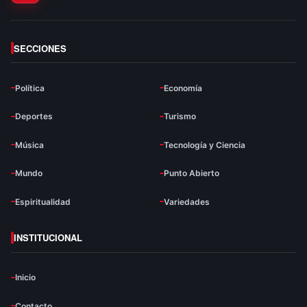
SECCIONES
Política
Economía
Deportes
Turismo
Música
Tecnología y Ciencia
Mundo
Punto Abierto
Espiritualidad
Variedades
INSTITUCIONAL
Inicio
Contacto