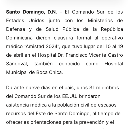
Santo Domingo, D.N. –
El Comando Sur de los
Estados Unidos junto con los Ministerios de
Defensa y de Salud Pública de la República
Dominicana dieron clausura formal al operativo
médico “Amistad 2024”, que tuvo lugar del 10 al 19
de abril en el Hospital Dr. Francisco Vicente Castro
Sandoval, también conocido como Hospital
Municipal de Boca Chica.
Durante nueve días en el país, unos 31 miembros
del Comando Sur de los EE.UU. brindaron
asistencia médica a la población civil de escasos
recursos del Este de Santo Domingo, al tiempo de
ofrecerles orientaciones para la prevención y el