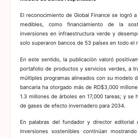
El reconocimiento de Global Finance se logró a 
medibles, como financiamiento de la sosten
inversiones en infraestructura verde y dese
solo superaron bancos de 53 países en todo el
En este sentido, la publicación valoró positiv
portafolio de productos y servicios verdes, a tr
múltiples programas alineados con su modelo de
bancaria ha otorgado más de RD$3,000 millone
1.3 millones de árboles en 17,000 tareas; y se
de gases de efecto invernadero para 2034.
En palabras del fundador y director editorial 
inversiones sostenibles continúan mostrando