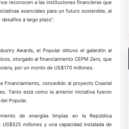
ce reconocen a las instituciones financieras que
ciativas esenciales para un futuro sostenible, al
desafíos a largo plazo”.
dustry Awards, el Popular obtuvo el galardón al
licos, otorgado al financiamiento CEPM Zero, que
anciera, por un monto de US$170 millones.
e Financiamiento, concedido al proyecto Coastal
s. Tanto esta como la anterior iniciativa fueron
del Popular.
iamiento de energías limpias en la República
 US$525 millones y una capacidad instalada de