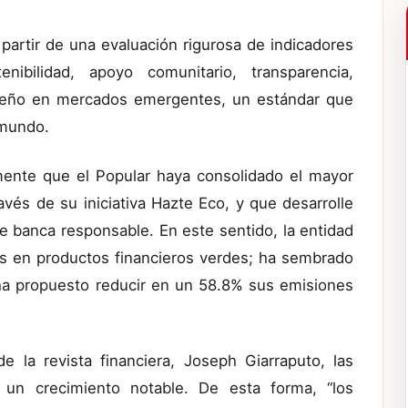
partir de una evaluación rigurosa de indicadores
ibilidad, apoyo comunitario, transparencia,
mpeño en mercados emergentes, un estándar que
 mundo.
amente que el Popular haya consolidado el mayor
avés de su iniciativa Hazte Eco, y que desarrolle
 banca responsable. En este sentido, la entidad
s en productos financieros verdes; ha sembrado
 ha propuesto reducir en un 58.8% sus emisiones
de la revista financiera, Joseph Giarraputo, las
 un crecimiento notable. De esta forma, “los