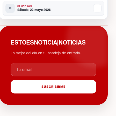
23 MAY 2026
Sábado, 23 mayo 2026
PUBLICIDAD
ESTOESNOTICIA|NOTICIAS
Lo mejor del día en tu bandeja de entrada.
Tu email
SUSCRIBIRME