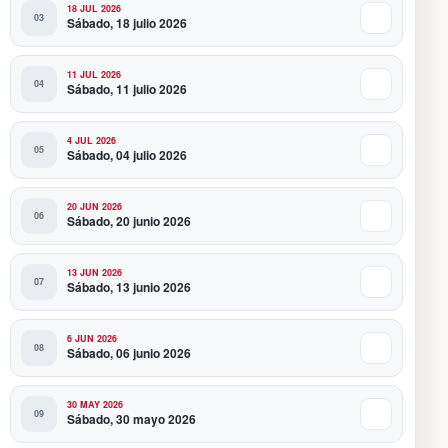
18 JUL 2026
Sábado, 18 julio 2026
11 JUL 2026
Sábado, 11 julio 2026
4 JUL 2026
Sábado, 04 julio 2026
20 JUN 2026
Sábado, 20 junio 2026
13 JUN 2026
Sábado, 13 junio 2026
6 JUN 2026
Sábado, 06 junio 2026
30 MAY 2026
Sábado, 30 mayo 2026