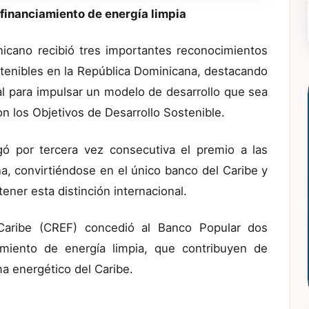
financiamiento de energía limpia
icano recibió tres importantes reconocimientos
stenibles en la República Dominicana, destacando
cal para impulsar un modelo de desarrollo que sea
n los Objetivos de Desarrollo Sostenible.
rgó por tercera vez consecutiva el premio a las
a, convirtiéndose en el único banco del Caribe y
ner esta distinción internacional.
Caribe (CREF) concedió al Banco Popular dos
miento de energía limpia, que contribuyen de
a energético del Caribe.