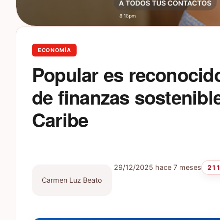
ECONOMÍA
Popular es reconocid
de finanzas sostenible
Caribe
29/12/2025
hace 7 meses
211
Carmen Luz Beato