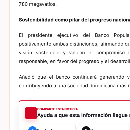
780 megavatios.
Sostenibilidad como pilar del progreso nacion
El presidente ejecutivo del Banco Popula
positivamente ambas distinciones, afirmando q
visión sostenible y validan el compromiso
responsable, en favor del progreso y el desarroll
Añadió que el banco continuará generando v
contribuyendo a una sociedad dominicana más res
COMPARTE ESTA NOTICIA
Ayuda a que esta información llegue 