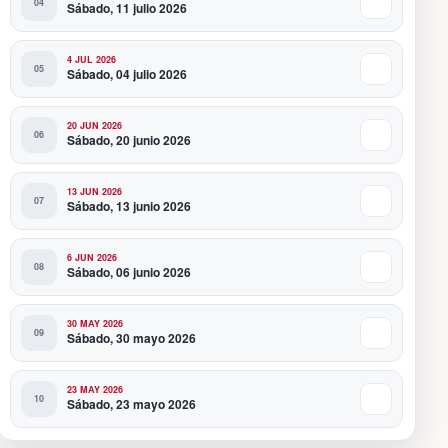
Sábado, 11 julio 2026
4 JUL 2026
Sábado, 04 julio 2026
20 JUN 2026
Sábado, 20 junio 2026
13 JUN 2026
Sábado, 13 junio 2026
6 JUN 2026
Sábado, 06 junio 2026
30 MAY 2026
Sábado, 30 mayo 2026
23 MAY 2026
Sábado, 23 mayo 2026