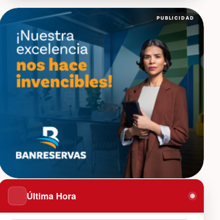
PUBLICIDAD
Última Hora