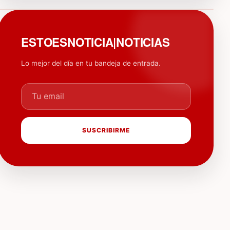
PUBLICIDAD
ESTOESNOTICIA|NOTICIAS
Lo mejor del día en tu bandeja de entrada.
Tu email
SUSCRIBIRME