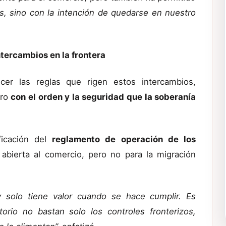
s, sino con la intención de quedarse en nuestro
intercambios en la frontera
ecer las reglas que rigen estos intercambios,
ero
con el orden y la seguridad que la soberanía
icación del
reglamento de operación de los
bierta al comercio, pero no para la migración
y solo tiene valor cuando se hace cumplir. Es
orio no bastan solo los controles fronterizos,