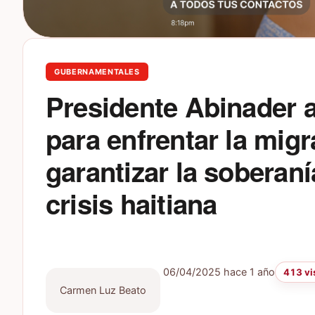
GUBERNAMENTALES
Presidente Abinader 
para enfrentar la migr
garantizar la soberaní
crisis haitiana
06/04/2025
hace 1 año
413 vi
Carmen Luz Beato