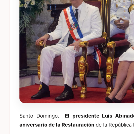
Santo Domingo.-
El presidente Luis Abinad
aniversario de la Restauración
de la República 