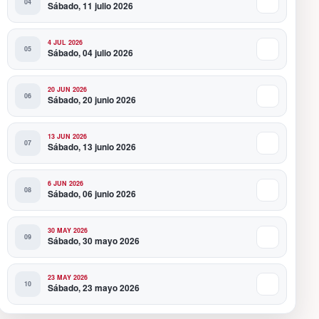
Sábado, 11 julio 2026
4 JUL 2026
Sábado, 04 julio 2026
20 JUN 2026
Sábado, 20 junio 2026
13 JUN 2026
Sábado, 13 junio 2026
6 JUN 2026
Sábado, 06 junio 2026
30 MAY 2026
Sábado, 30 mayo 2026
23 MAY 2026
Sábado, 23 mayo 2026