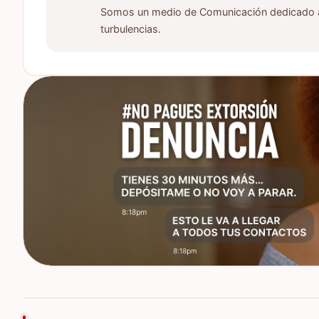
Somos un medio de Comunicación dedicado a d
turbulencias.