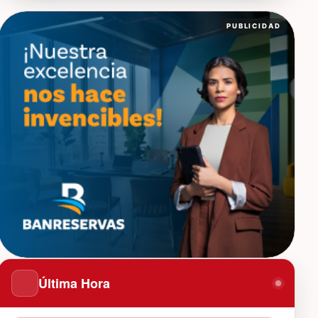
PUBLICIDAD
Última Hora