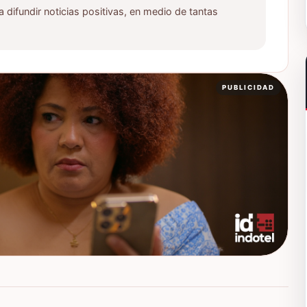
ifundir noticias positivas, en medio de tantas
PUBLICIDAD