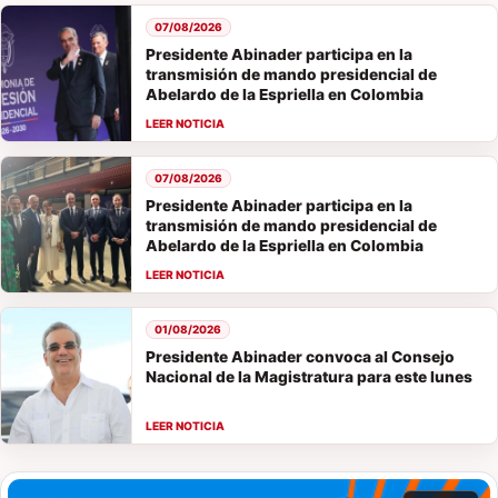
07/08/2026
Presidente Abinader participa en la
transmisión de mando presidencial de
Abelardo de la Espriella en Colombia
07/08/2026
Presidente Abinader participa en la
transmisión de mando presidencial de
Abelardo de la Espriella en Colombia
01/08/2026
Presidente Abinader convoca al Consejo
Nacional de la Magistratura para este lunes