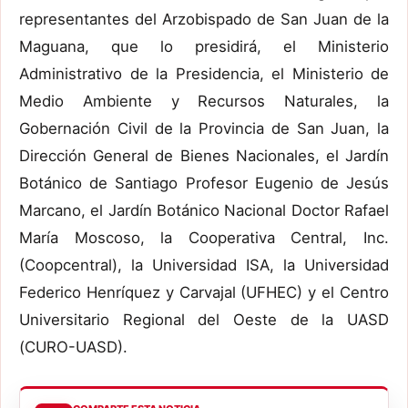
representantes del Arzobispado de San Juan de la
Maguana, que lo presidirá, el Ministerio
Administrativo de la Presidencia, el Ministerio de
Medio Ambiente y Recursos Naturales, la
Gobernación Civil de la Provincia de San Juan, la
Dirección General de Bienes Nacionales, el Jardín
Botánico de Santiago Profesor Eugenio de Jesús
Marcano, el Jardín Botánico Nacional Doctor Rafael
María Moscoso, la Cooperativa Central, Inc.
(Coopcentral), la Universidad ISA, la Universidad
Federico Henríquez y Carvajal (UFHEC) y el Centro
Universitario Regional del Oeste de la UASD
(CURO-UASD).