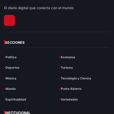
El diario digital que conecta con el mundo
SECCIONES
Política
Economía
Deportes
Turismo
Música
Tecnología y Ciencia
Mundo
Punto Abierto
Espiritualidad
Variedades
INSTITUCIONAL