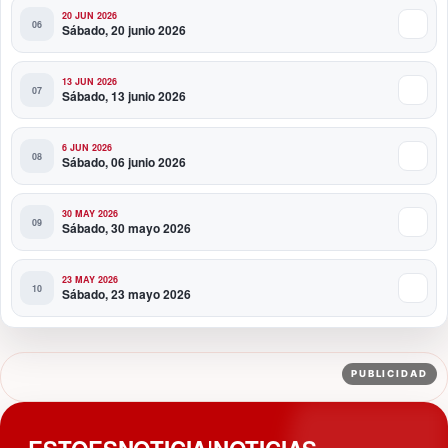
20 JUN 2026
Sábado, 20 junio 2026
13 JUN 2026
Sábado, 13 junio 2026
6 JUN 2026
Sábado, 06 junio 2026
30 MAY 2026
Sábado, 30 mayo 2026
23 MAY 2026
Sábado, 23 mayo 2026
PUBLICIDAD