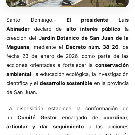
Santo Domingo.–
El presidente Luis
Abinader
declaró de
alto interés público
la
creación del
Jardín Botánico de San Juan de la
Maguana
, mediante el
Decreto núm. 38-26
, de
fecha 23 de enero de 2026, como parte de las
acciones orientadas a fortalecer la
conservación
ambiental
, la educación ecológica, la investigación
científica y el
desarrollo sostenible
en la provincia
de San Juan.
La disposición establece la conformación de
un
Comité Gestor
encargado de
coordinar,
articular y dar seguimiento
a las acciones