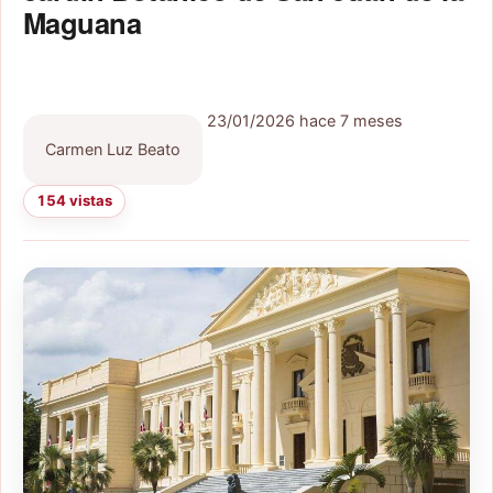
Maguana
23/01/2026
hace 7 meses
Carmen Luz Beato
154 vistas