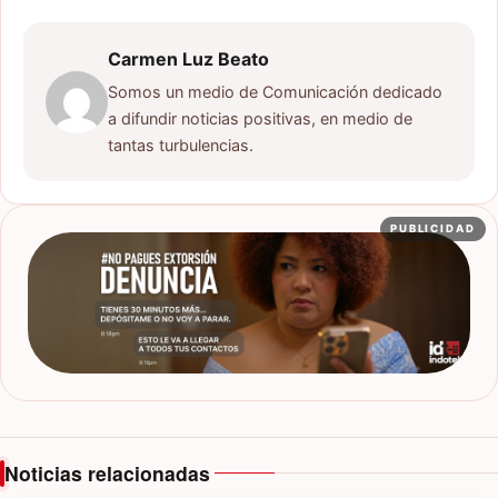
Carmen Luz Beato
Somos un medio de Comunicación dedicado
a difundir noticias positivas, en medio de
tantas turbulencias.
PUBLICIDAD
Noticias relacionadas