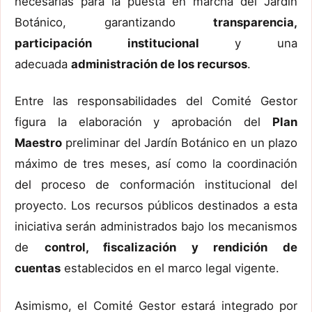
necesarias para la puesta en marcha del Jardín
Botánico, garantizando
transparencia,
participación institucional
y una
adecuada
administración de los recursos
.
Entre las responsabilidades del Comité Gestor
figura la elaboración y aprobación del
Plan
Maestro
preliminar del Jardín Botánico en un plazo
máximo de tres meses, así como la coordinación
del proceso de conformación institucional del
proyecto. Los recursos públicos destinados a esta
iniciativa serán administrados bajo los mecanismos
de
control, fiscalización y rendición de
cuentas
establecidos en el marco legal vigente.
Asimismo, el Comité Gestor estará integrado por