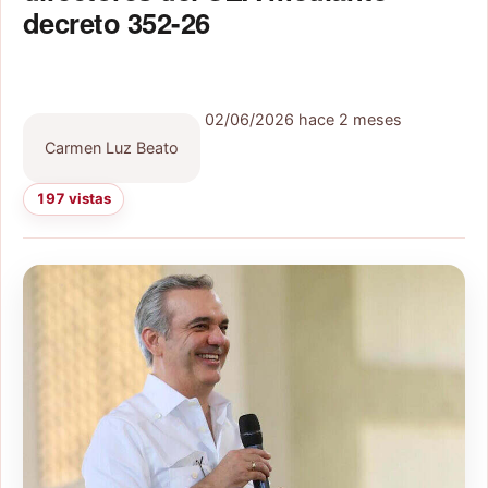
decreto 352-26
02/06/2026
hace 2 meses
Carmen Luz Beato
197 vistas