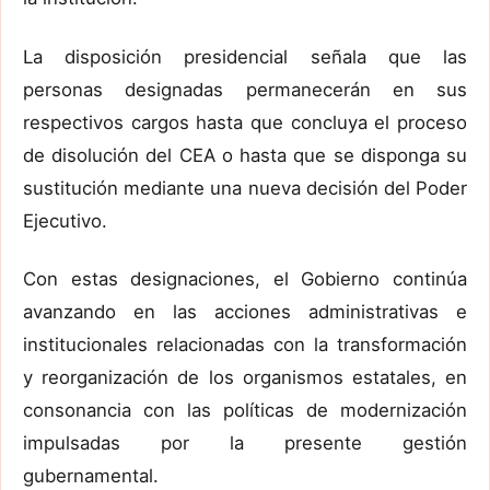
La disposición presidencial señala que las
personas designadas permanecerán en sus
respectivos cargos hasta que concluya el proceso
de disolución del CEA o hasta que se disponga su
sustitución mediante una nueva decisión del Poder
Ejecutivo.
Con estas designaciones, el Gobierno continúa
avanzando en las acciones administrativas e
institucionales relacionadas con la transformación
y reorganización de los organismos estatales, en
consonancia con las políticas de modernización
impulsadas por la presente gestión
gubernamental.