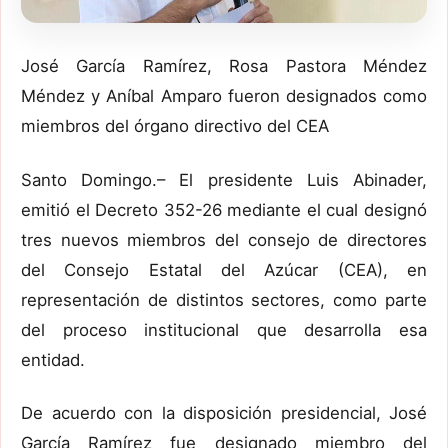
José García Ramírez, Rosa Pastora Méndez
Méndez y Aníbal Amparo fueron designados como
miembros del órgano directivo del CEA
Santo Domingo.– El presidente Luis Abinader,
emitió el Decreto 352-26 mediante el cual designó
tres nuevos miembros del consejo de directores
del Consejo Estatal del Azúcar (CEA), en
representación de distintos sectores, como parte
del proceso institucional que desarrolla esa
entidad.
De acuerdo con la disposición presidencial, José
García Ramírez fue designado miembro del