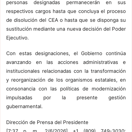
personas designadas permanecerán en sus
respectivos cargos hasta que concluya el proceso
de disolución del CEA o hasta que se disponga su
sustitución mediante una nueva decisión del Poder
Ejecutivo.
Con estas designaciones, el Gobierno continúa
avanzando en las acciones administrativas e
institucionales relacionadas con la transformación
y reorganización de los organismos estatales, en
consonancia con las políticas de modernización
impulsadas por la presente gestión
gubernamental.
Dirección de Prensa del Presidente
[7:37 p. m., 2/6/2026] +1 (809) 749-3030: