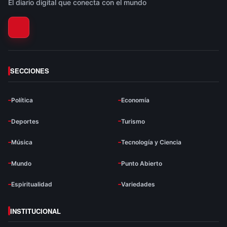
El diario digital que conecta con el mundo
SECCIONES
Política
Economía
Deportes
Turismo
Música
Tecnología y Ciencia
Mundo
Punto Abierto
Espiritualidad
Variedades
INSTITUCIONAL