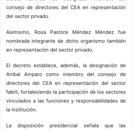
consejo de directores del CEA en representación
del sector privado.
Asimismo, Rosa Pastora Méndez Méndez fue
nombrada integrante de dicho organismo también
en representación del sector privado.
El decreto establece, además, la designación de
Aníbal Amparo como miembro del consejo de
directores del CEA en representación del sector
fabril, fortaleciendo la participación de los sectores
vinculados a las funciones y responsabilidades de
la institución.
La disposición presidencial señala que las