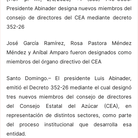
Presidente Abinader designa nuevos miembros del
consejo de directores del CEA mediante decreto
352-26
José García Ramírez, Rosa Pastora Méndez
Méndez y Aníbal Amparo fueron designados como
miembros del órgano directivo del CEA
Santo Domingo.– El presidente Luis Abinader,
emitió el Decreto 352-26 mediante el cual designó
tres nuevos miembros del consejo de directores
del Consejo Estatal del Azúcar (CEA), en
representación de distintos sectores, como parte
del proceso institucional que desarrolla esa
entidad.