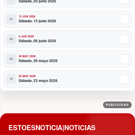
Sábado, 20 junio 2026
13 JUN 2026
Sábado, 13 junio 2026
6 JUN 2026
Sábado, 06 junio 2026
30 MAY 2026
Sábado, 30 mayo 2026
23 MAY 2026
Sábado, 23 mayo 2026
PUBLICIDAD
ESTOESNOTICIA|NOTICIAS