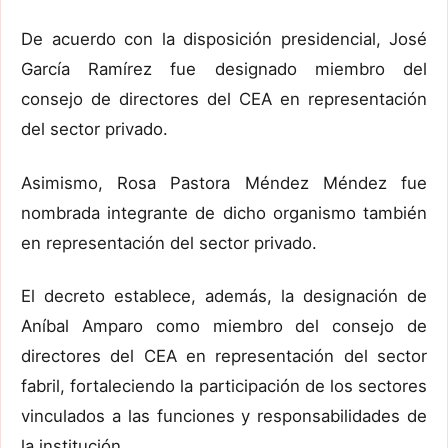
De acuerdo con la disposición presidencial, José
García Ramírez fue designado miembro del
consejo de directores del CEA en representación
del sector privado.
Asimismo, Rosa Pastora Méndez Méndez fue
nombrada integrante de dicho organismo también
en representación del sector privado.
El decreto establece, además, la designación de
Aníbal Amparo como miembro del consejo de
directores del CEA en representación del sector
fabril, fortaleciendo la participación de los sectores
vinculados a las funciones y responsabilidades de
la institución.