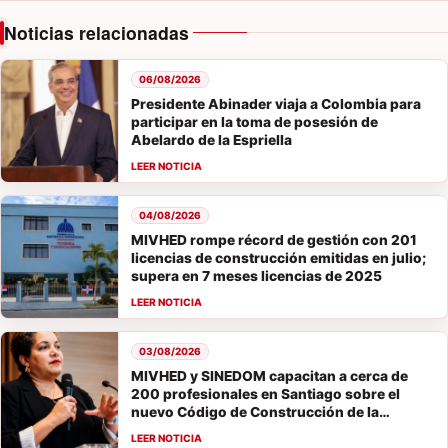
Noticias relacionadas
06/08/2026
Presidente Abinader viaja a Colombia para
participar en la toma de posesión de
Abelardo de la Espriella
04/08/2026
MIVHED rompe récord de gestión con 201
licencias de construcción emitidas en julio;
supera en 7 meses licencias de 2025
03/08/2026
MIVHED y SINEDOM capacitan a cerca de
200 profesionales en Santiago sobre el
nuevo Código de Construcción de la
República Dominicana