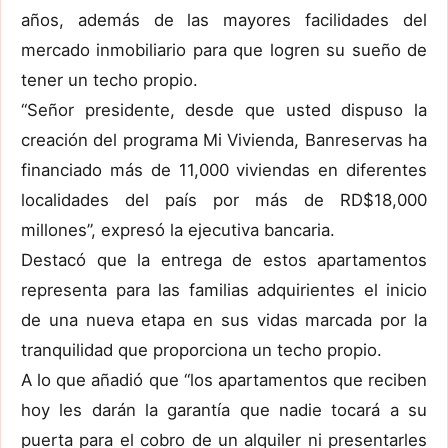
años, además de las mayores facilidades del
mercado inmobiliario para que logren su sueño de
tener un techo propio.
“Señor presidente, desde que usted dispuso la
creación del programa Mi Vivienda, Banreservas ha
financiado más de 11,000 viviendas en diferentes
localidades del país por más de RD$18,000
millones”, expresó la ejecutiva bancaria.
Destacó que la entrega de estos apartamentos
representa para las familias adquirientes el inicio
de una nueva etapa en sus vidas marcada por la
tranquilidad que proporciona un techo propio.
A lo que añadió que “los apartamentos que reciben
hoy les darán la garantía que nadie tocará a su
puerta para el cobro de un alquiler ni presentarles