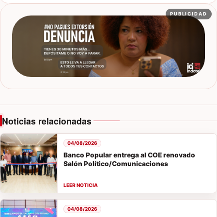
PUBLICIDAD
Noticias relacionadas
04/08/2026
Banco Popular entrega al COE renovado
Salón Político/Comunicaciones
04/08/2026