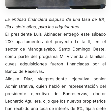
La entidad financiera dispuso de una tasa de 8%,
fija a siete años, para los adquirientes
El presidente Luis Abinader entregó este sábado
200 apartamentos del proyecto Lolita II, en el
sector de Manoguayabo, Santo Domingo Oeste,
como parte del programa Mi Vivienda a familias,
cuyas adquisiciones fueron financiadas por el
Banco de Reservas.
Alieska Díaz, vicepresidente ejecutiva senior
Administrativa, quien habló en representación del
presidente ejecutivo de Banreservas, doctor
Leonardo Aguilera, dijo que los nuevos propietarios
han recibido una tasa de interés de 8%, fija a siete