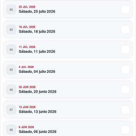
25 JUL 2026
Sábado, 25 julio 2026
18 JUL 2026
Sábado, 18 julio 2026
11 JUL 2026
Sábado, 11 julio 2026
4 JUL 2026
Sábado, 04 julio 2026
20 JUN 2026
Sábado, 20 junio 2026
13 JUN 2026
Sábado, 13 junio 2026
6 JUN 2026
Sábado, 06 junio 2026