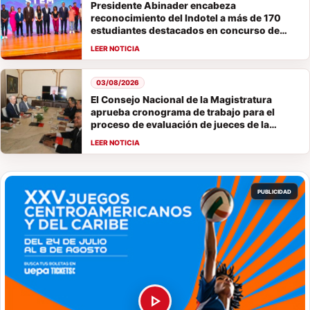
Presidente Abinader encabeza
reconocimiento del Indotel a más de 170
estudiantes destacados en concurso de
vocaciones STEM
03/08/2026
El Consejo Nacional de la Magistratura
aprueba cronograma de trabajo para el
proceso de evaluación de jueces de la
Suprema Corte de Justicia