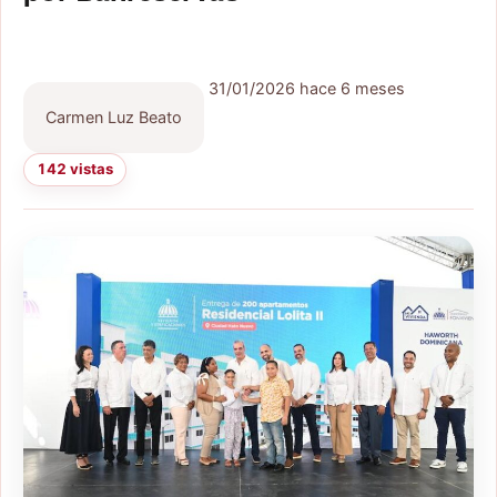
31/01/2026
hace 6 meses
Carmen Luz Beato
142 vistas