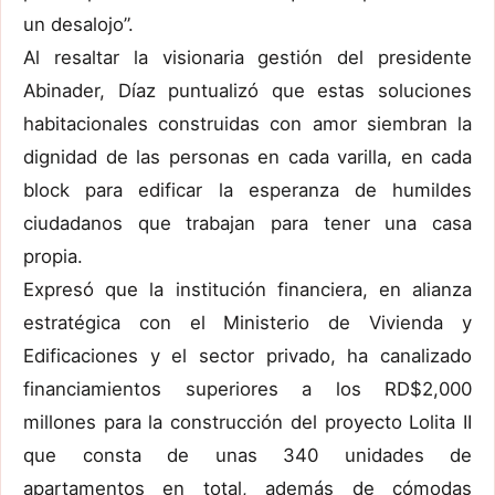
un desalojo”.
Al resaltar la visionaria gestión del presidente
Abinader, Díaz puntualizó que estas soluciones
habitacionales construidas con amor siembran la
dignidad de las personas en cada varilla, en cada
block para edificar la esperanza de humildes
ciudadanos que trabajan para tener una casa
propia.
Expresó que la institución financiera, en alianza
estratégica con el Ministerio de Vivienda y
Edificaciones y el sector privado, ha canalizado
financiamientos superiores a los RD$2,000
millones para la construcción del proyecto Lolita II
que consta de unas 340 unidades de
apartamentos en total, además de cómodas