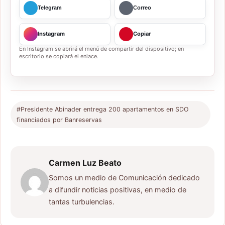
Telegram
Correo
Instagram
Copiar
En Instagram se abrirá el menú de compartir del dispositivo; en
escritorio se copiará el enlace.
#Presidente Abinader entrega 200 apartamentos en SDO
financiados por Banreservas
Carmen Luz Beato
Somos un medio de Comunicación dedicado
a difundir noticias positivas, en medio de
tantas turbulencias.