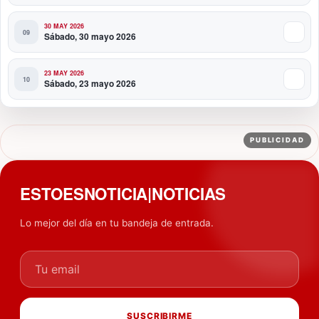
30 MAY 2026
Sábado, 30 mayo 2026
23 MAY 2026
Sábado, 23 mayo 2026
PUBLICIDAD
ESTOESNOTICIA|NOTICIAS
Lo mejor del día en tu bandeja de entrada.
Tu email
SUSCRIBIRME