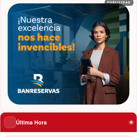
PUBLICIDAD
Última Hora