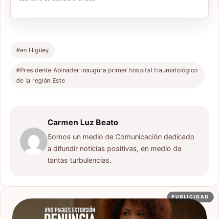
#en Higüey
#Presidente Abinader inaugura primer hospital traumatológico
de la región Este
Carmen Luz Beato
Somos un medio de Comunicación dedicado
a difundir noticias positivas, en medio de
tantas turbulencias.
PUBLICIDAD