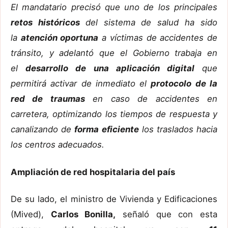
El mandatario precisó que uno de los principales
retos históricos
del sistema de salud ha sido
la
atención oportuna
a víctimas de accidentes de
tránsito, y adelantó que el Gobierno trabaja en
el
desarrollo de una aplicación digital
que
permitirá activar de inmediato el
protocolo de la
red de traumas
en caso de accidentes en
carretera, optimizando los tiempos de respuesta y
canalizando de
forma eficiente
los traslados hacia
los centros adecuados.
Ampliación de red hospitalaria del país
De su lado, el ministro de Vivienda y Edificaciones
(Mived),
Carlos Bonilla,
señaló que con esta