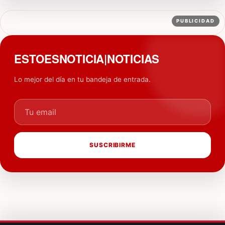
PUBLICIDAD
ESTOESNOTICIA|NOTICIAS
Lo mejor del día en tu bandeja de entrada.
Tu email
SUSCRIBIRME