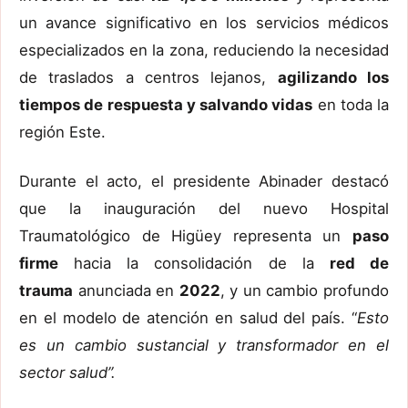
un avance significativo en los servicios médicos
especializados en la zona, reduciendo la necesidad
de traslados a centros lejanos,
agilizando los
tiempos de respuesta y salvando vidas
en toda la
región Este.
Durante el acto, el presidente Abinader destacó
que la inauguración del nuevo Hospital
Traumatológico de Higüey representa un
paso
firme
hacia la consolidación de la
red de
trauma
anunciada en
2022
, y un cambio profundo
en el modelo de atención en salud del país. “
Esto
es un cambio sustancial y transformador en el
sector salud”.