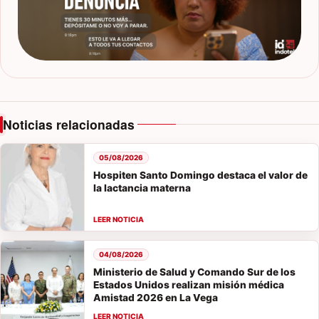
Noticias relacionadas
05/08/2026
Hospiten Santo Domingo destaca el valor de
la lactancia materna
04/08/2026
Ministerio de Salud y Comando Sur de los
Estados Unidos realizan misión médica
Amistad 2026 en La Vega