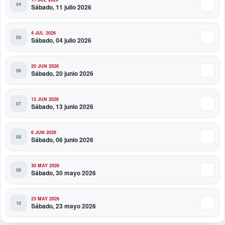
Sábado, 11 julio 2026
4 JUL 2026
Sábado, 04 julio 2026
20 JUN 2026
Sábado, 20 junio 2026
13 JUN 2026
Sábado, 13 junio 2026
6 JUN 2026
Sábado, 06 junio 2026
30 MAY 2026
Sábado, 30 mayo 2026
23 MAY 2026
Sábado, 23 mayo 2026