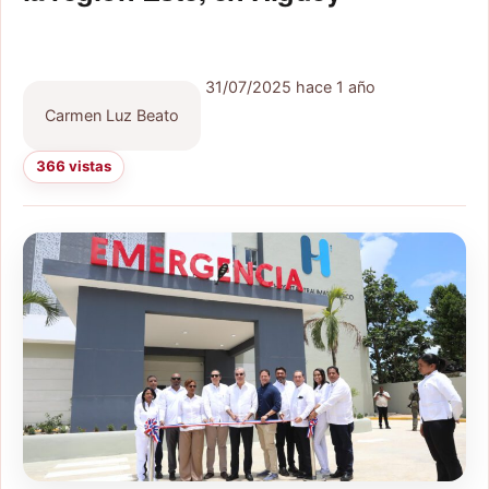
31/07/2025
hace 1 año
Carmen Luz Beato
366 vistas