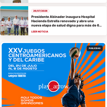
26/07/2026
Presidente Abinader inaugura Hospital
Hacienda Estrella renovado y abre una
nueva etapa de salud digna para más de 60
mil habitantes