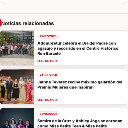
Noticias relacionadas
22/07/2026
Adompretur celebra el Día del Padre con
agasajo y recorrido en el Centro Histórico
Ron Barceló
24/06/2026
Jatnna Tavárez recibe máximo galardón del
Premio Mujeres que Inspiran
30/03/2026
Samira de la Cruz y Ashley Joga se coronan
como Miss Petite Teen & Miss Petite