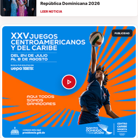
República Dominicana 2026