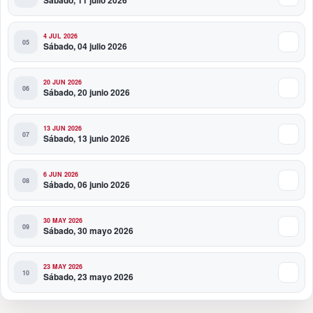
4 JUL 2026
Sábado, 04 julio 2026
20 JUN 2026
Sábado, 20 junio 2026
13 JUN 2026
Sábado, 13 junio 2026
6 JUN 2026
Sábado, 06 junio 2026
30 MAY 2026
Sábado, 30 mayo 2026
23 MAY 2026
Sábado, 23 mayo 2026