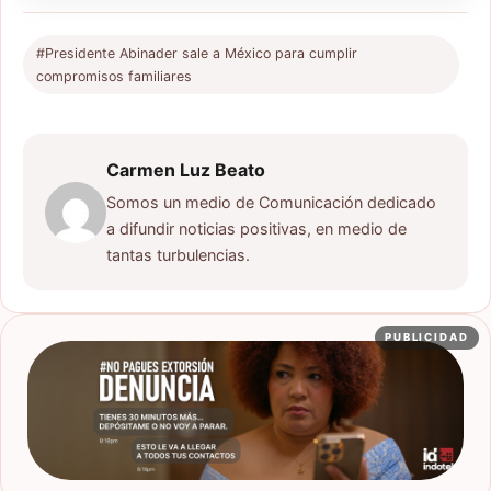
#Presidente Abinader sale a México para cumplir
compromisos familiares
Carmen Luz Beato
Somos un medio de Comunicación dedicado
a difundir noticias positivas, en medio de
tantas turbulencias.
PUBLICIDAD