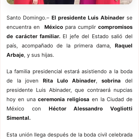
Santo Domingo.–
El presidente Luis Abinader
se
encuentra en
México
para cumplir
compromisos
de carácter familiar.
El jefe del Estado salió del
país, acompañado de la primera dama,
Raquel
Arbaje
, y sus hijas.
La familia presidencial estará asistiendo a la boda
de la joven
Rita Lulo Abinader
,
sobrina
del
presidente Luis Abinader, que contraerá nupcias
hoy en una
ceremonia religiosa
en la Ciudad de
México con
Héctor Alessandro Vogliotti
Simental.
Esta unión llega después de la boda civil celebrada