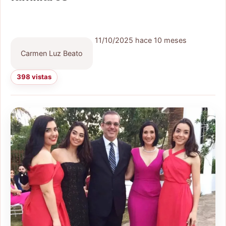
11/10/2025
hace 10 meses
Carmen Luz Beato
398 vistas