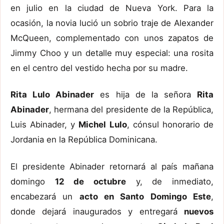
en julio en la ciudad de Nueva York. Para la
ocasión, la novia lució un sobrio traje de Alexander
McQueen, complementado con unos zapatos de
Jimmy Choo y un detalle muy especial: una rosita
en el centro del vestido hecha por su madre.
Rita Lulo Abinader
es hija de la señora
Rita
Abinader
, hermana del presidente de la República,
Luis Abinader, y
Michel Lulo
, cónsul honorario de
Jordania en la República Dominicana.
El presidente Abinader retornará al país mañana
domingo
12 de octubre
y, de inmediato,
encabezará un
acto en Santo Domingo Este
,
donde dejará inaugurados y entregará
nuevos