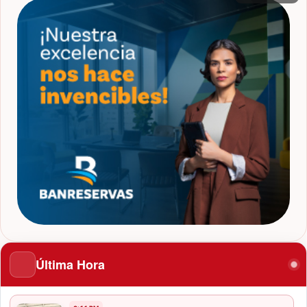
Última Hora