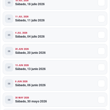
18 JUL 2026
Sábado, 18 julio 2026
11 JUL 2026
Sábado, 11 julio 2026
4 JUL 2026
Sábado, 04 julio 2026
20 JUN 2026
Sábado, 20 junio 2026
13 JUN 2026
Sábado, 13 junio 2026
6 JUN 2026
Sábado, 06 junio 2026
30 MAY 2026
Sábado, 30 mayo 2026