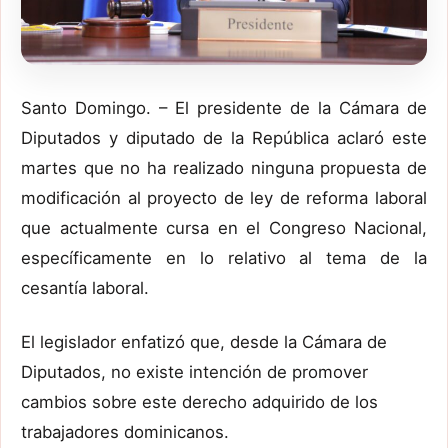
Santo Domingo. – El presidente de la Cámara de
Diputados y diputado de la República aclaró este
martes que no ha realizado ninguna propuesta de
modificación al proyecto de ley de reforma laboral
que actualmente cursa en el Congreso Nacional,
específicamente en lo relativo al tema de la
cesantía laboral.
El legislador enfatizó que, desde la Cámara de
Diputados, no existe intención de promover
cambios sobre este derecho adquirido de los
trabajadores dominicanos.