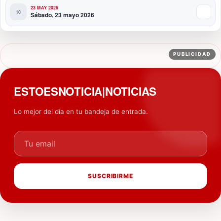
23 MAY 2026
Sábado, 23 mayo 2026
PUBLICIDAD
ESTOESNOTICIA|NOTICIAS
Lo mejor del día en tu bandeja de entrada.
Tu email
SUSCRIBIRME