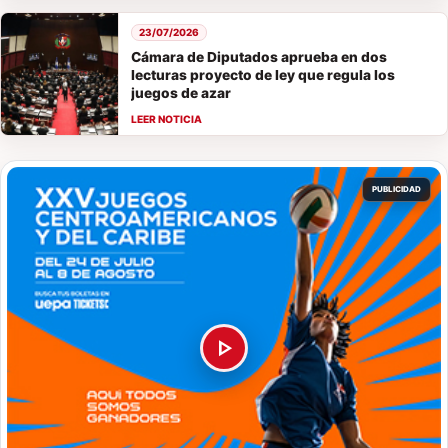
23/07/2026
Cámara de Diputados aprueba en dos
lecturas proyecto de ley que regula los
juegos de azar