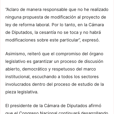
“Aclaro de manera responsable que no he realizado
ninguna propuesta de modificación al proyecto de
ley de reforma laboral. Por lo tanto, en la Cámara
de Diputados, la cesantía no se toca y no habrá
modificaciones sobre este particular”, expresó.
Asimismo, reiteró que el compromiso del órgano
legislativo es garantizar un proceso de discusión
abierto, democrático y respetuoso del marco
institucional, escuchando a todos los sectores
involucrados dentro del proceso de estudio de la
pieza legislativa.
El presidente de la Cámara de Diputados afirmó
que el Congreso Nacional continuará desarrollando