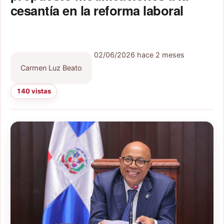
cesantía en la reforma laboral
02/06/2026
hace 2 meses
Carmen Luz Beato
140 vistas