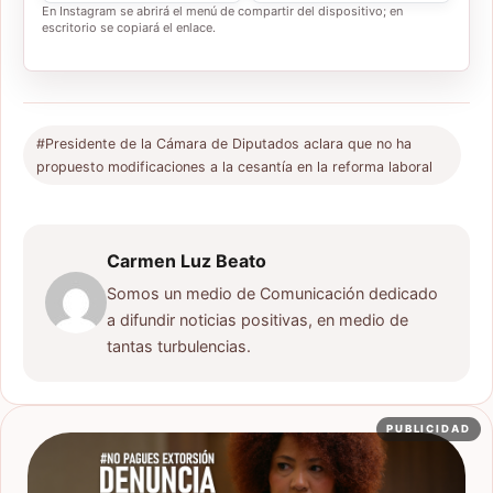
En Instagram se abrirá el menú de compartir del dispositivo; en
escritorio se copiará el enlace.
#Presidente de la Cámara de Diputados aclara que no ha
propuesto modificaciones a la cesantía en la reforma laboral
Carmen Luz Beato
Somos un medio de Comunicación dedicado
a difundir noticias positivas, en medio de
tantas turbulencias.
PUBLICIDAD