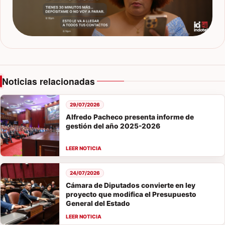
Noticias relacionadas
29/07/2026
Alfredo Pacheco presenta informe de
gestión del año 2025-2026
24/07/2026
Cámara de Diputados convierte en ley
proyecto que modifica el Presupuesto
General del Estado