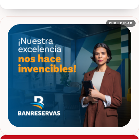
PUBLICIDAD