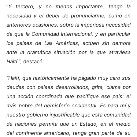
“
Y tercero, y no menos importante, tengo la
necesidad y el deber de pronunciarme, como en
anteriores ocasiones, sobre la imperiosa necesidad
de que la Comunidad Internacional, y en particular
los países de Las Américas, actúen sin demora
ante la dramática situación por la que atraviesa
Haití
“, destacó.
“Haití, que históricamente ha pagado muy caro sus
deudas con países desarrollados, grita, clama por
una acción coordinada que pacifique ese país: el
más pobre del hemisferio occidental. Es para mí y
nuestro gobierno injustificable que esta comunidad
de naciones permita que un Estado, en el medio
del continente americano, tenga gran parte de su