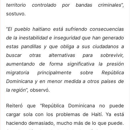
territorio controlado por bandas criminales
”,
sostuvo.
“
El pueblo haitiano está sufriendo consecuencias
de la inestabilidad e inseguridad que han generado
estas pandillas y que obliga a sus ciudadanos a
buscar otras alternativas para sobrevivir,
aumentando de forma significativa la presión
migratoria principalmente sobre República
Dominicana y en menor medida a otros países de
la región
”, observó.
Reiteró que “República Dominicana no puede
cargar sola con los problemas de Haití. Ya está
haciendo demasiado, mucho más de lo que puede.