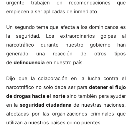
urgente trabajen en recomendaciones que
empiecen a ser aplicadas de inmediato.
Un segundo tema que afecta a los dominicanos es
la seguridad. Los extraordinarios golpes al
narcotráfico durante nuestro gobierno han
generado una reacción de otros tipos
de
delincuencia
en nuestro país.
Dijo que la colaboración en la lucha contra el
narcotráfico no solo debe ser para
detener el flujo
de drogas hacia el norte
sino también para ayudar
en la
seguridad ciudadana
de nuestras naciones,
afectadas por las organizaciones criminales que
utilizan a nuestros países como puentes.