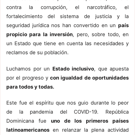
contra la corrupción, el narcotráfico, el
fortalecimiento del sistema de justicia y la
seguridad jurídica nos han convertido en un
país
propicio para la inversión
, pero, sobre todo, en
un Estado que tiene en cuenta las necesidades y
reclamos de su población.
Luchamos por un
Estado inclusivo
, que apuesta
por el progreso y
con igualdad de oportunidades
para todos y todas.
Este fue el espíritu que nos guio durante lo peor
de la pandemia del COVID-19. República
Dominicana fue
uno de los primeros países
latinoamericanos
en relanzar la plena actividad