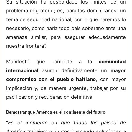
Su situación ha desbordado los límites de un
problema migratorio; es, para los dominicanos, un
tema de seguridad nacional, por lo que haremos lo
necesario, como haría todo país soberano ante una
amenaza similar, para asegurar adecuadamente
nuestra frontera”.
Manifestó que compete a la
comunidad
internacional
asumir definitivamente un
mayor
compromiso con el pueblo haitiano
, con mayor
implicación y, de manera urgente, trabajar por su
pacificación y recuperación definitiva.
Demostrar que América es el continente del futuro
“
Es el momento en que todos los países de
América trabajemos juntos buscando soluciones a