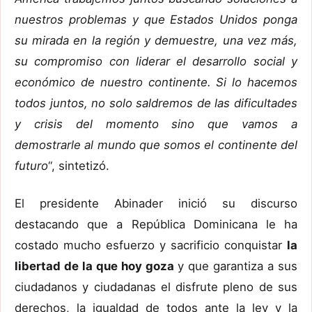
nuestros problemas y que Estados Unidos ponga
su mirada en la región y demuestre, una vez más,
su compromiso con liderar el desarrollo social y
económico de nuestro continente. Si lo hacemos
todos juntos, no solo saldremos de las dificultades
y crisis del momento sino que vamos a
demostrarle al mundo que somos el continente del
futuro
“, sintetizó.
El presidente Abinader inició su discurso
destacando que a República Dominicana le ha
costado mucho esfuerzo y sacrificio conquistar
la
libertad de la que hoy goza
y que garantiza a sus
ciudadanos y ciudadanas el disfrute pleno de sus
derechos, la igualdad de todos ante la ley y la