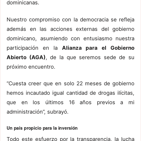
dominicanas.
Nuestro compromiso con la democracia se refleja
además en las acciones externas del gobierno
dominicano, asumiendo con entusiasmo nuestra
participación en la
Alianza para el Gobierno
Abierto (AGA)
, de la que seremos sede de su
próximo encuentro.
“Cuesta creer que en solo 22 meses de gobierno
hemos incautado igual cantidad de drogas ilícitas,
que en los últimos 16 años previos a mi
administración”, subrayó.
Un país propicio para la inversión
Todo este esfuerzo por la transparencia, la lucha