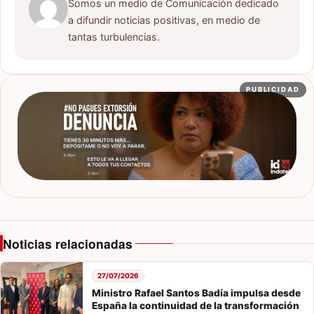
Somos un medio de Comunicación dedicado
a difundir noticias positivas, en medio de
tantas turbulencias.
PUBLICIDAD
Noticias relacionadas
27/07/2026
Ministro Rafael Santos Badía impulsa desde
España la continuidad de la transformación