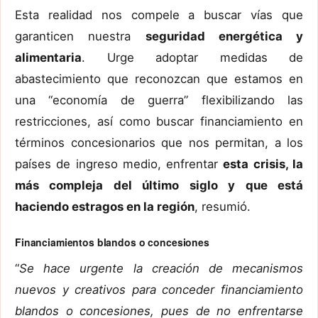
Esta realidad nos compele a buscar vías que
garanticen nuestra
seguridad energética y
alimentaria
. Urge adoptar medidas de
abastecimiento que reconozcan que estamos en
una “economía de guerra” flexibilizando las
restricciones, así como buscar financiamiento en
términos concesionarios que nos permitan, a los
países de ingreso medio, enfrentar
esta crisis, la
más compleja del último siglo y que está
haciendo estragos en la región
, resumió.
Financiamientos blandos o concesiones
“
Se hace urgente la creación de mecanismos
nuevos y creativos para conceder financiamiento
blandos o concesiones, pues de no enfrentarse