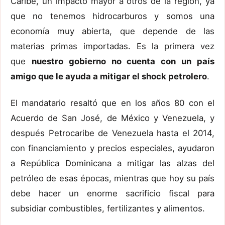
Caribe, un impacto mayor a otros de la región, ya
que no tenemos hidrocarburos y somos una
economía muy abierta, que depende de las
materias primas importadas. Es la primera vez
que
nuestro gobierno no cuenta con un país
amigo que le ayuda a mitigar el shock petrolero
.
El mandatario resaltó que en los años 80 con el
Acuerdo de San José, de México y Venezuela, y
después Petrocaribe de Venezuela hasta el 2014,
con financiamiento y precios especiales, ayudaron
a República Dominicana a mitigar las alzas del
petróleo de esas épocas, mientras que hoy su país
debe hacer un enorme sacrificio fiscal para
subsidiar combustibles, fertilizantes y alimentos.