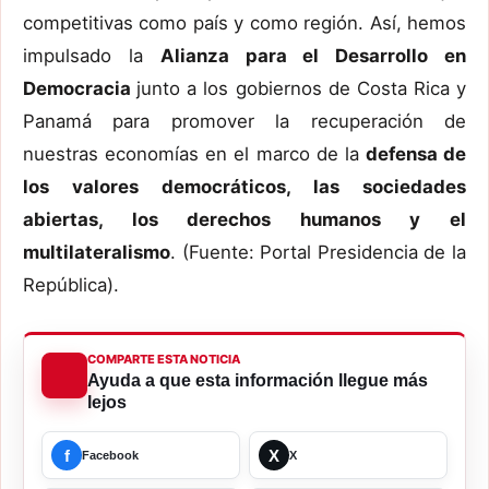
competitivas como país y como región. Así, hemos
impulsado la
Alianza para el Desarrollo en
Democracia
junto a los gobiernos de Costa Rica y
Panamá para promover la recuperación de
nuestras economías en el marco de la
defensa de
los valores democráticos, las sociedades
abiertas, los derechos humanos y el
multilateralismo
. (Fuente: Portal Presidencia de la
República).
COMPARTE ESTA NOTICIA
Ayuda a que esta información llegue más
lejos
f
X
Facebook
X