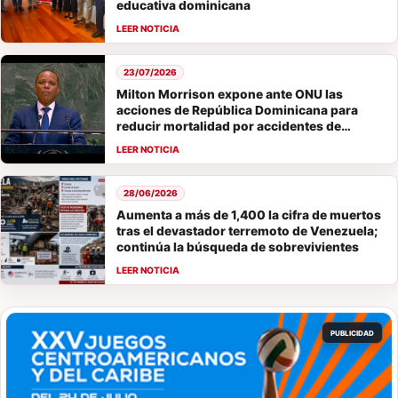
educativa dominicana
23/07/2026
Milton Morrison expone ante ONU las
acciones de República Dominicana para
reducir mortalidad por accidentes de
tránsito
28/06/2026
Aumenta a más de 1,400 la cifra de muertos
tras el devastador terremoto de Venezuela;
continúa la búsqueda de sobrevivientes