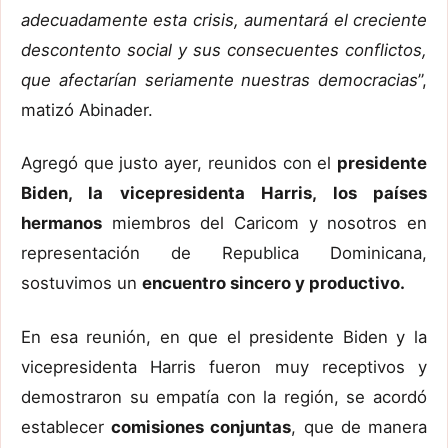
adecuadamente esta crisis, aumentará el creciente
descontento social y sus consecuentes conflictos,
que afectarían seriamente nuestras democracias
”,
matizó Abinader.
Agregó que justo ayer, reunidos con el
presidente
Biden, la vicepresidenta Harris, los países
hermanos
miembros del Caricom y nosotros en
representación de Republica Dominicana,
sostuvimos un
encuentro sincero y productivo.
En esa reunión, en que el presidente Biden y la
vicepresidenta Harris fueron muy receptivos y
demostraron su empatía con la región, se acordó
establecer
comisiones conjuntas
, que de manera