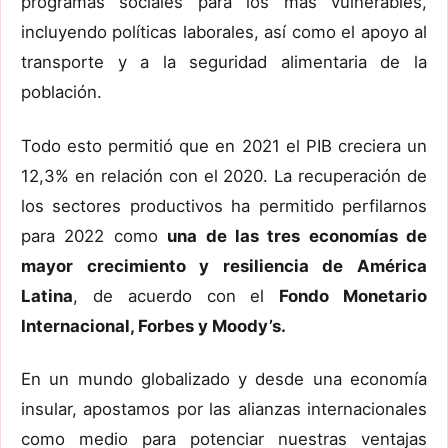
programas sociales para los más vulnerables,
incluyendo políticas laborales, así como el apoyo al
transporte y a la seguridad alimentaria de la
población.
Todo esto permitió que en 2021 el PIB creciera un
12,3% en relación con el 2020. La recuperación de
los sectores productivos ha permitido perfilarnos
para 2022 como
una de las tres economías de
mayor crecimiento y resiliencia de América
Latina
, de acuerdo con el
Fondo Monetario
Internacional, Forbes y Moody’s.
En un mundo globalizado y desde una economía
insular, apostamos por las alianzas internacionales
como medio para potenciar nuestras ventajas