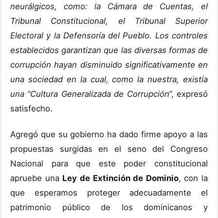
neurálgicos, como: la Cámara de Cuentas, el
Tribunal Constitucional, el Tribunal Superior
Electoral y la Defensoría del Pueblo. Los controles
establecidos garantizan que las diversas formas de
corrupción hayan disminuido significativamente en
una sociedad en la cual, como la nuestra, existía
una “Cultura Generalizada de Corrupción
”, expresó
satisfecho.
Agregó que su gobierno ha dado firme apoyo a las
propuestas surgidas en el seno del Congreso
Nacional para que este poder constitucional
apruebe una
Ley de Extinción de Dominio
, con la
que esperamos proteger adecuadamente el
patrimonio público de los dominicanos y