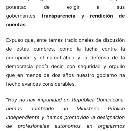
potestad de exigir a sus
gobernantes
transparencia y rendición de
cuentas
.
Expuso que, ante temas tradicionales de discusión
de estas cumbres, como la lucha contra la
corrupción y el narcotráfico y la defensa de la
democracia podía decir, con seguridad y orgullo
que en menos de dos años nuestro gobierno ha
hecho avances considerables.
“
Hoy no hay impunidad en República Dominicana,
hemos nombrado un Ministerio Público
independiente y hemos promovido la designación
de profesionales autónomos en organismos