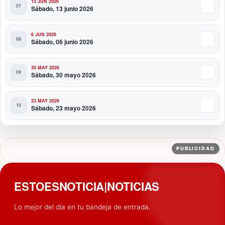
13 JUN 2026
Sábado, 13 junio 2026
6 JUN 2026
Sábado, 06 junio 2026
30 MAY 2026
Sábado, 30 mayo 2026
23 MAY 2026
Sábado, 23 mayo 2026
PUBLICIDAD
ESTOESNOTICIA|NOTICIAS
Lo mejor del día en tu bandeja de entrada.