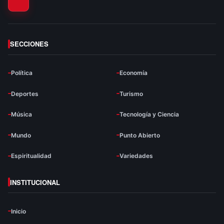
SECCIONES
Política
Economía
Deportes
Turismo
Música
Tecnología y Ciencia
Mundo
Punto Abierto
Espiritualidad
Variedades
INSTITUCIONAL
Inicio