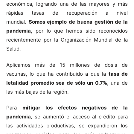
económica, logrando una de las mayores y más
rápidas tasas de recuperación a nivel
mundial.
Somos ejemplo de buena gestión de la
pandemia
, por lo que hemos sido reconocidos
recientemente por la Organización Mundial de la
Salud.
Aplicamos más de 15 millones de dosis de
vacunas, lo que ha contribuido a que la
tasa de
letalidad promedio sea de sólo un 0,7%
, una de
las más bajas de la región.
Para
mitigar los efectos negativos de la
pandemia
, se aumentó el acceso al crédito para
las actividades productivas, se expandieron los