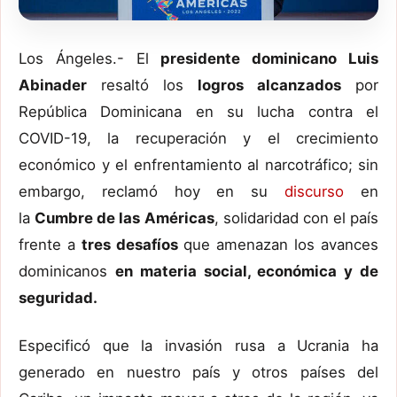
Los Ángeles.- El
presidente dominicano Luis
Abinader
resaltó los
logros alcanzados
por
República Dominicana en su lucha contra el
COVID-19, la recuperación y el crecimiento
económico y el enfrentamiento al narcotráfico; sin
embargo, reclamó hoy en su
discurso
en
la
Cumbre de las Américas
, solidaridad con el país
frente a
tres desafíos
que amenazan los avances
dominicanos
en materia social, económica y de
seguridad.
Especificó que la invasión rusa a Ucrania ha
generado en nuestro país y otros países del