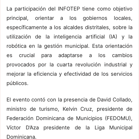
La participación del INFOTEP tiene como objetivo
principal, orientar a los gobiernos locales,
específicamente a los alcaldes distritales, sobre la
utilización de la inteligencia artificial (IA) y la
robótica en la gestión municipal. Esta orientación
es crucial para adaptarse a los cambios
provocados por la cuarta revolución industrial y
mejorar la eficiencia y efectividad de los servicios
públicos.
El evento contó con la presencia de David Collado,
ministro de turismo, Kelvin Cruz, presidente de
Federación Dominicana de Municipios (FEDOMU),
Víctor D’Aza presidente de la Liga Municipal
Dominicana.