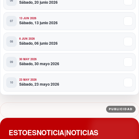
Sábado, 20 junio 2026
13 JUN 2026
Sábado, 13 junio 2026
6 JUN 2026
Sábado, 06 junio 2026
30 MAY 2026
Sábado, 30 mayo 2026
23 MAY 2026
Sábado, 23 mayo 2026
PUBLICIDAD
ESTOESNOTICIA|NOTICIAS