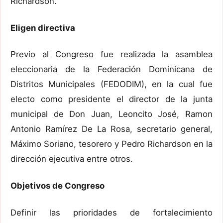
Richardson.
Eligen directiva
Previo al Congreso fue realizada la asamblea
eleccionaria de la Federación Dominicana de
Distritos Municipales (FEDODIM), en la cual fue
electo como presidente el director de la junta
municipal de Don Juan, Leoncito José, Ramon
Antonio Ramírez De La Rosa, secretario general,
Máximo Soriano, tesorero y Pedro Richardson en la
dirección ejecutiva entre otros.
Objetivos de Congreso
Definir las prioridades de fortalecimiento