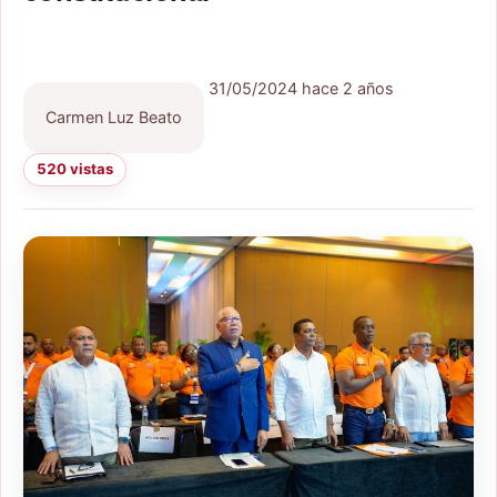
31/05/2024
hace 2 años
Carmen Luz Beato
520 vistas