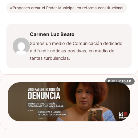
#Proponen crear el Poder Municipal en reforma constitucional
Carmen Luz Beato
Somos un medio de Comunicación dedicado
a difundir noticias positivas, en medio de
tantas turbulencias.
PUBLICIDAD