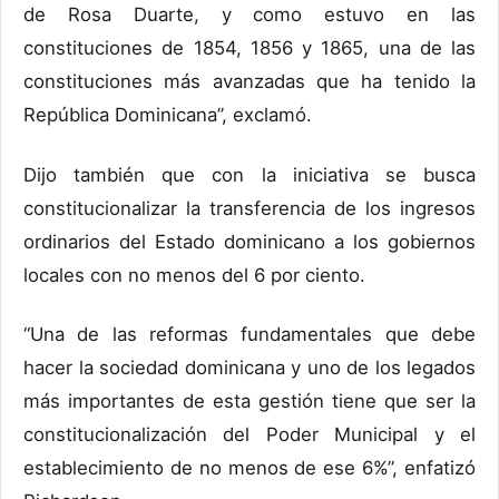
de Rosa Duarte, y como estuvo en las
constituciones de 1854, 1856 y 1865, una de las
constituciones más avanzadas que ha tenido la
República Dominicana”, exclamó.
Dijo también que con la iniciativa se busca
constitucionalizar la transferencia de los ingresos
ordinarios del Estado dominicano a los gobiernos
locales con no menos del 6 por ciento.
“Una de las reformas fundamentales que debe
hacer la sociedad dominicana y uno de los legados
más importantes de esta gestión tiene que ser la
constitucionalización del Poder Municipal y el
establecimiento de no menos de ese 6%”, enfatizó