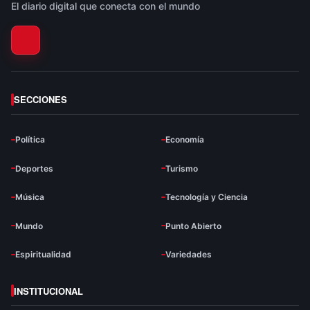
El diario digital que conecta con el mundo
SECCIONES
Política
Economía
Deportes
Turismo
Música
Tecnología y Ciencia
Mundo
Punto Abierto
Espiritualidad
Variedades
INSTITUCIONAL