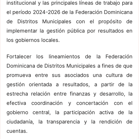
institucional y las principales líneas de trabajo para
el período 2024-2026 de la Federación Dominicana
de Distritos Municipales con el propósito de
implementar la gestión pública por resultados en
los gobiernos locales.
Fortalecer los lineamientos de la Federación
Dominicana de Distritos Municipales a fines de que
promueva entre sus asociados una cultura de
gestión orientada a resultados, a partir de la
estrecha relación entre finanzas y desarrollo, la
efectiva coordinación y concertación con el
gobierno central, la participación activa de la
ciudadanía, la transparencia y la rendición de
cuentas.