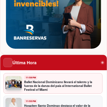
Última Hora
11:59 PM
Ballet Nacional Dominicano llevará el talento y la
fuerza de la danza del país al International Ballet
Festival of Miami
11:55 PM
Hospiten Santo Domingo destaca el valor de la