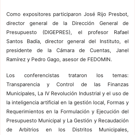
Como expositores participaron José Rijo Presbot,
director general de la Dirección General de
Presupuesto (DIGEPRES), el profesor Rafael
Santos Badía, director general del Instituto, el
presidente de la Cámara de Cuentas, Janel
Ramírez y Pedro Gago, asesor de FEDOMIN.
Los conferencistas trataron los temas:
Transparencia y Control de las Finanzas
Municipales, La IV Revolución Industrial y el uso de
la inteligencia artificial en la gestión local, Formas y
Requerimientos en la Formulación y Ejecución del
Presupuesto Municipal y La Gestión y Recaudación
de Arbitrios en los Distritos Municipales,