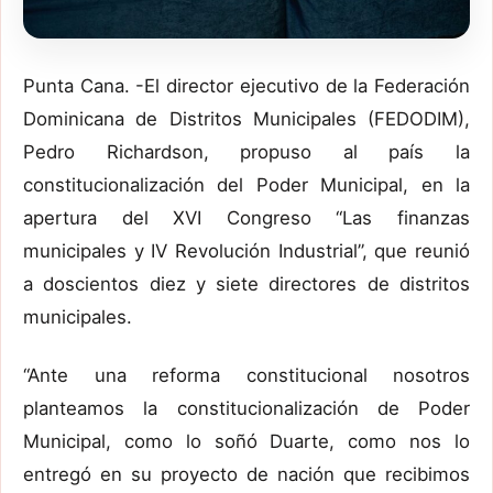
Punta Cana. -El director ejecutivo de la Federación
Dominicana de Distritos Municipales (FEDODIM),
Pedro Richardson, propuso al país la
constitucionalización del Poder Municipal, en la
apertura del XVI Congreso “Las finanzas
municipales y IV Revolución Industrial”, que reunió
a doscientos diez y siete directores de distritos
municipales.
“Ante una reforma constitucional nosotros
planteamos la constitucionalización de Poder
Municipal, como lo soñó Duarte, como nos lo
entregó en su proyecto de nación que recibimos