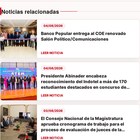
Noticias relacionadas
04/08/2026
Banco Popular entrega al COE renovado
Salón Político/Comunicaciones
04/08/2026
Presidente Abinader encabeza
reconocimiento del Indotel a más de 170
estudiantes destacados en concurso de
vocaciones STEM
03/08/2026
El Consejo Nacional de la Magistratura
aprueba cronograma de trabajo para el
proceso de evaluación de jueces de la
Suprema Corte de Justicia