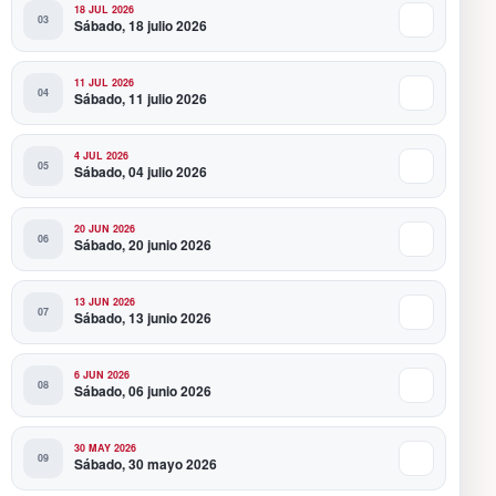
18 JUL 2026
Sábado, 18 julio 2026
11 JUL 2026
Sábado, 11 julio 2026
4 JUL 2026
Sábado, 04 julio 2026
20 JUN 2026
Sábado, 20 junio 2026
13 JUN 2026
Sábado, 13 junio 2026
6 JUN 2026
Sábado, 06 junio 2026
30 MAY 2026
Sábado, 30 mayo 2026