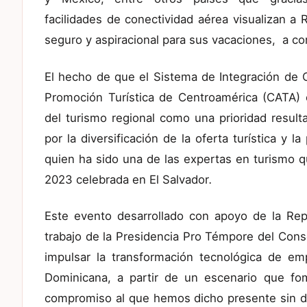
facilidades de conectividad aérea visualizan a
seguro y aspiracional para sus vacaciones, a co
El hecho de que el Sistema de Integración de 
Promoción Turística de Centroamérica (CATA) 
del turismo regional como una prioridad resul
por la diversificación de la oferta turística y
quien ha sido una de las expertas en turismo q
2023 celebrada en El Salvador
.
Este evento desarrollado con apoyo de la Re
trabajo de la Presidencia Pro Témpore del Conse
impulsar la transformación tecnológica de em
Dominicana, a partir de un escenario que fo
compromiso al que hemos dicho presente sin d