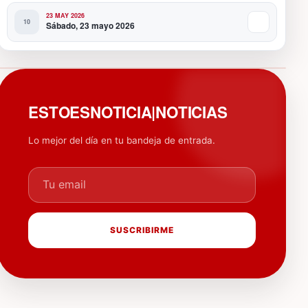
23 MAY 2026
Sábado, 23 mayo 2026
PUBLICIDAD
ESTOESNOTICIA|NOTICIAS
Lo mejor del día en tu bandeja de entrada.
Tu email
SUSCRIBIRME