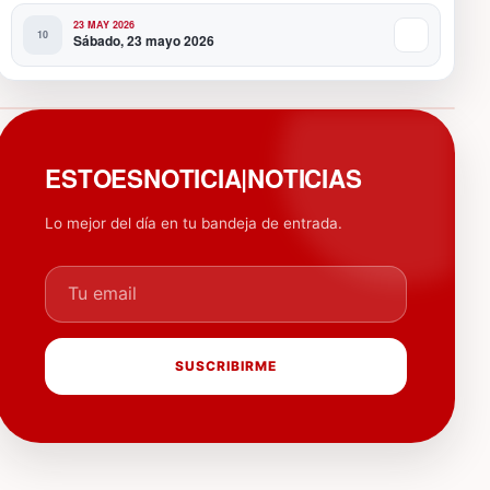
23 MAY 2026
Sábado, 23 mayo 2026
PUBLICIDAD
ESTOESNOTICIA|NOTICIAS
Lo mejor del día en tu bandeja de entrada.
Tu email
SUSCRIBIRME