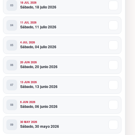
18 JUL 2026
Sábado, 18 julio 2026
11 JUL 2026
Sábado, 11 julio 2026
4 JUL 2026
Sábado, 04 julio 2026
20 JUN 2026
Sábado, 20 junio 2026
13 JUN 2026
Sábado, 13 junio 2026
6 JUN 2026
Sábado, 06 junio 2026
30 MAY 2026
Sábado, 30 mayo 2026