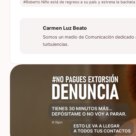
#Roberto Niño está de regreso a su país y estrena la bachata
Carmen Luz Beato
Somos un medio de Comunicación dedicado a d
turbulencias.