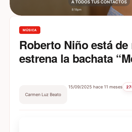
MÚSICA
Roberto Niño está de 
estrena la bachata “M
15/09/2025
hace 11 meses
27
Carmen Luz Beato