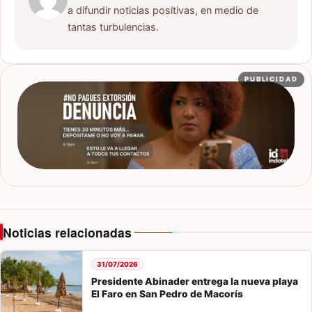
a difundir noticias positivas, en medio de
tantas turbulencias.
PUBLICIDAD
Noticias relacionadas
31/07/2026
Presidente Abinader entrega la nueva playa
El Faro en San Pedro de Macorís