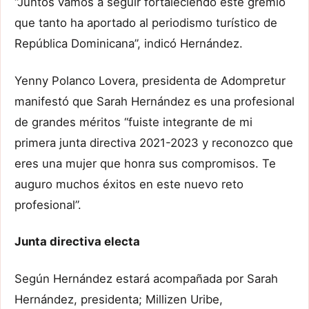
“Juntos vamos a seguir fortaleciendo este gremio
que tanto ha aportado al periodismo turístico de
República Dominicana”, indicó Hernández.
Yenny Polanco Lovera, presidenta de Adompretur
manifestó que Sarah Hernández es una profesional
de grandes méritos “fuiste integrante de mi
primera junta directiva 2021-2023 y reconozco que
eres una mujer que honra sus compromisos. Te
auguro muchos éxitos en este nuevo reto
profesional”.
Junta directiva electa
Según Hernández estará acompañada por Sarah
Hernández, presidenta; Millizen Uribe,