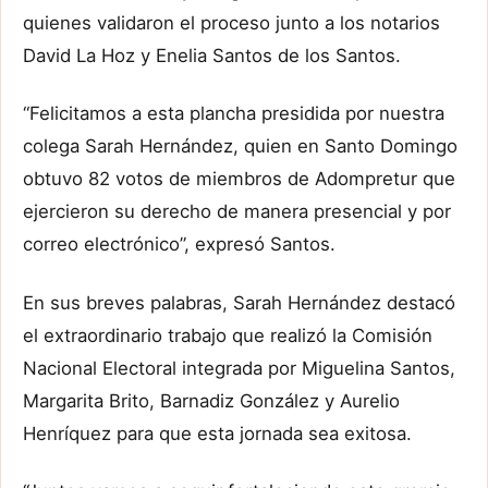
quienes validaron el proceso junto a los notarios
David La Hoz y Enelia Santos de los Santos.
“Felicitamos a esta plancha presidida por nuestra
colega Sarah Hernández, quien en Santo Domingo
obtuvo 82 votos de miembros de Adompretur que
ejercieron su derecho de manera presencial y por
correo electrónico”, expresó Santos.
En sus breves palabras, Sarah Hernández destacó
el extraordinario trabajo que realizó la Comisión
Nacional Electoral integrada por Miguelina Santos,
Margarita Brito, Barnadiz González y Aurelio
Henríquez para que esta jornada sea exitosa.