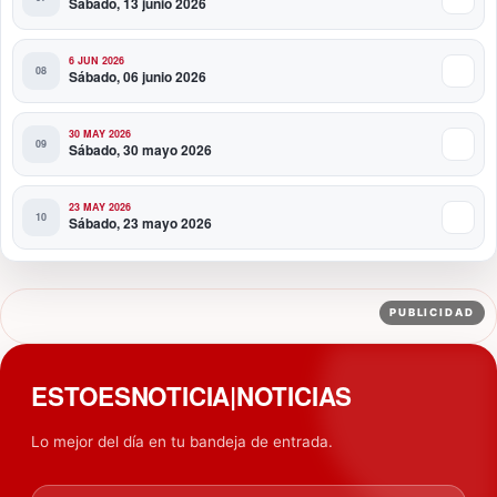
Sábado, 13 junio 2026
6 JUN 2026
Sábado, 06 junio 2026
30 MAY 2026
Sábado, 30 mayo 2026
23 MAY 2026
Sábado, 23 mayo 2026
PUBLICIDAD
ESTOESNOTICIA|NOTICIAS
Lo mejor del día en tu bandeja de entrada.