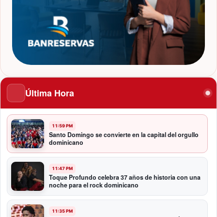
Última Hora
11:59 PM
Santo Domingo se convierte en la capital del orgullo
dominicano
11:47 PM
Toque Profundo celebra 37 años de historia con una
noche para el rock dominicano
11:35 PM