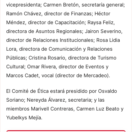
vicepresidenta; Carmen Bretón, secretaría general;
Ramón Chávez, director de Finanzas; Héctor
Méndez, director de Capacitación; Raysa Feliz,
directora de Asuntos Regionales; Jairon Severino,
director de Relaciones Institucionales; Rosa Lidia
Lora, directora de Comunicación y Relaciones
Públicas; Cristina Rosario, directora de Turismo
Cultural; Omar Rivera, director de Eventos y
Marcos Cadet, vocal (director de Mercadeo).
El Comité de Ética estará presidido por Osvaldo
Soriano; Nereyda Álvarez, secretaria; y las
miembros Marivell Contreras, Carmen Luz Beato y
Yubelkys Mejía.