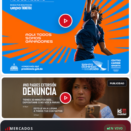
MERCADOS
EN VIVO