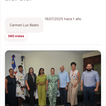
18/07/2025
hace 1 año
Carmen Luz Beato
360 vistas