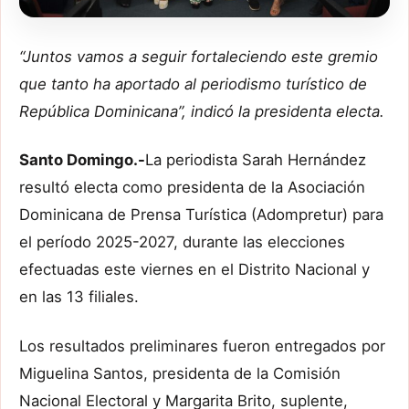
“Juntos vamos a seguir fortaleciendo este gremio
que tanto ha aportado al periodismo turístico de
República Dominicana”, indicó la presidenta electa.
Santo Domingo.-
La periodista Sarah Hernández
resultó electa como presidenta de la Asociación
Dominicana de Prensa Turística (Adompretur) para
el período 2025-2027, durante las elecciones
efectuadas este viernes en el Distrito Nacional y
en las 13 filiales.
Los resultados preliminares fueron entregados por
Miguelina Santos, presidenta de la Comisión
Nacional Electoral y Margarita Brito, suplente,