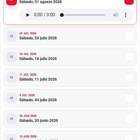
Sábado, 01 agosto 2026
Presidente Abinader viaja a Colombia para participar
en la toma de posesión de Abelardo de la Espriella
25 JUL 2026
Sábado, 25 julio 2026
18 JUL 2026
Sábado, 18 julio 2026
11 JUL 2026
Sábado, 11 julio 2026
4 JUL 2026
Sábado, 04 julio 2026
20 JUN 2026
Sábado, 20 junio 2026
13 JUN 2026