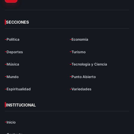
SECCIONES
Política
Economía
Deportes
Turismo
Música
Tecnología y Ciencia
Mundo
Punto Abierto
Espiritualidad
Variedades
INSTITUCIONAL
Inicio