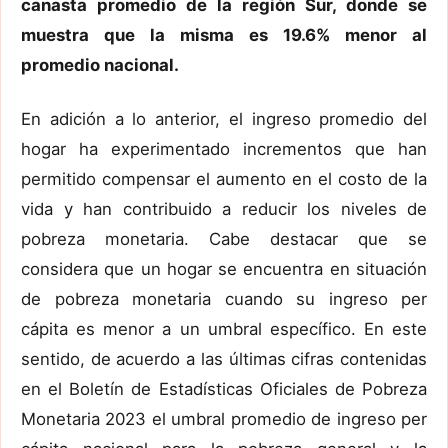
canasta promedio de la región Sur, donde se
muestra que la misma es 19.6% menor al
promedio nacional.
En adición a lo anterior, el ingreso promedio del
hogar ha experimentado incrementos que han
permitido compensar el aumento en el costo de la
vida y han contribuido a reducir los niveles de
pobreza monetaria. Cabe destacar que se
considera que un hogar se encuentra en situación
de pobreza monetaria cuando su ingreso per
cápita es menor a un umbral específico. En este
sentido, de acuerdo a las últimas cifras contenidas
en el Boletín de Estadísticas Oficiales de Pobreza
Monetaria 2023 el umbral promedio de ingreso per