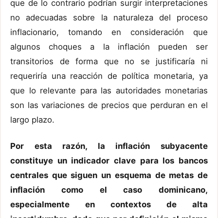
que de lo contrario podrían surgir interpretaciones
no adecuadas sobre la naturaleza del proceso
inflacionario, tomando en consideración que
algunos choques a la inflación pueden ser
transitorios de forma que no se justificaría ni
requeriría una reacción de política monetaria, ya
que lo relevante para las autoridades monetarias
son las variaciones de precios que perduran en el
largo plazo.
Por esta razón, la inflación subyacente
constituye un indicador clave para los bancos
centrales que siguen un esquema de metas de
inflación como el caso dominicano,
especialmente en contextos de alta