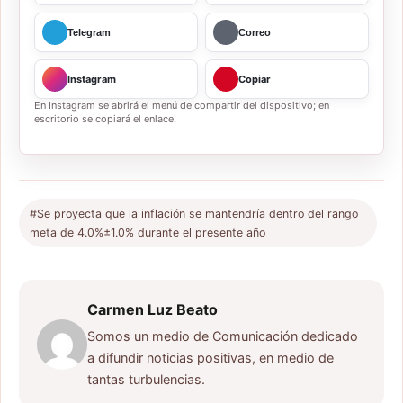
Telegram
Correo
Instagram
Copiar
En Instagram se abrirá el menú de compartir del dispositivo; en
escritorio se copiará el enlace.
#Se proyecta que la inflación se mantendría dentro del rango
meta de 4.0%±1.0% durante el presente año
Carmen Luz Beato
Somos un medio de Comunicación dedicado
a difundir noticias positivas, en medio de
tantas turbulencias.