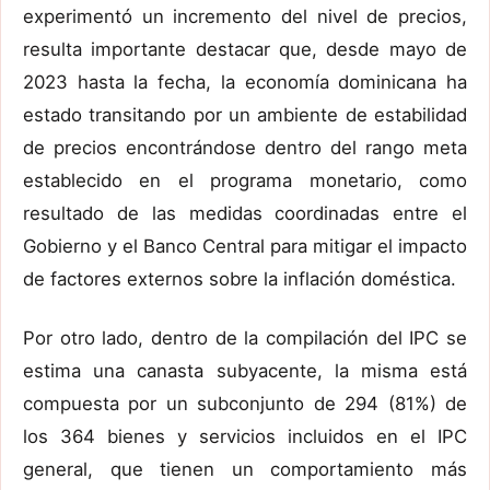
experimentó un incremento del nivel de precios,
resulta importante destacar que, desde mayo de
2023 hasta la fecha, la economía dominicana ha
estado transitando por un ambiente de estabilidad
de precios encontrándose dentro del rango meta
establecido en el programa monetario, como
resultado de las medidas coordinadas entre el
Gobierno y el Banco Central para mitigar el impacto
de factores externos sobre la inflación doméstica.
Por otro lado, dentro de la compilación del IPC se
estima una canasta subyacente, la misma está
compuesta por un subconjunto de 294 (81%) de
los 364 bienes y servicios incluidos en el IPC
general, que tienen un comportamiento más