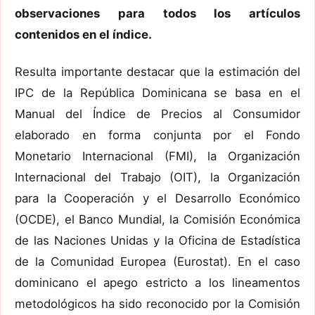
observaciones para todos los artículos
contenidos en el índice.
Resulta importante destacar que la estimación del
IPC de la República Dominicana se basa en el
Manual del Índice de Precios al Consumidor
elaborado en forma conjunta por el Fondo
Monetario Internacional (FMI), la Organización
Internacional del Trabajo (OIT), la Organización
para la Cooperación y el Desarrollo Económico
(OCDE), el Banco Mundial, la Comisión Económica
de las Naciones Unidas y la Oficina de Estadística
de la Comunidad Europea (Eurostat). En el caso
dominicano el apego estricto a los lineamentos
metodológicos ha sido reconocido por la Comisión