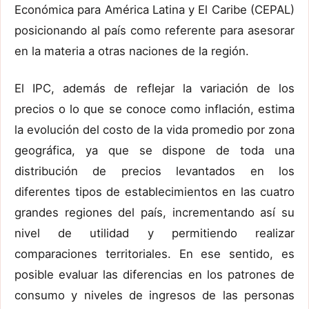
Económica para América Latina y El Caribe (CEPAL)
posicionando al país como referente para asesorar
en la materia a otras naciones de la región.
El IPC, además de reflejar la variación de los
precios o lo que se conoce como inflación, estima
la evolución del costo de la vida promedio por zona
geográfica, ya que se dispone de toda una
distribución de precios levantados en los
diferentes tipos de establecimientos en las cuatro
grandes regiones del país, incrementando así su
nivel de utilidad y permitiendo realizar
comparaciones territoriales. En ese sentido, es
posible evaluar las diferencias en los patrones de
consumo y niveles de ingresos de las personas