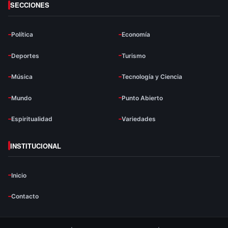
SECCIONES
Política
Economía
Deportes
Turismo
Música
Tecnología y Ciencia
Mundo
Punto Abierto
Espiritualidad
Variedades
INSTITUCIONAL
Inicio
Contacto