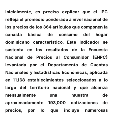
Inicialmente, es preciso explicar que el IPC
refleja el promedio ponderado a nivel nacional de
los precios de los 364 artículos que componen la
canasta básica de consumo del hogar
dominicano característico. Este indicador se
sustenta en los resultados de la Encuesta
Nacional de Precios al Consumidor (ENPC)
levantada por el Departamento de Cuentas
Nacionales y Estadísticas Económicas, aplicada
en 11,168 establecimientos seleccionados a lo
largo del territorio nacional y que alcanza
mensualmente una muestra de
aproximadamente 193,000 cotizaciones de
precios, por lo que incluye numerosas