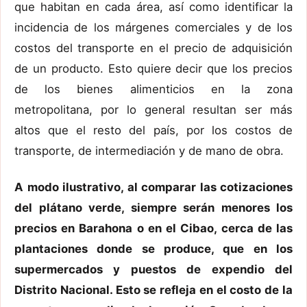
que habitan en cada área, así como identificar la
incidencia de los márgenes comerciales y de los
costos del transporte en el precio de adquisición
de un producto. Esto quiere decir que los precios
de los bienes alimenticios en la zona
metropolitana, por lo general resultan ser más
altos que el resto del país, por los costos de
transporte, de intermediación y de mano de obra.
A modo ilustrativo, al comparar las cotizaciones
del plátano verde, siempre serán menores los
precios en Barahona o en el Cibao, cerca de las
plantaciones donde se produce, que en los
supermercados y puestos de expendio del
Distrito Nacional. Esto se refleja en el costo de la