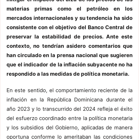
materias primas como el petróleo en los
mercados internacionales y su tendencia ha sido
consistente con el objetivo del Banco Central de
preservar la estabilidad de precios. Ante este
contexto, no tendrían asidero comentarios que
han circulado en la prensa nacional que sugieren
que el indicador de la inflación subyacente no ha
respondido a las medidas de política monetaria.
En este sentido, el comportamiento reciente de la
inflación en la República Dominicana durante el
año 2023 y lo transcurrido del 2024 refleja el éxito
del esfuerzo coordinado entre la política monetaria
y los subsidios del Gobierno, aplicadas de manera
oportuna conforme lo ameritaban las condiciones