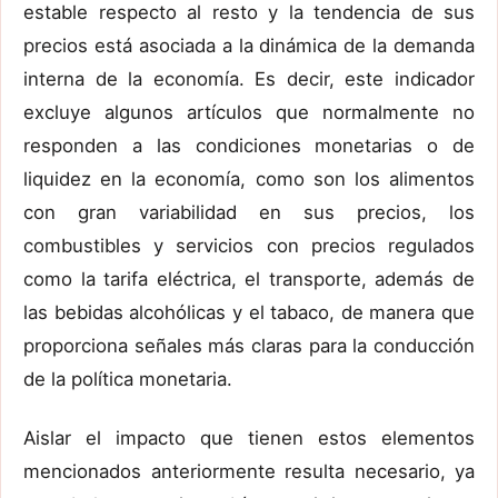
estable respecto al resto y la tendencia de sus
precios está asociada a la dinámica de la demanda
interna de la economía. Es decir, este indicador
excluye algunos artículos que normalmente no
responden a las condiciones monetarias o de
liquidez en la economía, como son los alimentos
con gran variabilidad en sus precios, los
combustibles y servicios con precios regulados
como la tarifa eléctrica, el transporte, además de
las bebidas alcohólicas y el tabaco, de manera que
proporciona señales más claras para la conducción
de la política monetaria.
Aislar el impacto que tienen estos elementos
mencionados anteriormente resulta necesario, ya