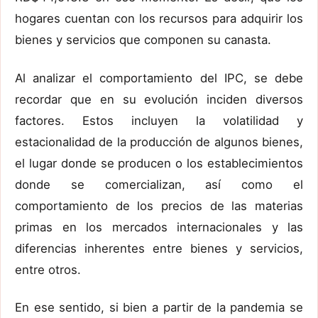
hogares cuentan con los recursos para adquirir los
bienes y servicios que componen su canasta.
Al analizar el comportamiento del IPC, se debe
recordar que en su evolución inciden diversos
factores. Estos incluyen la volatilidad y
estacionalidad de la producción de algunos bienes,
el lugar donde se producen o los establecimientos
donde se comercializan, así como el
comportamiento de los precios de las materias
primas en los mercados internacionales y las
diferencias inherentes entre bienes y servicios,
entre otros.
En ese sentido, si bien a partir de la pandemia se