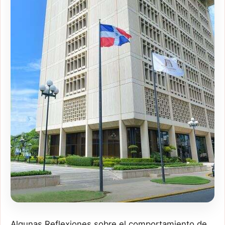
Algunas Reflexiones sobre el comportamiento de