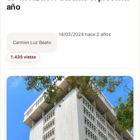
año
14/05/2024
hace 2 años
Carmen Luz Beato
1.435 vistas