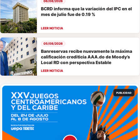
06/08/2026
BCRD informa que la variación del IPC en el
mes de julio fue de 0.19 %
05/08/2026
Banreservas recibe nuevamente la máxima
calificación crediticia AAA.do de Moody’s
Local RD con perspectiva Estable