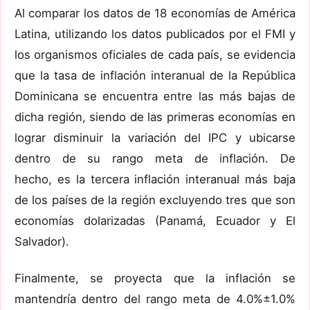
Al comparar los datos de 18 economías de América
Latina, utilizando los datos publicados por el FMI y
los organismos oficiales de cada país, se evidencia
que la tasa de inflación interanual de la República
Dominicana se encuentra entre las más bajas de
dicha región, siendo de las primeras economías en
lograr disminuir la variación del IPC y ubicarse
dentro de su rango meta de inflación. De
hecho, es la tercera inflación interanual más baja
de los países de la región excluyendo tres que son
economías dolarizadas (Panamá, Ecuador y El
Salvador).
Finalmente, se proyecta que la inflación se
mantendría dentro del rango meta de 4.0%±1.0%