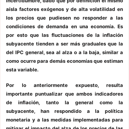
incertidumbre, dado que por definición el mismo
aísla factores exógenos y de alta volatilidad en
los precios que pudiesen no responder a las
condiciones de demanda en una economía. Es
por esto que las fluctuaciones de la inflación
subyacente tienden a ser más graduales que la
del IPC general, sea al alza o a la baja, similar a
como ocurre para demás economías que estiman
esta variable.
Por lo anteriormente expuesto, resulta
importante puntualizar que ambos indicadores
de inflación, tanto la general como la
subyacente, han respondido a la política
monetaria y a las medidas implementadas para
mitigar el impacto del alza de los precios de las