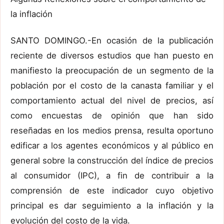
la inflación
SANTO DOMINGO.-En ocasión de la publicación
reciente de diversos estudios que han puesto en
manifiesto la preocupación de un segmento de la
población por el costo de la canasta familiar y el
comportamiento actual del nivel de precios, así
como encuestas de opinión que han sido
reseñadas en los medios prensa, resulta oportuno
edificar a los agentes económicos y al público en
general sobre la construcción del índice de precios
al consumidor (IPC), a fin de contribuir a la
comprensión de este indicador cuyo objetivo
principal es dar seguimiento a la inflación y la
evolución del costo de la vida.