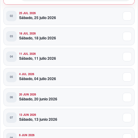
25 JUL 2026
Sábado, 25 julio 2026
18 JUL 2026
Sábado, 18 julio 2026
11 JUL 2026
Sábado, 11 julio 2026
4 JUL 2026
Sábado, 04 julio 2026
20 JUN 2026
Sábado, 20 junio 2026
13 JUN 2026
Sábado, 13 junio 2026
6 JUN 2026