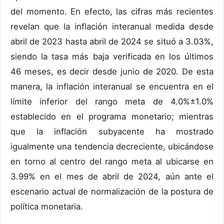
del momento. En efecto, las cifras más recientes
revelan que la inflación interanual medida desde
abril de 2023 hasta abril de 2024 se situó a 3.03%,
siendo la tasa más baja verificada en los últimos
46 meses, es decir desde junio de 2020. De esta
manera, la inflación interanual se encuentra en el
límite inferior del rango meta de 4.0%±1.0%
establecido en el programa monetario; mientras
que la inflación subyacente ha mostrado
igualmente una tendencia decreciente, ubicándose
en torno al centro del rango meta al ubicarse en
3.99% en el mes de abril de 2024, aún ante el
escenario actual de normalización de la postura de
política monetaria.