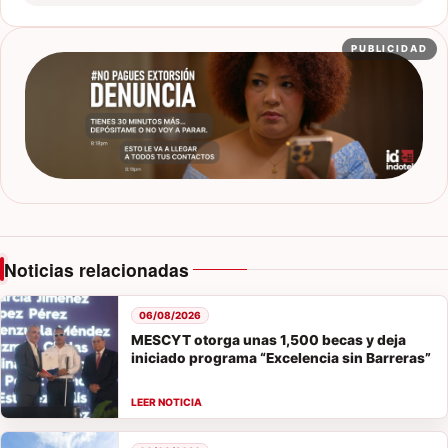
PUBLICIDAD
Noticias relacionadas
06/08/2026
MESCYT otorga unas 1,500 becas y deja
iniciado programa “Excelencia sin Barreras”