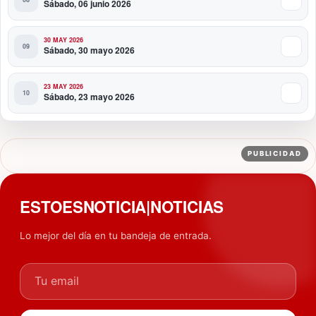
Sábado, 06 junio 2026
30 MAY 2026
Sábado, 30 mayo 2026
23 MAY 2026
Sábado, 23 mayo 2026
PUBLICIDAD
ESTOESNOTICIA|NOTICIAS
Lo mejor del día en tu bandeja de entrada.
Tu email