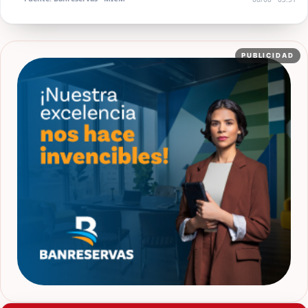
PUBLICIDAD