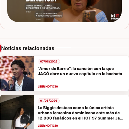
Noticias relacionadas
07/08/2026
“Amor de Barrio”: la canción con la que
JACÓ abre un nuevo capítulo en la bachata
01/08/2026
La Biggie destaca como la única artista
urbana femenina dominicana ante más de
12,000 fanáticos en el HOT 97 Summer Jam
2026