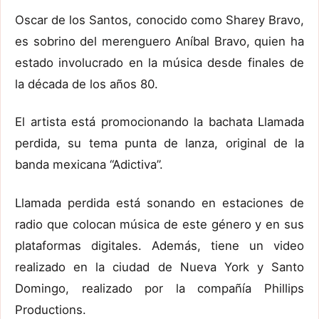
Oscar de los Santos, conocido como Sharey Bravo,
es sobrino del merenguero Aníbal Bravo, quien ha
estado involucrado en la música desde finales de
la década de los años 80.
El artista está promocionando la bachata Llamada
perdida, su tema punta de lanza, original de la
banda mexicana “Adictiva”.
Llamada perdida está sonando en estaciones de
radio que colocan música de este género y en sus
plataformas digitales. Además, tiene un video
realizado en la ciudad de Nueva York y Santo
Domingo, realizado por la compañía Phillips
Productions.