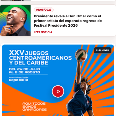
01/08/2026
Presidente revela a Don Omar como el
primer artista del esperado regreso de
Festival Presidente 2026