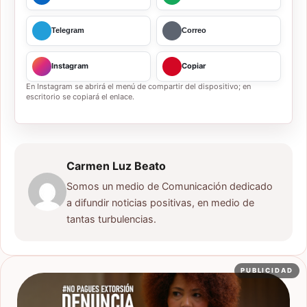
Telegram
Correo
Instagram
Copiar
En Instagram se abrirá el menú de compartir del dispositivo; en
escritorio se copiará el enlace.
Carmen Luz Beato
Somos un medio de Comunicación dedicado
a difundir noticias positivas, en medio de
tantas turbulencias.
PUBLICIDAD