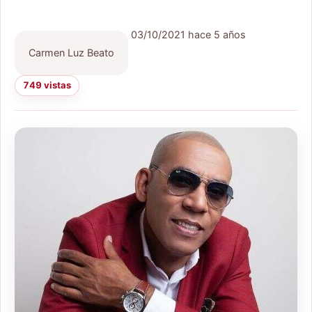
03/10/2021
hace 5 años
Carmen Luz Beato
749 vistas