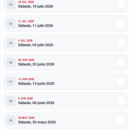
18 JUL 2026
Sábado, 18 julio 2026
11 JUL 2026
Sábado, 11 julio 2026
4 JUL 2026
Sábado, 04 julio 2026
20 JUN 2026
Sábado, 20 junio 2026
13 JUN 2026
Sábado, 13 junio 2026
6 JUN 2026
Sábado, 06 junio 2026
30 MAY 2026
Sábado, 30 mayo 2026