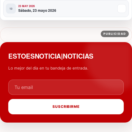
23 MAY 2026
Sábado, 23 mayo 2026
PUBLICIDAD
ESTOESNOTICIA|NOTICIAS
Lo mejor del día en tu bandeja de entrada.
Tu email
SUSCRIBIRME