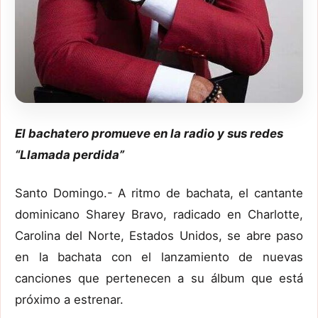
El bachatero promueve en la radio y sus redes
“Llamada perdida”
Santo Domingo.- A ritmo de bachata, el cantante
dominicano Sharey Bravo, radicado en Charlotte,
Carolina del Norte, Estados Unidos, se abre paso
en la bachata con el lanzamiento de nuevas
canciones que pertenecen a su álbum que está
próximo a estrenar.