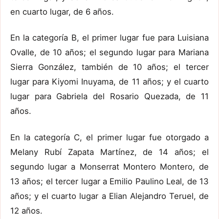
en cuarto lugar, de 6 años.
En la categoría B, el primer lugar fue para Luisiana
Ovalle, de 10 años; el segundo lugar para Mariana
Sierra González, también de 10 años; el tercer
lugar para Kiyomi Inuyama, de 11 años; y el cuarto
lugar para Gabriela del Rosario Quezada, de 11
años.
En la categoría C, el primer lugar fue otorgado a
Melany Rubí Zapata Martínez, de 14 años; el
segundo lugar a Monserrat Montero Montero, de
13 años; el tercer lugar a Emilio Paulino Leal, de 13
años; y el cuarto lugar a Elian Alejandro Teruel, de
12 años.