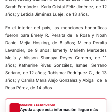
Sarah Fernández, Karla Cristal Féliz Jiménez, de 12
años; y Leticia Jiménez Lueje, de 13 años.
En el interior del país, las menciones honoríficas
fueron para Emely R. Peralta de la Rosa y Noah
Daniel Mejía Hosking, de 8 años; Milena Peralta
Lavandier, de 9 años; Ismerly Marieth Mercedes
Mejía y Alisson Shanaya Reyes Cordero, de 11
años; Katherine Rivas González, Ismael Serrano
Soriano, de 12 años; Robismar Rodríguez C., de 13
años; y Camila María Alejo González y Abigail de la
Rosa Pérez, de 14 años.
COMPARTE ESTA NOTICIA
Ayuda a que esta información llegue más