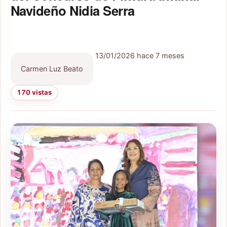
Navideño Nidia Serra
13/01/2026
hace 7 meses
Carmen Luz Beato
170 vistas