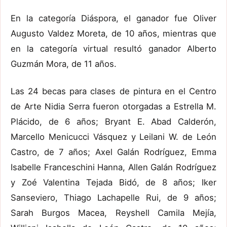
En la categoría Diáspora, el ganador fue Oliver
Augusto Valdez Moreta, de 10 años, mientras que
en la categoría virtual resultó ganador Alberto
Guzmán Mora, de 11 años.
Las 24 becas para clases de pintura en el Centro
de Arte Nidia Serra fueron otorgadas a Estrella M.
Plácido, de 6 años; Bryant E. Abad Calderón,
Marcello Menicucci Vásquez y Leilani W. de León
Castro, de 7 años; Axel Galán Rodríguez, Emma
Isabelle Franceschini Hanna, Allen Galán Rodríguez
y Zoé Valentina Tejada Bidó, de 8 años; Iker
Sanseviero, Thiago Lachapelle Rui, de 9 años;
Sarah Burgos Macea, Reyshell Camila Mejía,