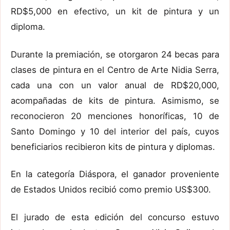
RD$5,000 en efectivo, un kit de pintura y un
diploma.
Durante la premiación, se otorgaron 24 becas para
clases de pintura en el Centro de Arte Nidia Serra,
cada una con un valor anual de RD$20,000,
acompañadas de kits de pintura. Asimismo, se
reconocieron 20 menciones honoríficas, 10 de
Santo Domingo y 10 del interior del país, cuyos
beneficiarios recibieron kits de pintura y diplomas.
En la categoría Diáspora, el ganador proveniente
de Estados Unidos recibió como premio US$300.
El jurado de esta edición del concurso estuvo