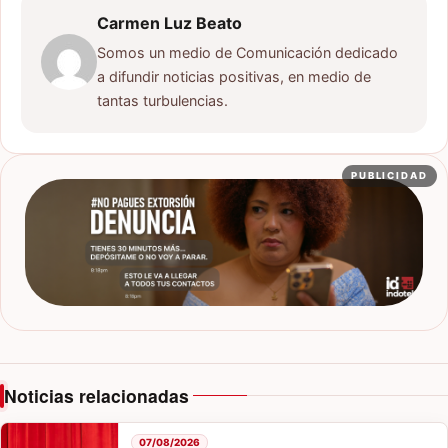
Carmen Luz Beato
Somos un medio de Comunicación dedicado
a difundir noticias positivas, en medio de
tantas turbulencias.
PUBLICIDAD
Noticias relacionadas
07/08/2026