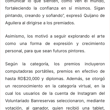
comunicar lo que sienten, como ven el mundo,
fortaleciendo la confianza en sí mismos. Sigan
pintando, creando y soñando”, expresó Quijano de
Aguilera al dirigirse a los premiados.
Asimismo, los motivó a seguir explorando el arte
como una forma de expresión y crecimiento
personal, para que sean futuros pintores.
Según la categoría, los premios incluyeron
computadoras portátiles, premios en efectivo de
hasta RD$20,000 y diplomas. Además, se otorgó
un reconocimiento en la categoría virtual, en la
cual los usuarios de la cuenta de Instagram del
Voluntariado Banreservas seleccionaron, mediante
votación, al ganador, quien recibió una tablet,