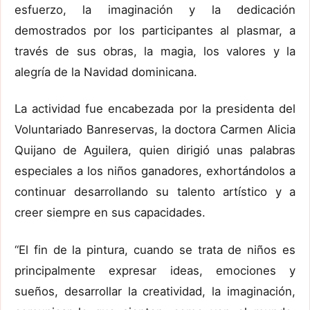
esfuerzo, la imaginación y la dedicación
demostrados por los participantes al plasmar, a
través de sus obras, la magia, los valores y la
alegría de la Navidad dominicana.
La actividad fue encabezada por la presidenta del
Voluntariado Banreservas, la doctora Carmen Alicia
Quijano de Aguilera, quien dirigió unas palabras
especiales a los niños ganadores, exhortándolos a
continuar desarrollando su talento artístico y a
creer siempre en sus capacidades.
“El fin de la pintura, cuando se trata de niños es
principalmente expresar ideas, emociones y
sueños, desarrollar la creatividad, la imaginación,