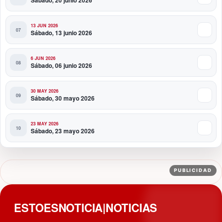
13 JUN 2026
Sábado, 13 junio 2026
6 JUN 2026
Sábado, 06 junio 2026
30 MAY 2026
Sábado, 30 mayo 2026
23 MAY 2026
Sábado, 23 mayo 2026
PUBLICIDAD
ESTOESNOTICIA|NOTICIAS