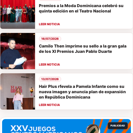
Premios a la Moda Dominicana celebró su
quinta edición en el Teatro Nacional
16/07/2026
Camilo Then imprime su sello a la gran gala
de los XI Premios Juan Pablo Duarte
13/07/2026
Hair Plus rfevela a Pamela Infante como su
nueva imagen y anuncia plan de expansión
en República Dominicana