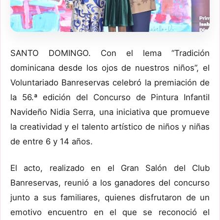
SANTO DOMINGO. Con el lema “Tradición
dominicana desde los ojos de nuestros niños”, el
Voluntariado Banreservas celebró la premiación de
la 56.ª edición del Concurso de Pintura Infantil
Navideño Nidia Serra, una iniciativa que promueve
la creatividad y el talento artístico de niños y niñas
de entre 6 y 14 años.
El acto, realizado en el Gran Salón del Club
Banreservas, reunió a los ganadores del concurso
junto a sus familiares, quienes disfrutaron de un
emotivo encuentro en el que se reconoció el