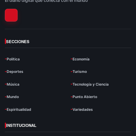
El diario digital que conecta con el mundo
SECCIONES
Política
Economía
Deportes
Turismo
Música
Tecnología y Ciencia
Mundo
Punto Abierto
Espiritualidad
Variedades
INSTITUCIONAL