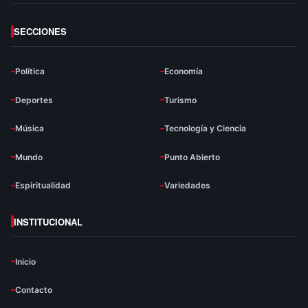
SECCIONES
Política
Economía
Deportes
Turismo
Música
Tecnología y Ciencia
Mundo
Punto Abierto
Espiritualidad
Variedades
INSTITUCIONAL
Inicio
Contacto