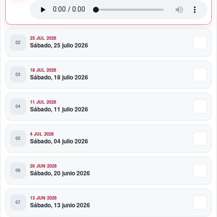
25 JUL 2026
Sábado, 25 julio 2026
18 JUL 2026
Sábado, 18 julio 2026
11 JUL 2026
Sábado, 11 julio 2026
4 JUL 2026
Sábado, 04 julio 2026
20 JUN 2026
Sábado, 20 junio 2026
13 JUN 2026
Sábado, 13 junio 2026