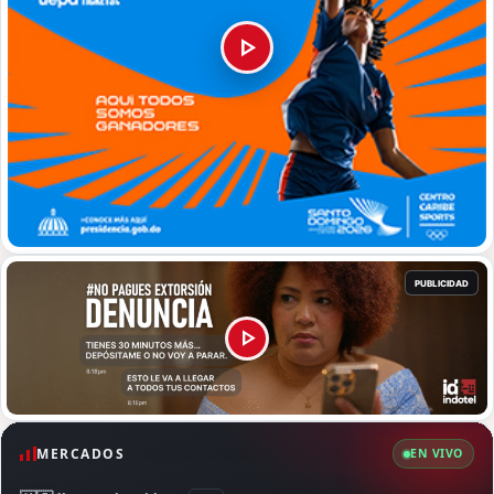
MERCADOS
EN VIVO