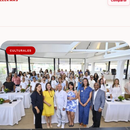
LEER MÁS
Compartir
CULTURALES