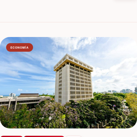
ECONOMÍA