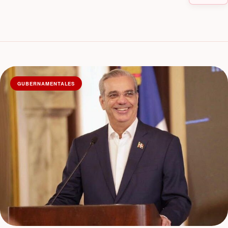
GUBERNAMENTALES