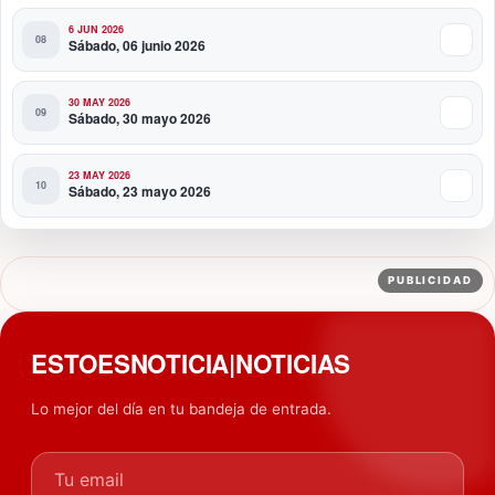
6 JUN 2026
Sábado, 06 junio 2026
30 MAY 2026
Sábado, 30 mayo 2026
23 MAY 2026
Sábado, 23 mayo 2026
PUBLICIDAD
ESTOESNOTICIA|NOTICIAS
Lo mejor del día en tu bandeja de entrada.
Tu email