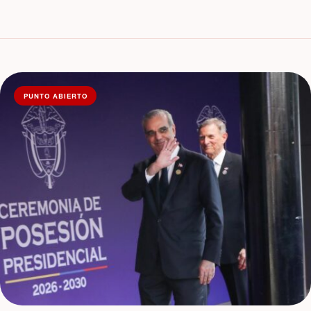
PUNTO ABIERTO