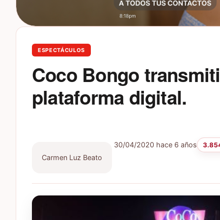
ESPECTÁCULOS
Coco Bongo transmiti
plataforma digital.
30/04/2020
hace 6 años
3.854
Carmen Luz Beato