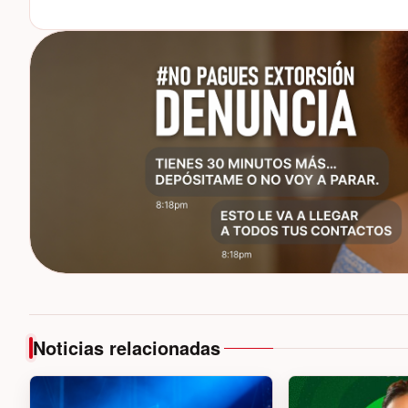
Noticias relacionadas