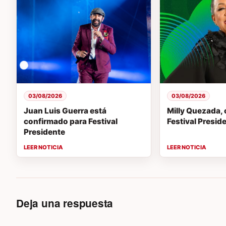
03/08/2026
03/08/2026
Juan Luis Guerra está
Milly Quezada, 
confirmado para Festival
Festival Presi
Presidente
Deja una respuesta