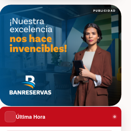
PUBLICIDAD
Última Hora