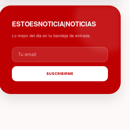
PUBLICIDAD
ESTOESNOTICIA|NOTICIAS
Lo mejor del día en tu bandeja de entrada.
Tu email
SUSCRIBIRME