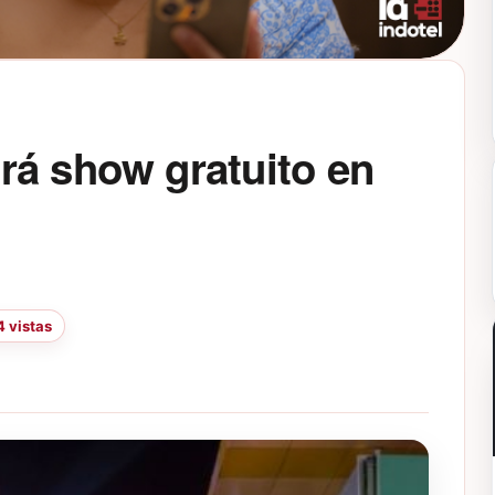
rá show gratuito en
 vistas