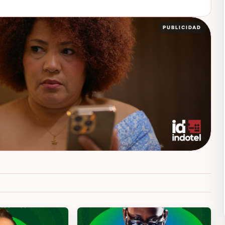
PUBLICIDAD