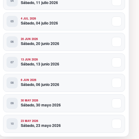
Sábado, 11 julio 2026
4 JUL 2026
Sábado, 04 julio 2026
20 JUN 2026
Sábado, 20 junio 2026
13 JUN 2026
Sábado, 13 junio 2026
6 JUN 2026
Sábado, 06 junio 2026
30 MAY 2026
Sábado, 30 mayo 2026
23 MAY 2026
Sábado, 23 mayo 2026