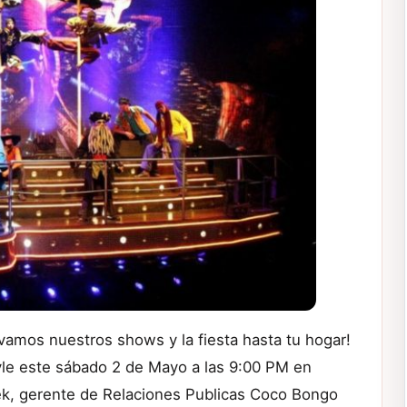
levamos nuestros shows y la fiesta hasta tu hogar!
e este sábado 2 de Mayo a las 9:00 PM en
lek, gerente de Relaciones Publicas Coco Bongo