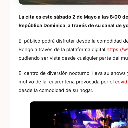
La cita es este sábado 2 de Mayo a las 8:00 de
República Dominica, a través de su canal de y
El público podrá disfrutar desde la comodidad 
Bongo a través de la plataforma digital
https://
pudiendo ser vista desde cualquier parte del m
El centro de diversión nocturno lleva su shows y 
motivo de la cuarentena provocada por el
covid
desde la comodidad de su hogar.