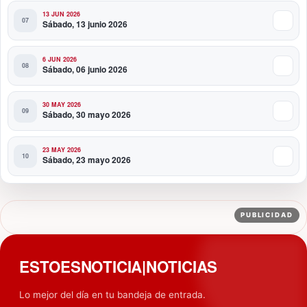
13 JUN 2026
Sábado, 13 junio 2026
6 JUN 2026
Sábado, 06 junio 2026
30 MAY 2026
Sábado, 30 mayo 2026
23 MAY 2026
Sábado, 23 mayo 2026
PUBLICIDAD
ESTOESNOTICIA|NOTICIAS
Lo mejor del día en tu bandeja de entrada.