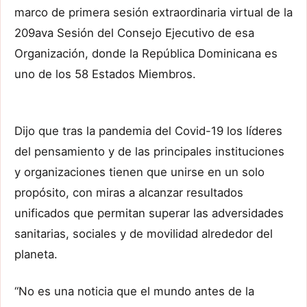
marco de primera sesión extraordinaria virtual de la
209ava Sesión del Consejo Ejecutivo de esa
Organización, donde la República Dominicana es
uno de los 58 Estados Miembros.
Dijo que tras la pandemia del Covid-19 los líderes
del pensamiento y de las principales instituciones
y organizaciones tienen que unirse en un solo
propósito, con miras a alcanzar resultados
unificados que permitan superar las adversidades
sanitarias, sociales y de movilidad alrededor del
planeta.
“No es una noticia que el mundo antes de la