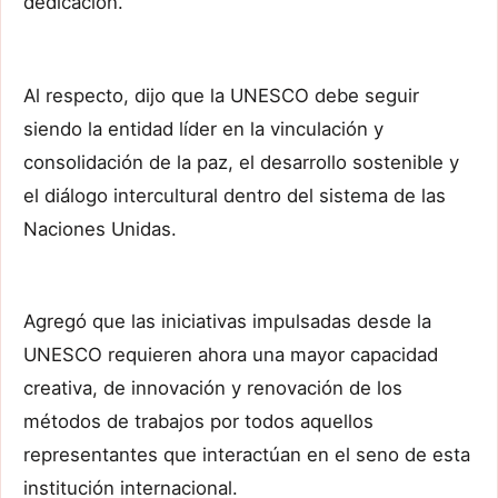
dedicación.
Al respecto, dijo que la UNESCO debe seguir
siendo la entidad líder en la vinculación y
consolidación de la paz, el desarrollo sostenible y
el diálogo intercultural dentro del sistema de las
Naciones Unidas.
Agregó que las iniciativas impulsadas desde la
UNESCO requieren ahora una mayor capacidad
creativa, de innovación y renovación de los
métodos de trabajos por todos aquellos
representantes que interactúan en el seno de esta
institución internacional.