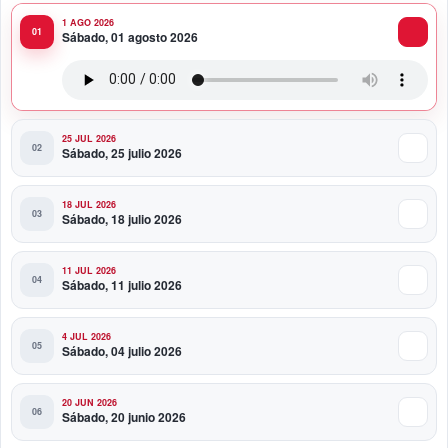
1 AGO 2026
10:51 PM
Sábado, 01 agosto 2026
Producciones Panda Rosa anuncia su
nueva puesta en escena: “PARADISO”
25 JUL 2026
Sábado, 25 julio 2026
18 JUL 2026
Sábado, 18 julio 2026
11 JUL 2026
Sábado, 11 julio 2026
4 JUL 2026
Sábado, 04 julio 2026
20 JUN 2026
Sábado, 20 junio 2026