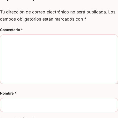
Tu dirección de correo electrónico no será publicada.
Los
campos obligatorios están marcados con
*
Comentario
*
Nombre
*