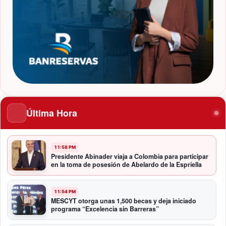
Última Hora
11:58 PM
Presidente Abinader viaja a Colombia para participar
en la toma de posesión de Abelardo de la Espriella
11:54 PM
MESCYT otorga unas 1,500 becas y deja iniciado
programa “Excelencia sin Barreras”