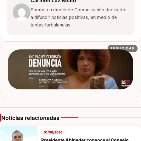
Carmen Luz Beato
Somos un medio de Comunicación dedicado
a difundir noticias positivas, en medio de
tantas turbulencias.
PUBLICIDAD
Noticias relacionadas
01/08/2026
Presidente Abinader convoca al Consejo