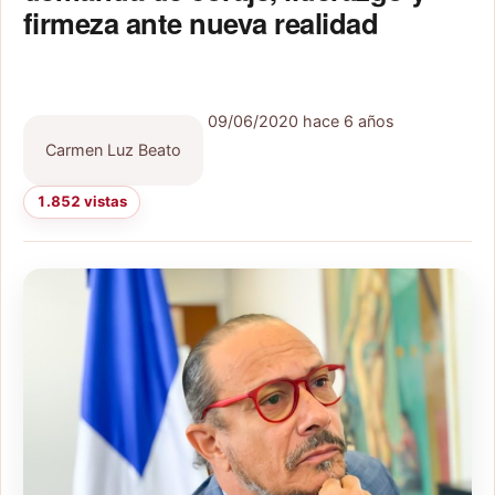
firmeza ante nueva realidad
09/06/2020
hace 6 años
Carmen Luz Beato
1.852 vistas