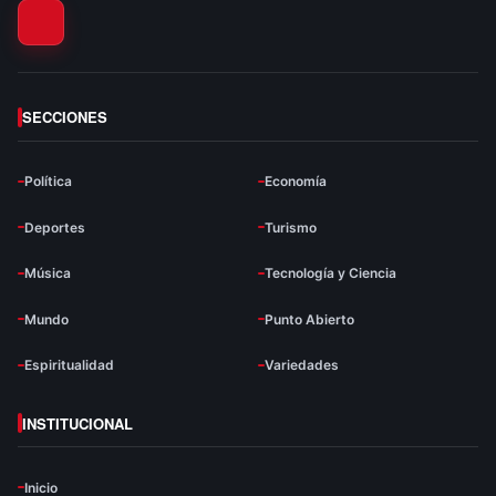
SECCIONES
Política
Economía
Deportes
Turismo
Música
Tecnología y Ciencia
Mundo
Punto Abierto
Espiritualidad
Variedades
INSTITUCIONAL
Inicio