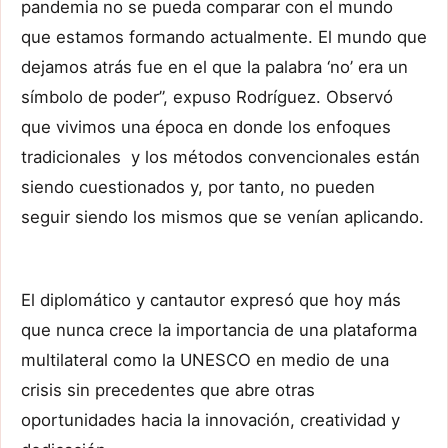
pandemia no se pueda comparar con el mundo
que estamos formando actualmente. El mundo que
dejamos atrás fue en el que la palabra ‘no’ era un
símbolo de poder”, expuso Rodríguez. Observó
que vivimos una época en donde los enfoques
tradicionales y los métodos convencionales están
siendo cuestionados y, por tanto, no pueden
seguir siendo los mismos que se venían aplicando.
El diplomático y cantautor expresó que hoy más
que nunca crece la importancia de una plataforma
multilateral como la UNESCO en medio de una
crisis sin precedentes que abre otras
oportunidades hacia la innovación, creatividad y