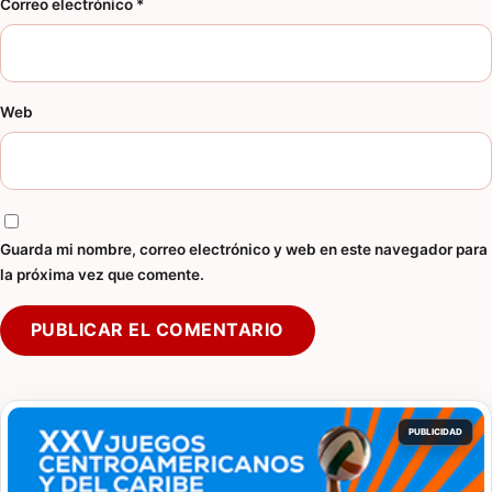
Correo electrónico
*
Web
Guarda mi nombre, correo electrónico y web en este navegador para
la próxima vez que comente.