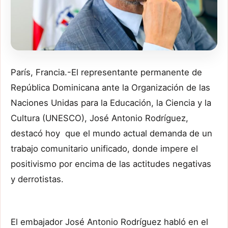
París, Francia.-El representante permanente de
República Dominicana ante la Organización de las
Naciones Unidas para la Educación, la Ciencia y la
Cultura (UNESCO), José Antonio Rodríguez,
destacó hoy que el mundo actual demanda de un
trabajo comunitario unificado, donde impere el
positivismo por encima de las actitudes negativas
y derrotistas.
El embajador José Antonio Rodríguez habló en el