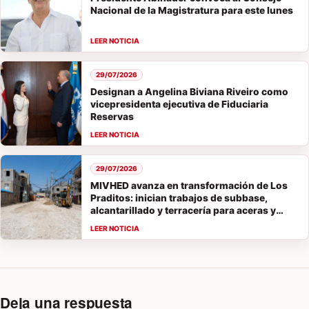
Nacional de la Magistratura para este lunes
29/07/2026
Designan a Angelina Biviana Riveiro como
vicepresidenta ejecutiva de Fiduciaria
Reservas
29/07/2026
MIVHED avanza en transformación de Los
Praditos: inician trabajos de subbase,
alcantarillado y terracería para aceras y
parques
Deja una respuesta