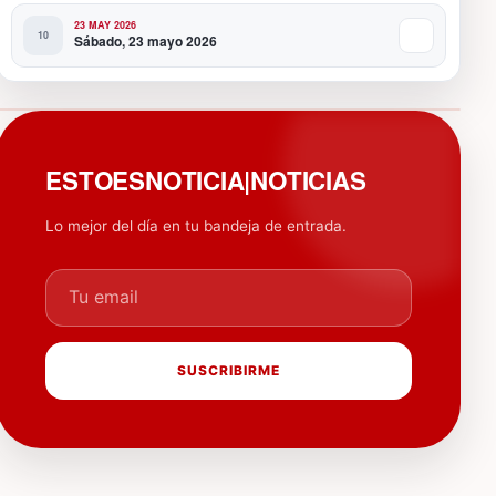
23 MAY 2026
Sábado, 23 mayo 2026
PUBLICIDAD
ESTOESNOTICIA|NOTICIAS
Lo mejor del día en tu bandeja de entrada.
Tu email
SUSCRIBIRME