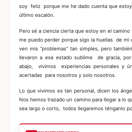
soy feliz porque me he dado cuenta que estoy 
último escalón.
Pero sé a ciencia cierta que estoy en el camin
me puedo perder porque sigo la huellas de mi
ven mis “problemas” tan simples, pero tambié
llevaron a ese estado sublime de gracia, po
abajo, vivimos experiencias personales y ún
acertadas para nosotros y solo nosotros.
Lo que vivimos es tan personal, dicen los ánge
Nos hemos trazado un camino para llegar a lo 
sea largo o corto, todos llegaremos ténganlo po