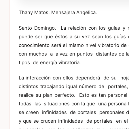
Thany Matos. Mensajera Angélica.
Santo Domingo.- La relación con los guías y
puede ser que éstos a su vez sean los guías 
conocimiento será el mismo nivel vibratorio de 
con muchos a la vez en puntos distantes de la
tipos de energía vibratoria.
La interacción con ellos dependerá de su hoj
distintos trabajando igual número de portale
realice su plan perfecto. Esto es tan person
todas las situaciones con la que una persona l
se creen infinidades de portales personales d
y que se crucen infinidades de portales en el