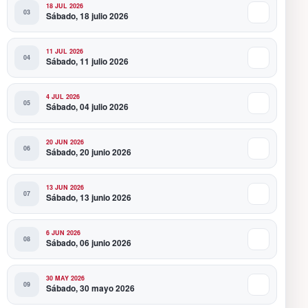
18 JUL 2026
Sábado, 18 julio 2026
11 JUL 2026
Sábado, 11 julio 2026
4 JUL 2026
Sábado, 04 julio 2026
20 JUN 2026
Sábado, 20 junio 2026
13 JUN 2026
Sábado, 13 junio 2026
6 JUN 2026
Sábado, 06 junio 2026
30 MAY 2026
Sábado, 30 mayo 2026