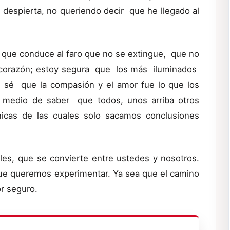
despierta, no queriendo decir que he llegado al
o que conduce al faro que no se extingue, que no
 corazón; estoy segura que los más iluminados
n sé que la compasión y el amor fue lo que los
r medio de saber que todos, unos arriba otros
icas de las cuales solo sacamos conclusiones
les, que se convierte entre ustedes y nosotros.
que queremos experimentar. Ya sea que el camino
r seguro.