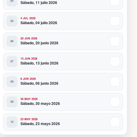
Sábado, 11 julio 2026
4 JUL 2026
Sábado, 04 julio 2026
20 JUN 2026
Sábado, 20 junio 2026
13 JUN 2026
Sábado, 13 junio 2026
6 JUN 2026
Sábado, 06 junio 2026
30 MAY 2026
Sábado, 30 mayo 2026
23 MAY 2026
Sábado, 23 mayo 2026