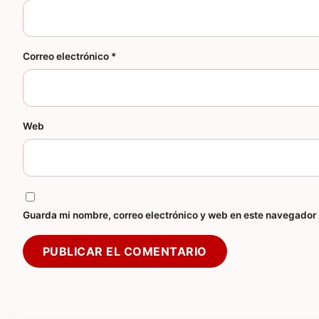
Correo electrónico
*
Web
Guarda mi nombre, correo electrónico y web en este navegador 