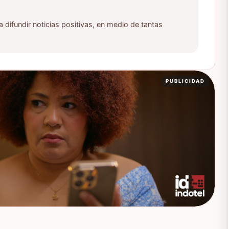
ifundir noticias positivas, en medio de tantas
PUBLICIDAD