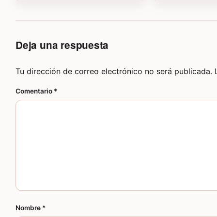
Deja una respuesta
Tu dirección de correo electrónico no será publicada.
Comentario
*
Nombre
*