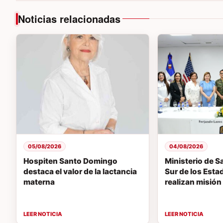
Noticias relacionadas
05/08/2026
04/08/2026
Hospiten Santo Domingo
Ministerio de 
destaca el valor de la lactancia
Sur de los Est
materna
realizan misió
Amistad 2026 