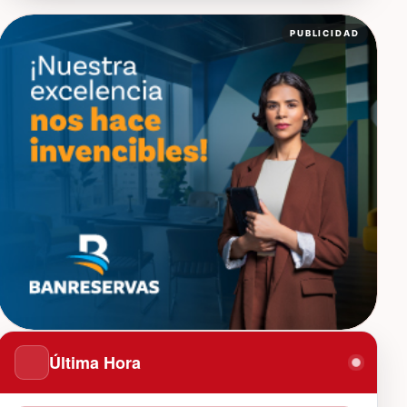
PUBLICIDAD
Última Hora