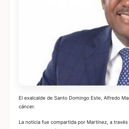
El exalcalde de Santo Domingo Este, Alfredo Ma
cáncer.
La noticia fue compartida por Martínez, a través