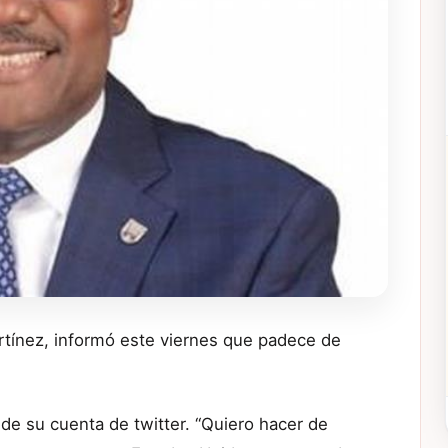
rtínez, informó este viernes que padece de
 de su cuenta de twitter. “Quiero hacer de