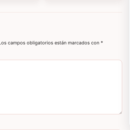
Los campos obligatorios están marcados con
*