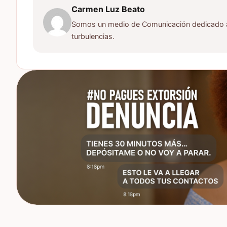
Carmen Luz Beato
Somos un medio de Comunicación dedicado a d
turbulencias.