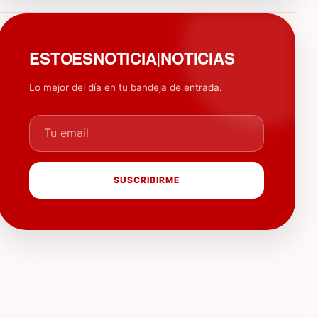
PUBLICIDAD
ESTOESNOTICIA|NOTICIAS
Lo mejor del día en tu bandeja de entrada.
Tu email
SUSCRIBIRME