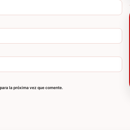
para la próxima vez que comente.