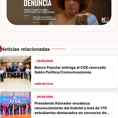
Noticias relacionadas
04/08/2026
Banco Popular entrega al COE renovado
Salón Político/Comunicaciones
04/08/2026
Presidente Abinader encabeza
reconocimiento del Indotel a más de 170
estudiantes destacados en concurso de
vocaciones STEM