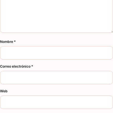
Nombre
*
Correo electrónico
*
Web