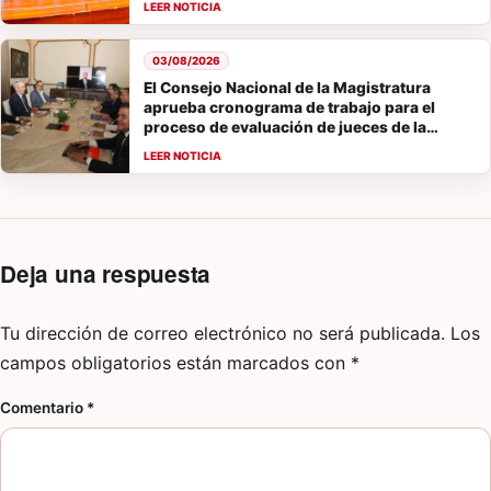
03/08/2026
El Consejo Nacional de la Magistratura
aprueba cronograma de trabajo para el
proceso de evaluación de jueces de la
Suprema Corte de Justicia
Deja una respuesta
Tu dirección de correo electrónico no será publicada.
Los
campos obligatorios están marcados con
*
Comentario
*