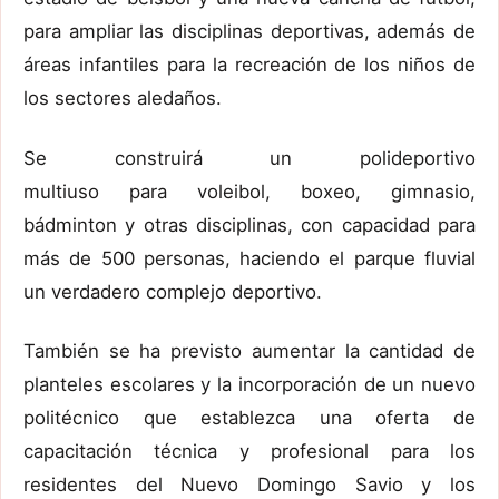
para ampliar las disciplinas deportivas, además de
áreas infantiles para la recreación de los niños de
los sectores aledaños.
Se construirá un polideportivo
multiuso para voleibol, boxeo, gimnasio,
bádminton y otras disciplinas, con capacidad para
más de 500 personas, haciendo el parque fluvial
un verdadero complejo deportivo.
También se ha previsto aumentar la cantidad de
planteles escolares y la incorporación de un nuevo
politécnico que establezca una oferta de
capacitación técnica y profesional para los
residentes del Nuevo Domingo Savio y los