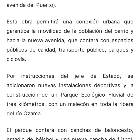
avenida del Puerto).
Esta obra permitirá una conexión urbana que
garantice la movilidad de la población del barrio y
hacia la nueva avenida, que contará con espacios
públicos de calidad, transporte público, parques y
ciclovía.
Por instrucciones del jefe de Estado, se
adicionaron nuevas instalaciones deportivas y la
construcción de un Parque Ecológico Fluvial de
tres kilómetros, con un malecón en toda la ribera
del río Ozama.
El parque contará con canchas de baloncesto,
estadio de béisbol y una nueva cancha de fútbol,