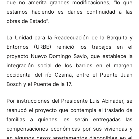
que no amerita grandes modificaciones, “lo que
estamos haciendo es darles continuidad a las
obras de Estado”.
La Unidad para la Readecuación de la Barquita y
Entornos (URBE) reinició los trabajos en el
proyecto Nuevo Domingo Savio, que establece la
integración social de los barrios en el margen
occidental del río Ozama, entre el Puente Juan
Bosch y el Puente de la 17.
Por instrucciones del Presidente Luis Abinader, se
reanudó el proyecto que contempla el traslado de
familias a quienes les serán entregadas las
compensaciones económicas por sus viviendas y
en algunos casos apartamentos disponibles en el