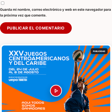
Guarda mi nombre, correo electrónico y web en este navegador para
la próxima vez que comente.