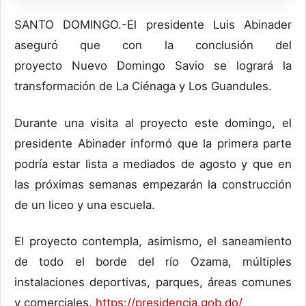
SANTO DOMINGO.-El presidente Luis Abinader
aseguró que con la conclusión del
proyecto Nuevo Domingo Savio se logrará la
transformación de La Ciénaga y Los Guandules.
Durante una visita al proyecto este domingo, el
presidente Abinader informó que la primera parte
podría estar lista a mediados de agosto y que en
las próximas semanas empezarán la construcción
de un liceo y una escuela.
El proyecto contempla, asimismo, el saneamiento
de todo el borde del río Ozama, múltiples
instalaciones deportivas, parques, áreas comunes
y comerciales.
https://presidencia.gob.do/