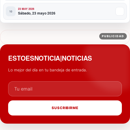
23 MAY 2026
Sábado, 23 mayo 2026
PUBLICIDAD
ESTOESNOTICIA|NOTICIAS
Lo mejor del día en tu bandeja de entrada.
Tu email
SUSCRIBIRME