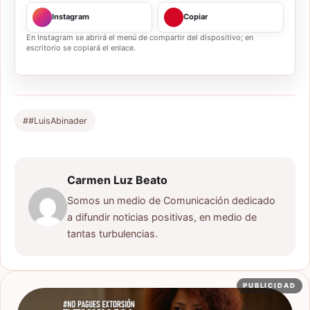
Instagram
Copiar
En Instagram se abrirá el menú de compartir del dispositivo; en
escritorio se copiará el enlace.
##LuisAbinader
Carmen Luz Beato
Somos un medio de Comunicación dedicado
a difundir noticias positivas, en medio de
tantas turbulencias.
PUBLICIDAD