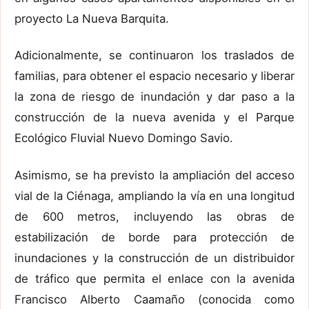
proyecto La Nueva Barquita.
Adicionalmente, se continuaron los traslados de
familias, para obtener el espacio necesario y liberar
la zona de riesgo de inundación y dar paso a la
construcción de la nueva avenida y el Parque
Ecológico Fluvial Nuevo Domingo Savio.
Asimismo, se ha previsto la ampliación del acceso
vial de la Ciénaga, ampliando la vía en una longitud
de 600 metros, incluyendo las obras de
estabilización de borde para protección de
inundaciones y la construcción de un distribuidor
de tráfico que permita el enlace con la avenida
Francisco Alberto Caamaño (conocida como