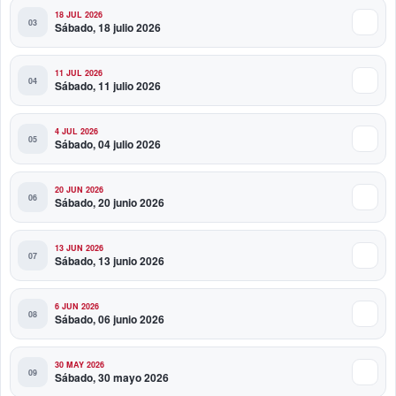
18 JUL 2026
Sábado, 18 julio 2026
11 JUL 2026
Sábado, 11 julio 2026
4 JUL 2026
Sábado, 04 julio 2026
20 JUN 2026
Sábado, 20 junio 2026
13 JUN 2026
Sábado, 13 junio 2026
6 JUN 2026
Sábado, 06 junio 2026
30 MAY 2026
Sábado, 30 mayo 2026