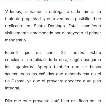
“Además, le vamos a entregar a cada familia su
título de propiedad, y esto vemos la posibilidad de
replicarlo en Santo Domingo Este”, manifestó
visiblemente emocionado por el proyecto el primer
mandatario.
Estimó que en unos 22 meses estará
concluida la totalidad de la obra, según aseguran
los ingenieros. Agregó también que se busca
sanear todas las cañadas que desembocan en el
río Ozama, ya que el proyecto obedece a un plan
integral.
Dijo que este proyecto está bien diseñado por lo