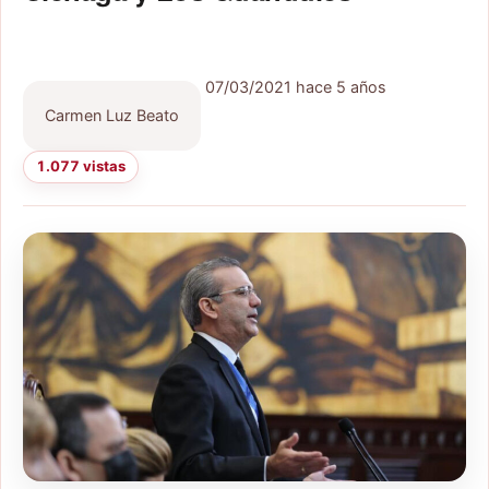
07/03/2021
hace 5 años
Carmen Luz Beato
1.077 vistas