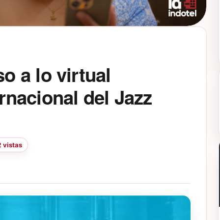
 a lo virtual
nacional del Jazz
 vistas