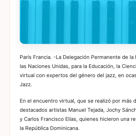
París Francia. -La Delegación Permanente de la
las Naciones Unidas, para la Educación, la Cienc
virtual con expertos del género del jazz, en oca
Jazz.
En el encuentro virtual, que se realizó por más 
destacados artistas Manuel Tejada, Jochy Sánchez
y Carlos Francisco Elías, quienes hicieron una re
la República Dominicana.