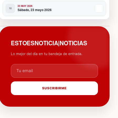
23 MAY 2026
Sábado, 23 mayo 2026
PUBLICIDAD
ESTOESNOTICIA|NOTICIAS
Lo mejor del día en tu bandeja de entrada.
Tu email
SUSCRIBIRME