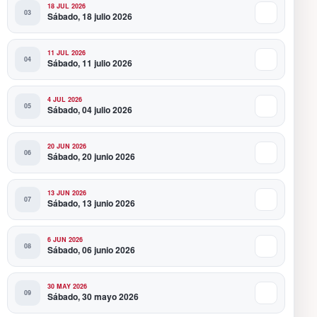
18 JUL 2026
Sábado, 18 julio 2026
11 JUL 2026
Sábado, 11 julio 2026
4 JUL 2026
Sábado, 04 julio 2026
20 JUN 2026
Sábado, 20 junio 2026
13 JUN 2026
Sábado, 13 junio 2026
6 JUN 2026
Sábado, 06 junio 2026
30 MAY 2026
Sábado, 30 mayo 2026