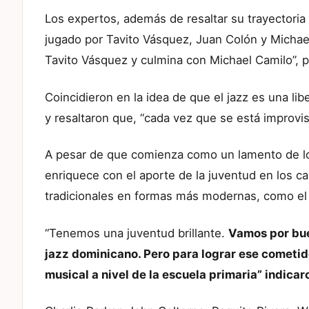
Los expertos, además de resaltar su trayectoria
jugado por Tavito Vásquez, Juan Colón y Michae
Tavito Vásquez y culmina con Michael Camilo”, p
Coincidieron en la idea de que el jazz es una li
y resaltaron que, “cada vez que se está improvi
A pesar de que comienza como un lamento de los
enriquece con el aporte de la juventud en los c
tradicionales en formas más modernas, como el la
“Tenemos una juventud brillante.
Vamos por bue
jazz dominicano. Pero para lograr ese cometid
musical a nivel de la escuela primaria” indicar