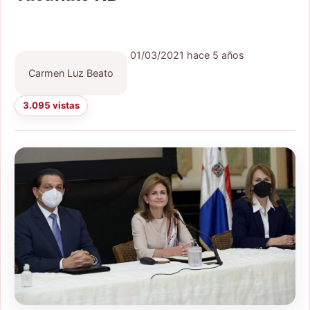
01/03/2021
hace 5 años
Carmen Luz Beato
3.095 vistas