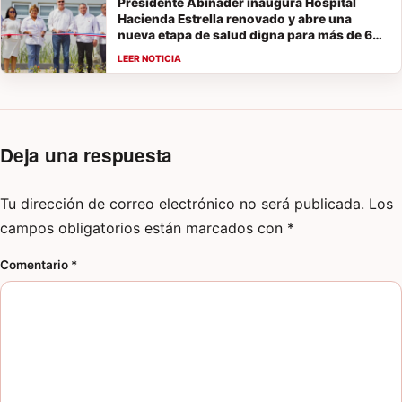
Presidente Abinader inaugura Hospital
Hacienda Estrella renovado y abre una
nueva etapa de salud digna para más de 60
mil habitantes
Deja una respuesta
Tu dirección de correo electrónico no será publicada.
Los
campos obligatorios están marcados con
*
Comentario
*