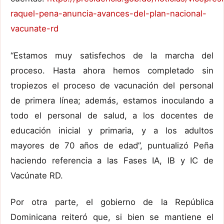
raquel-pena-anuncia-avances-del-plan-nacional-
vacunate-rd
“Estamos muy satisfechos de la marcha del
proceso. Hasta ahora hemos completado sin
tropiezos el proceso de vacunación del personal
de primera línea; además, estamos inoculando a
todo el personal de salud, a los docentes de
educación inicial y primaria, y a los adultos
mayores de 70 años de edad”, puntualizó Peña
haciendo referencia a las Fases IA, IB y IC de
Vacúnate RD.
Por otra parte, el gobierno de la República
Dominicana reiteró que, si bien se mantiene el