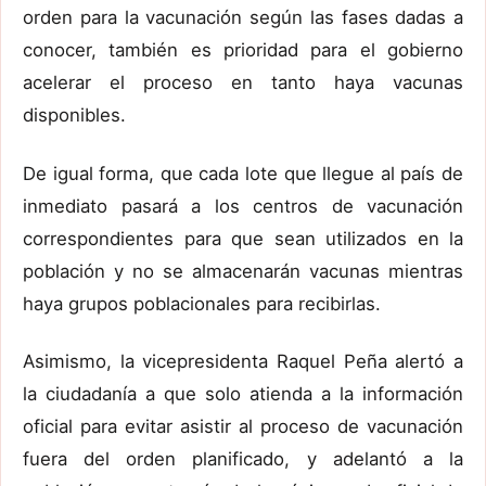
orden para la vacunación según las fases dadas a
conocer, también es prioridad para el gobierno
acelerar el proceso en tanto haya vacunas
disponibles.
De igual forma, que cada lote que llegue al país de
inmediato pasará a los centros de vacunación
correspondientes para que sean utilizados en la
población y no se almacenarán vacunas mientras
haya grupos poblacionales para recibirlas.
Asimismo, la vicepresidenta Raquel Peña alertó a
la ciudadanía a que solo atienda a la información
oficial para evitar asistir al proceso de vacunación
fuera del orden planificado, y adelantó a la