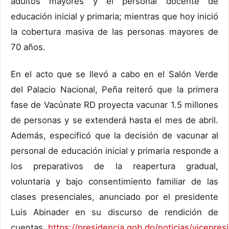
adultos mayores y el personal docente de
educación inicial y primaria; mientras que hoy inició
la cobertura masiva de las personas mayores de
70 años.
En el acto que se llevó a cabo en el Salón Verde
del Palacio Nacional, Peña reiteró que la primera
fase de Vacúnate RD proyecta vacunar 1.5 millones
de personas y se extenderá hasta el mes de abril.
Además, especificó que la decisión de vacunar al
personal de educación inicial y primaria responde a
los preparativos de la reapertura gradual,
voluntaria y bajo consentimiento familiar de las
clases presenciales, anunciado por el presidente
Luis Abinader en su discurso de rendición de
cuentas.
https://presidencia.gob.do/noticias/vicepres