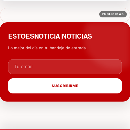
PUBLICIDAD
ESTOESNOTICIA|NOTICIAS
Lo mejor del día en tu bandeja de entrada.
Tu email
SUSCRIBIRME