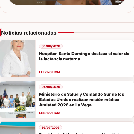
Noticias relacionadas
05/08/2026
Hospiten Santo Domingo destaca el valor de
la lactancia materna
04/08/2026
Ministerio de Salud y Comando Sur de los
Estados Unidos realizan misión médica
Amistad 2026 en La Vega
26/07/2026