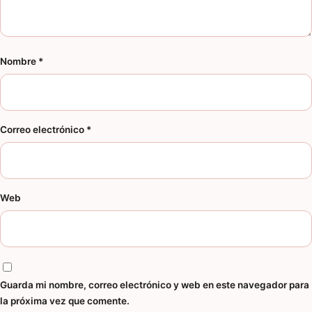
Nombre
*
Correo electrónico
*
Web
Guarda mi nombre, correo electrónico y web en este navegador para
la próxima vez que comente.