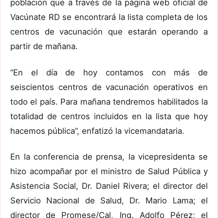
población que a través de la página web oficial de
Vacúnate RD se encontrará la lista completa de los
centros de vacunación que estarán operando a
partir de mañana.
“En el día de hoy contamos con más de
seiscientos centros de vacunación operativos en
todo el país. Para mañana tendremos habilitados la
totalidad de centros incluidos en la lista que hoy
hacemos pública”, enfatizó la vicemandataria.
En la conferencia de prensa, la vicepresidenta se
hizo acompañar por el ministro de Salud Pública y
Asistencia Social, Dr. Daniel Rivera; el director del
Servicio Nacional de Salud, Dr. Mario Lama; el
director de Promese/Cal, Ing. Adolfo Pérez; el