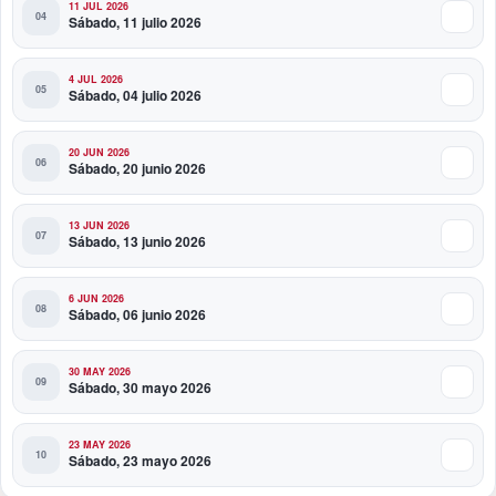
11 JUL 2026
Sábado, 11 julio 2026
4 JUL 2026
Sábado, 04 julio 2026
20 JUN 2026
Sábado, 20 junio 2026
13 JUN 2026
Sábado, 13 junio 2026
6 JUN 2026
Sábado, 06 junio 2026
30 MAY 2026
Sábado, 30 mayo 2026
23 MAY 2026
Sábado, 23 mayo 2026