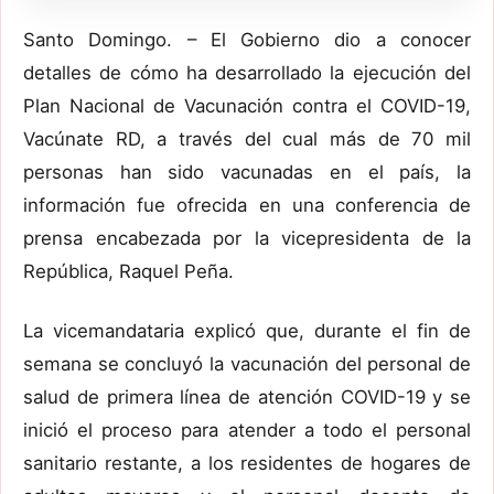
Santo Domingo. – El Gobierno dio a conocer
detalles de cómo ha desarrollado la ejecución del
Plan Nacional de Vacunación contra el COVID-19,
Vacúnate RD, a través del cual más de 70 mil
personas han sido vacunadas en el país, la
información fue ofrecida en una conferencia de
prensa encabezada por la vicepresidenta de la
República, Raquel Peña.
La vicemandataria explicó que, durante el fin de
semana se concluyó la vacunación del personal de
salud de primera línea de atención COVID-19 y se
inició el proceso para atender a todo el personal
sanitario restante, a los residentes de hogares de