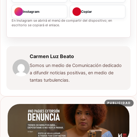
Instagram
Copiar
En Instagram se abrirá el menú de compartir del dispositivo; en
escritorio se copiará el enlace.
Carmen Luz Beato
Somos un medio de Comunicación dedicado
a difundir noticias positivas, en medio de
tantas turbulencias.
PUBLICIDAD