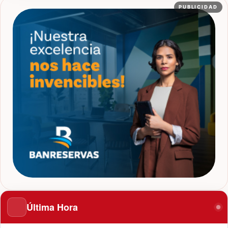
PUBLICIDAD
Última Hora