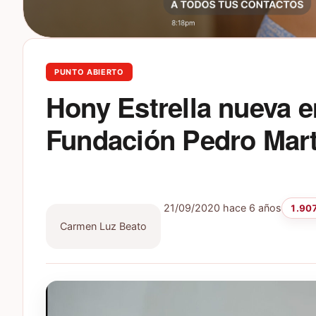
PUNTO ABIERTO
Hony Estrella nueva e
Fundación Pedro Mart
21/09/2020
hace 6 años
1.907
Carmen Luz Beato