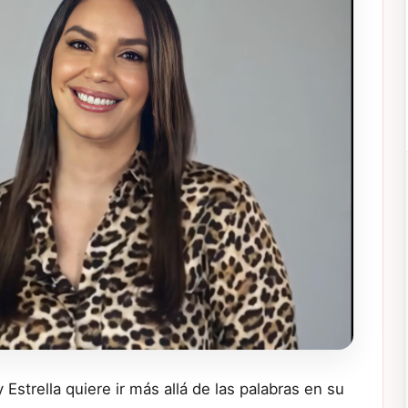
strella quiere ir más allá de las palabras en su