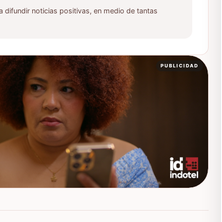
ifundir noticias positivas, en medio de tantas
PUBLICIDAD