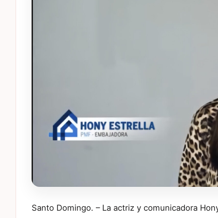
Santo Domingo. – La actriz y comunicadora Hony E