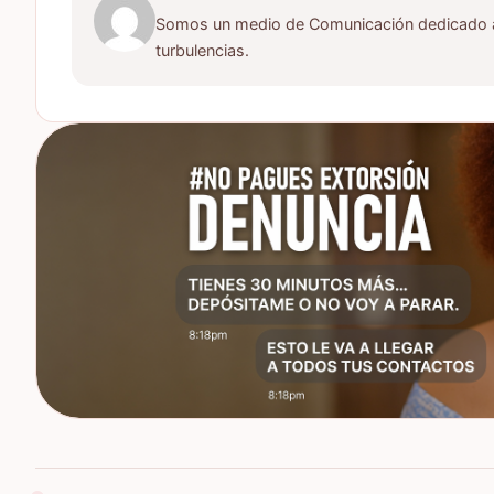
Somos un medio de Comunicación dedicado a d
turbulencias.