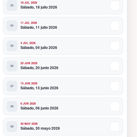
18 JUL 2026
Sábado, 18 julio 2026
11 JUL 2026
Sábado, 11 julio 2026
4 JUL 2026
Sábado, 04 julio 2026
20 JUN 2026
Sábado, 20 junio 2026
13 JUN 2026
Sábado, 13 junio 2026
6 JUN 2026
Sábado, 06 junio 2026
30 MAY 2026
Sábado, 30 mayo 2026