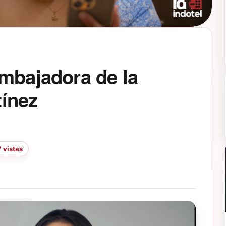
mbajadora de la
ínez
 vistas