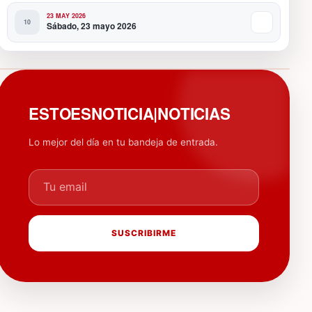
23 MAY 2026
Sábado, 23 mayo 2026
PUBLICIDAD
ESTOESNOTICIA|NOTICIAS
Lo mejor del día en tu bandeja de entrada.
Tu email
SUSCRIBIRME