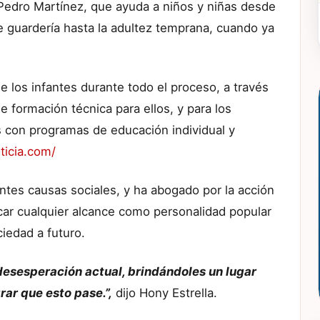
edro Martínez, que ayuda a niños y niñas desde
e guardería hasta la adultez temprana, cuando ya
e los infantes durante todo el proceso, a través
 formación técnica para ellos, y para los
 con programas de educación individual y
ticia.com/
ntes causas sociales, y ha abogado por la acción
car cualquier alcance como personalidad popular
iedad a futuro.
desesperación actual, brindándoles un lugar
ar que esto pase.”,
dijo Hony Estrella.